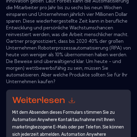
Innovation geben. Laut Forbes kann die Automatisierung
die Mitarbeiter pro Jahr bis zu sechs bis neun Wochen
einsparen und Unternehmen jährlich vier Millionen Dollar
sparen. Diese wiederhergestellte Zeit kann in berufliche
Entwicklung und persönliche Wachstumschancen
reinvestiert werden, was die Arbeit menschlicher macht.
Gartner prognostiziert, dass bis 2020 40% der großen
Unternehmen Roboterprozessautomatisierung (RPA) von
heute von weniger als 10% übernommen haben werden.
Die Beweise sind überwältigend klar. Um heute - und
morgen) wettbewerbsfähig zu sein, müssen Sie
automatisieren. Aber welche Produkte sollten Sie für Ihr
Unternehmen kaufen?
Weiterlesen
Mit dem Absenden dieses Formulars stimmen Sie zu
Automation Anywhere
Kontaktaufnahme mit Ihnen
marketingbezogene E-Mails oder per Telefon. Sie können
sich jederzeit abmelden.
Automation Anywhere