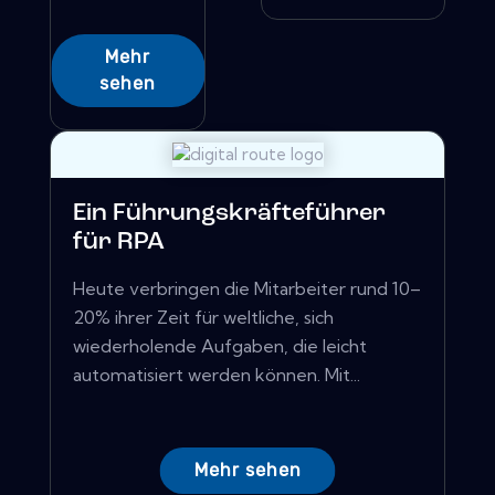
Mehr
sehen
Ein Führungskräfteführer
für RPA
Heute verbringen die Mitarbeiter rund 10–
20% ihrer Zeit für weltliche, sich
wiederholende Aufgaben, die leicht
automatisiert werden können. Mit...
Mehr sehen