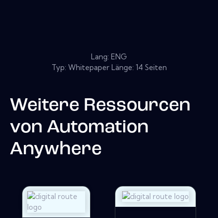
Lang: ENG
Typ: Whitepaper Länge: 14 Seiten
Weitere Ressourcen
von
Automation
Anywhere