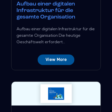
Aufbau einer digitalen
Infrastruktur für die
gesamte Organisation
Aufbau einer digitalen Infrastruktur für die
gesamte Organisation Die heutige
Geschäftswelt erfordert...
View More