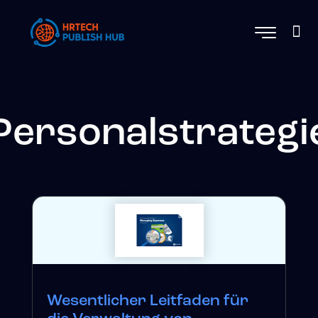
Personalstrategi
Wesentlicher Leitfaden für