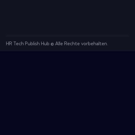
HR Tech Publish Hub © Alle Rechte vorbehalten.