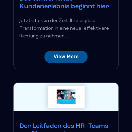
Kundenerlebnis beginnt hier
Jetzt ist es an der Zeit, Ihre digitale
Transformation in eine neue, effektivere
Richtung zu nehmen....
View More
Der Leitfaden des HR -Teams