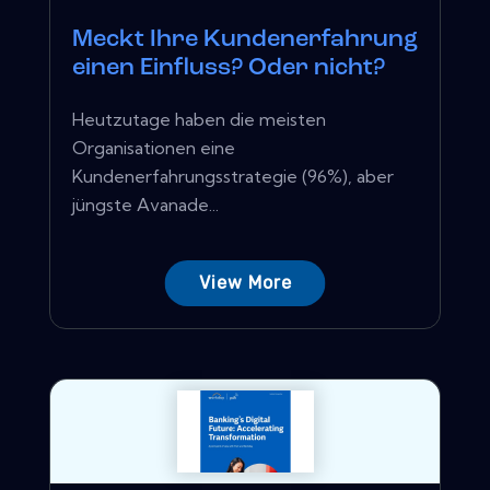
Meckt Ihre Kundenerfahrung
einen Einfluss? Oder nicht?
Heutzutage haben die meisten
Organisationen eine
Kundenerfahrungsstrategie (96%), aber
jüngste Avanade...
View More