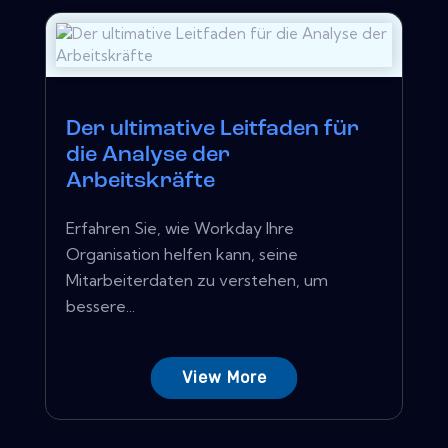
Der ultimative Leitfaden für
die Analyse der
Arbeitskräfte
Erfahren Sie, wie Workday Ihre
Organisation helfen kann, seine
Mitarbeiterdaten zu verstehen, um
bessere...
View More