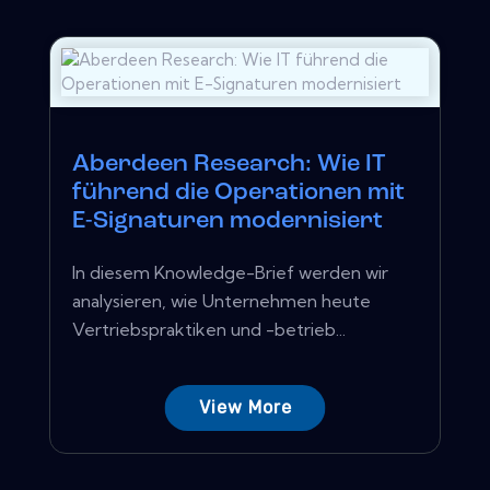
Aberdeen Research: Wie IT
führend die Operationen mit
E-Signaturen modernisiert
In diesem Knowledge-Brief werden wir
analysieren, wie Unternehmen heute
Vertriebspraktiken und -betrieb...
View More