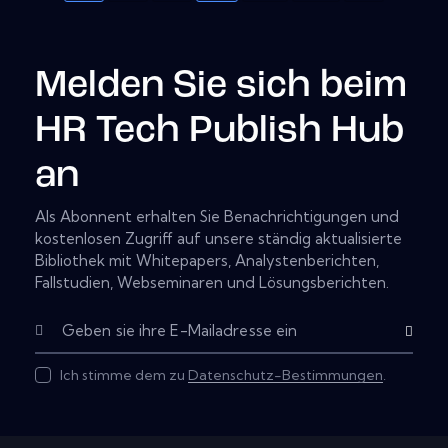
Melden Sie sich beim
HR Tech Publish Hub
an
Als Abonnent erhalten Sie Benachrichtigungen und
kostenlosen Zugriff auf unsere ständig aktualisierte
Bibliothek mit Whitepapers, Analystenberichten,
Fallstudien, Webseminaren und Lösungsberichten.
Subscribe
Ich stimme dem zu
Datenschutz-Bestimmungen
.