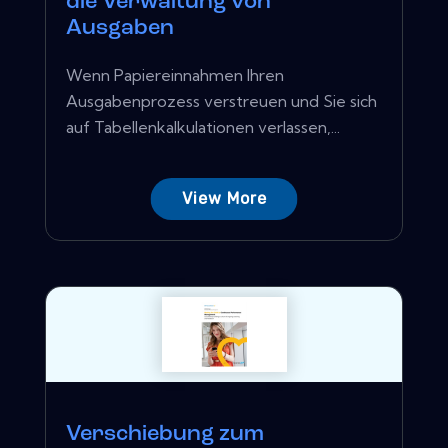
die Verwaltung von
Ausgaben
Wenn Papiereinnahmen Ihren
Ausgabenprozess verstreuen und Sie sich
auf Tabellenkalkulationen verlassen,...
View More
Verschiebung zum