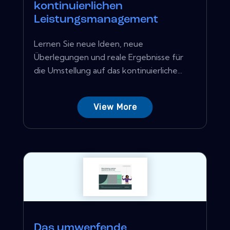
kontinuierlichen
Leistungsmanagement
Lernen Sie neue Ideen, neue
Überlegungen und reale Ergebnisse für
die Umstellung auf das kontinuierliche...
View More
Das umwerfende