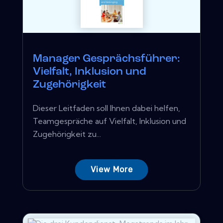
Manager Gesprächsführer:
Vielfalt, Inklusion und
Zugehörigkeit
Dieser Leitfaden soll Ihnen dabei helfen,
Teamgespräche auf Vielfalt, Inklusion und
Zugehörigkeit zu...
View More