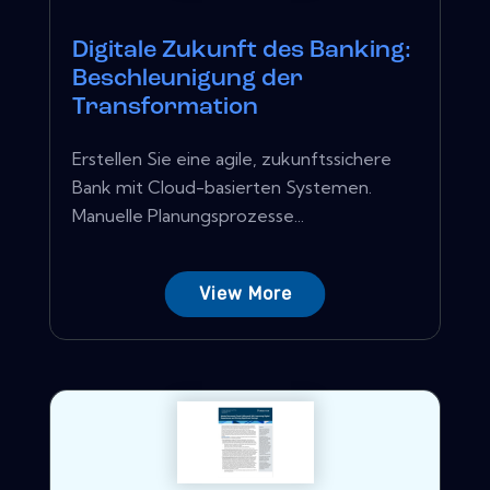
Digitale Zukunft des Banking:
Beschleunigung der
Transformation
Erstellen Sie eine agile, zukunftssichere
Bank mit Cloud-basierten Systemen.
Manuelle Planungsprozesse...
View More