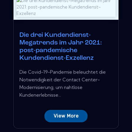
Die drei Kundendienst-
Megatrends im Jahr 2021:
post-pandemische
Kundendienst-Exzellenz
Die Covid-19-Pandemie beleuchtet die
Notwendigkeit der Contact Center-
Modernisierung, um nahtlose
Kundenerlebnisse...
View More