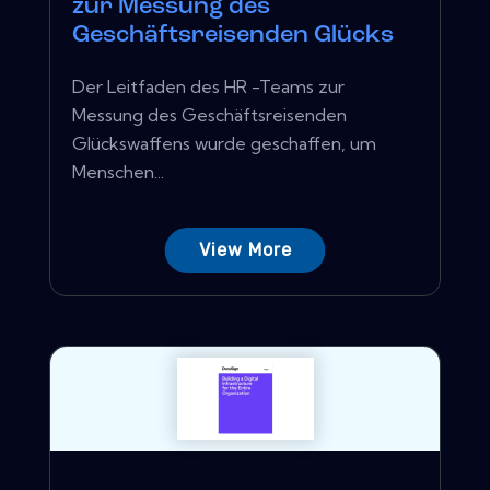
zur Messung des
Geschäftsreisenden Glücks
Der Leitfaden des HR -Teams zur
Messung des Geschäftsreisenden
Glückswaffens wurde geschaffen, um
Menschen...
View More