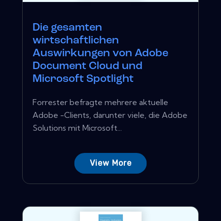
Die gesamten
wirtschaftlichen
Auswirkungen von Adobe
Document Cloud und
Microsoft Spotlight
Forrester befragte mehrere aktuelle
Adobe -Clients, darunter viele, die Adobe
Solutions mit Microsoft...
View More