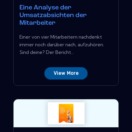
Eine Analyse der
Umsatzabsichten der
Mitarbeiter
Einer von vier Mitarbeitern nachdenkt
immer noch darüber nach, aufzuhören.
Sind deine? Der Bericht...
View More