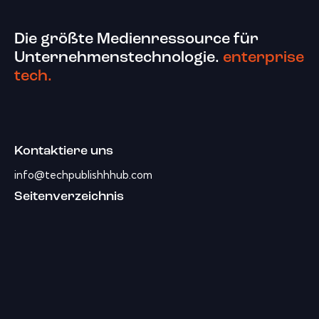
Die größte Medienressource für
Unternehmenstechnologie.
enterprise
tech.
Kontaktiere uns
info@techpublishhhub.com
Seitenverzeichnis