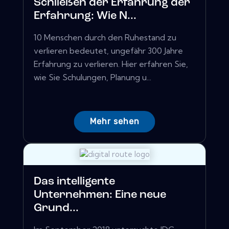
Schließen der Erfahrung der
Erfahrung: Wie N...
10 Menschen durch den Ruhestand zu
verlieren bedeutet, ungefähr 300 Jahre
Erfahrung zu verlieren. Hier erfahren Sie,
wie Sie Schulungen, Planung u...
Mehr sehen
Das intelligente
Unternehmen: Eine neue
Grund...