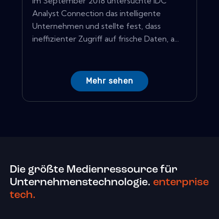
Im September 2018 untersuchte IDC
Analyst Connection das intelligente
Unternehmen und stellte fest, dass
ineffizienter Zugriff auf frische Daten, a...
Mehr sehen
Die größte Medienressource für
Unternehmenstechnologie.
enterprise
tech.