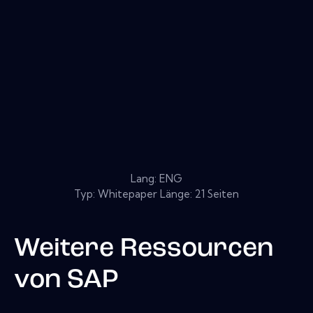
Lang: ENG
Typ: Whitepaper Länge: 21 Seiten
Weitere Ressourcen
von
SAP