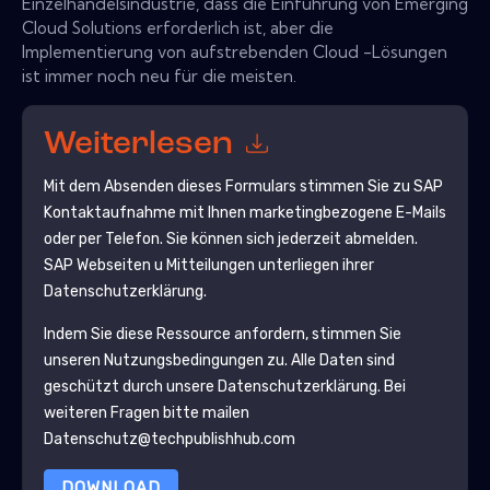
Einzelhandelsindustrie, dass die Einführung von Emerging
Cloud Solutions erforderlich ist, aber die
Implementierung von aufstrebenden Cloud -Lösungen
ist immer noch neu für die meisten.
Weiterlesen
Mit dem Absenden dieses Formulars stimmen Sie zu
SAP
Kontaktaufnahme mit Ihnen marketingbezogene E-Mails
oder per Telefon. Sie können sich jederzeit abmelden.
SAP
Webseiten u Mitteilungen unterliegen ihrer
Datenschutzerklärung.
Indem Sie diese Ressource anfordern, stimmen Sie
unseren Nutzungsbedingungen zu. Alle Daten sind
geschützt durch unsere
Datenschutzerklärung
. Bei
weiteren Fragen bitte mailen
Datenschutz@techpublishhub.com
DOWNLOAD