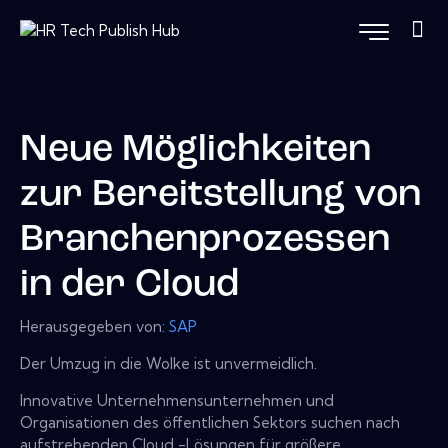
Neue Möglichkeiten
zur Bereitstellung von
Branchenprozessen
in der Cloud
Herausgegeben von:
SAP
Der Umzug in die Wolke ist unvermeidlich.
Innovative Unternehmensunternehmen und
Organisationen des öffentlichen Sektors suchen nach
aufstrebenden Cloud -Lösungen für größere