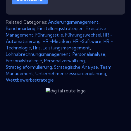
Related Categories:
Änderungsmanagement
,
Benchmarking
,
Einstellungsstrategien
,
Executive
Management
,
Führungsstile
,
Führungswechsel
,
HR -
Automatisierung
,
HR -Metriken
,
HR -Software
,
HR -
Technologie
,
Hris
,
Leistungsmanagement
,
Lohnabrechnungsmanagement
,
Personalanalyse
,
Personalstrategie
,
Personalverwaltung
,
Strategieformulierung
,
Strategische Analyse
,
Team
Management
,
Unternehmensressourcenplanung
,
Wettbewerbsstrategie