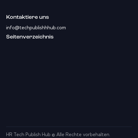
Kontaktiere uns
info@techpublishhhub.com
Seitenverzeichnis
HR Tech Publish Hub © Alle Rechte vorbehalten.