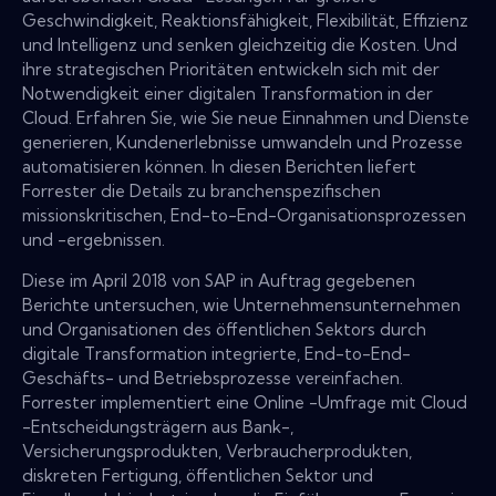
Geschwindigkeit, Reaktionsfähigkeit, Flexibilität, Effizienz
und Intelligenz und senken gleichzeitig die Kosten. Und
ihre strategischen Prioritäten entwickeln sich mit der
Notwendigkeit einer digitalen Transformation in der
Cloud. Erfahren Sie, wie Sie neue Einnahmen und Dienste
generieren, Kundenerlebnisse umwandeln und Prozesse
automatisieren können. In diesen Berichten liefert
Forrester die Details zu branchenspezifischen
missionskritischen, End-to-End-Organisationsprozessen
und -ergebnissen.
Diese im April 2018 von SAP in Auftrag gegebenen
Berichte untersuchen, wie Unternehmensunternehmen
und Organisationen des öffentlichen Sektors durch
digitale Transformation integrierte, End-to-End-
Geschäfts- und Betriebsprozesse vereinfachen.
Forrester implementiert eine Online -Umfrage mit Cloud
-Entscheidungsträgern aus Bank-,
Versicherungsprodukten, Verbraucherprodukten,
diskreten Fertigung, öffentlichen Sektor und