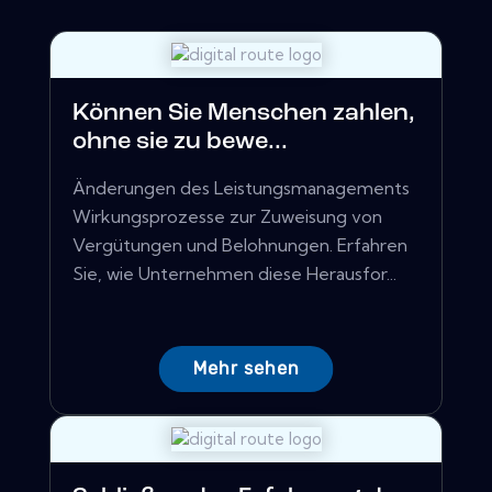
Können Sie Menschen zahlen,
ohne sie zu bewe...
Änderungen des Leistungsmanagements
Wirkungsprozesse zur Zuweisung von
Vergütungen und Belohnungen. Erfahren
Sie, wie Unternehmen diese Herausfor...
Mehr sehen