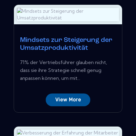
Mindsets zur Steigerung der
Umsatzproduktivität
71% der Vertriebsführer glauben nicht,
dass sie ihre Strategie schnell genug
anpassen können, um mit...
View More