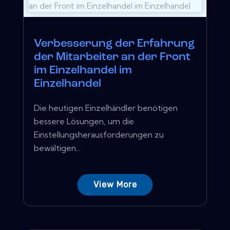
Verbesserung der Erfahrung
der Mitarbeiter an der Front
im Einzelhandel im
Einzelhandel
Die heutigen Einzelhändler benötigen
bessere Lösungen, um die
Einstellungsherausforderungen zu
bewältigen...
View More