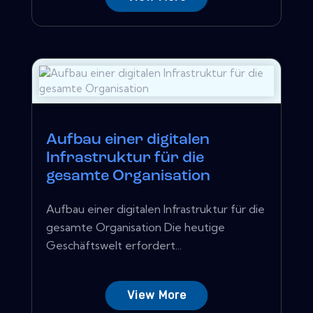
Aufbau einer digitalen
Infrastruktur für die
gesamte Organisation
Aufbau einer digitalen Infrastruktur für die
gesamte Organisation Die heutige
Geschäftswelt erfordert...
View More