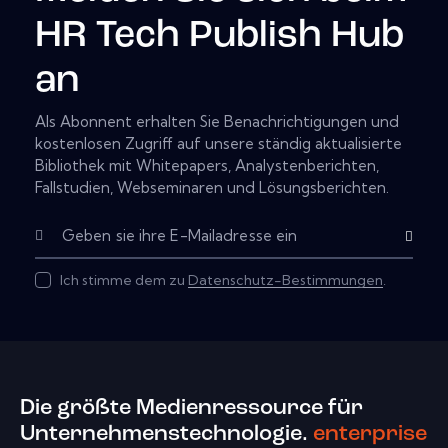
HR Tech Publish Hub
an
Als Abonnent erhalten Sie Benachrichtigungen und
kostenlosen Zugriff auf unsere ständig aktualisierte
Bibliothek mit Whitepapers, Analystenberichten,
Fallstudien, Webseminaren und Lösungsberichten.
Subscribe
Ich stimme dem zu
Datenschutz-Bestimmungen
.
Die größte Medienressource für
Unternehmenstechnologie.
enterprise