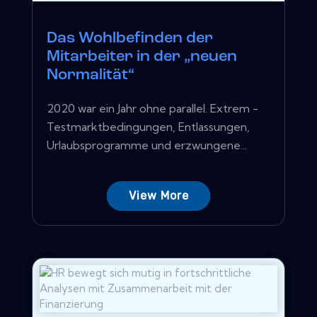
Das Wohlbefinden der
Mitarbeiter in der „neuen
Normalität“
2020 war ein Jahr ohne parallel. Extrem -
Testmarktbedingungen, Entlassungen,
Urlaubsprogramme und erzwungene...
View More