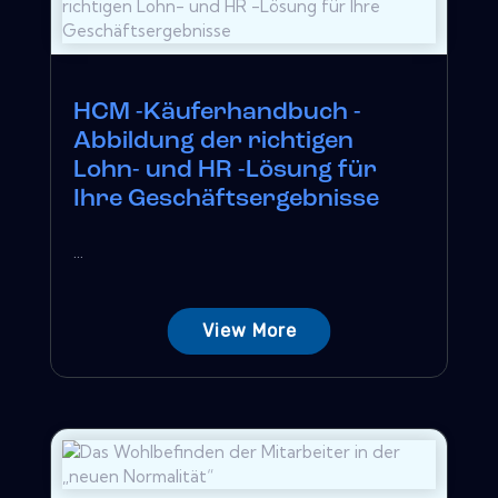
HCM -Käuferhandbuch -
Abbildung der richtigen
Lohn- und HR -Lösung für
Ihre Geschäftsergebnisse
...
View More