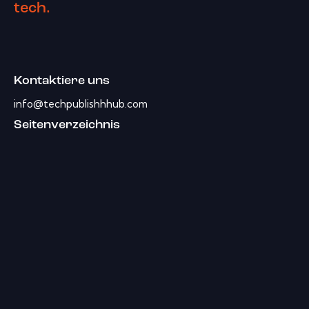
tech.
Kontaktiere uns
info@techpublishhhub.com
Seitenverzeichnis