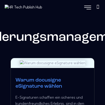
derungsmanagem
Warum docusigne
eSignature wählen
E-Signaturen schaffen ein sicheres und
kundenfreundliches Erlebnis, sind in den