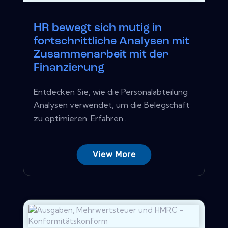
HR bewegt sich mutig in
fortschrittliche Analysen mit
Zusammenarbeit mit der
Finanzierung
Entdecken Sie, wie die Personalabteilung
Analysen verwendet, um die Belegschaft
zu optimieren. Erfahren...
View More