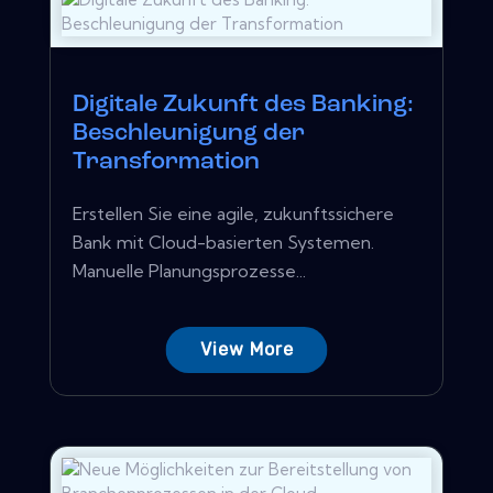
Digitale Zukunft des Banking:
Beschleunigung der
Transformation
Erstellen Sie eine agile, zukunftssichere
Bank mit Cloud-basierten Systemen.
Manuelle Planungsprozesse...
View More