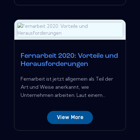
Fernarbeit 2020: Vorteile und
Herausforderungen
Fernarbeit ist jetzt allgemein als Teil der
Art und Weise anerkannt, wie
Unternehmen arbeiten. Laut einem...
View More