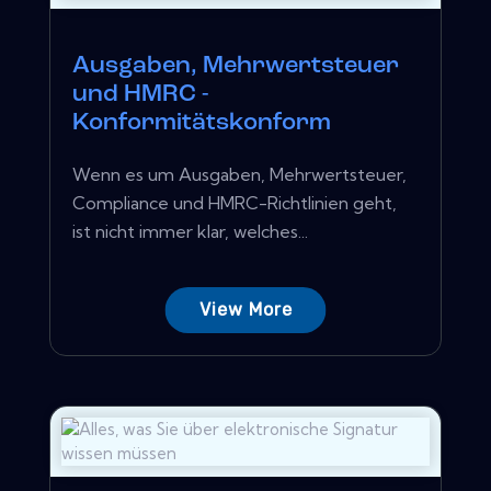
Ausgaben, Mehrwertsteuer
und HMRC -
Konformitätskonform
Wenn es um Ausgaben, Mehrwertsteuer,
Compliance und HMRC-Richtlinien geht,
ist nicht immer klar, welches...
View More