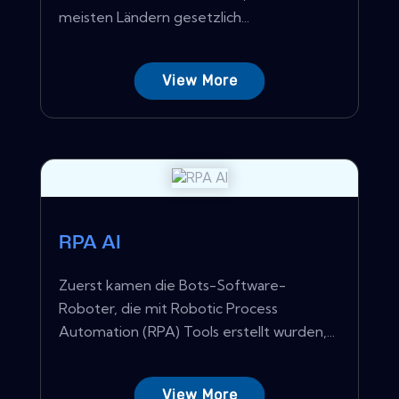
meisten Ländern gesetzlich...
View More
RPA AI
Zuerst kamen die Bots-Software-
Roboter, die mit Robotic Process
Automation (RPA) Tools erstellt wurden,...
View More