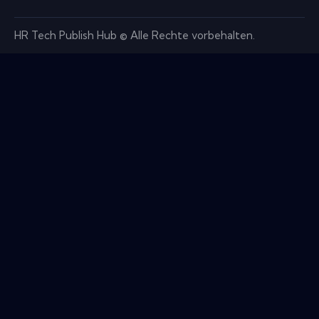
HR Tech Publish Hub © Alle Rechte vorbehalten.