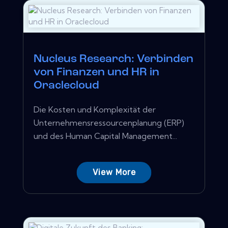
Nucleus Research: Verbinden
von Finanzen und HR in
Oraclecloud
Die Kosten und Komplexität der
Unternehmensressourcenplanung (ERP)
und des Human Capital Management...
View More