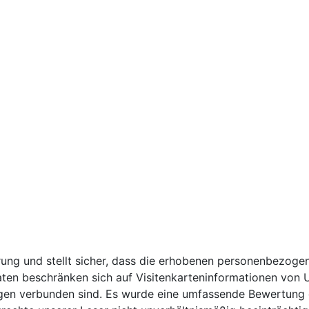
ung und stellt sicher, dass die erhobenen personenbezogen
ten beschränken sich auf Visitenkarteninformationen von U
n verbunden sind. Es wurde eine umfassende Bewertung du