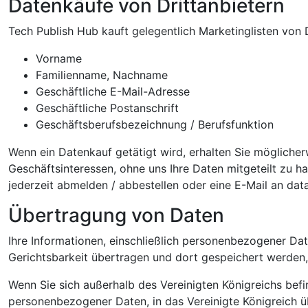
Datenkäufe von Drittanbietern
Tech Publish Hub kauft gelegentlich Marketinglisten von 
Vorname
Familienname, Nachname
Geschäftliche E-Mail-Adresse
Geschäftliche Postanschrift
Geschäftsberufsbezeichnung / Berufsfunktion
Wenn ein Datenkauf getätigt wird, erhalten Sie möglicher
Geschäftsinteressen, ohne uns Ihre Daten mitgeteilt zu h
jederzeit abmelden / abbestellen oder eine E-Mail an da
Übertragung von Daten
Ihre Informationen, einschließlich personenbezogener Dat
Gerichtsbarkeit übertragen und dort gespeichert werden
Wenn Sie sich außerhalb des Vereinigten Königreichs befi
personenbezogener Daten, in das Vereinigte Königreich ü