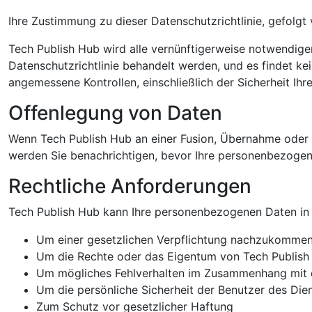
Ihre Zustimmung zu dieser Datenschutzrichtlinie, gefolgt 
Tech Publish Hub wird alle vernünftigerweise notwendigen
Datenschutzrichtlinie behandelt werden, und es findet ke
angemessene Kontrollen, einschließlich der Sicherheit Ihr
Offenlegung von Daten
Wenn Tech Publish Hub an einer Fusion, Übernahme oder
werden Sie benachrichtigen, bevor Ihre personenbezogene
Rechtliche Anforderungen
Tech Publish Hub kann Ihre personenbezogenen Daten in 
Um einer gesetzlichen Verpflichtung nachzukomme
Um die Rechte oder das Eigentum von Tech Publish
Um mögliches Fehlverhalten im Zusammenhang mit d
Um die persönliche Sicherheit der Benutzer des Dien
Zum Schutz vor gesetzlicher Haftung