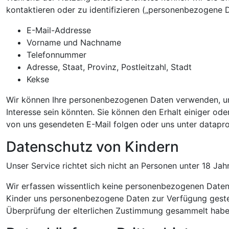
kontaktieren oder zu identifizieren („personenbezogene D
E-Mail-Addresse
Vorname und Nachname
Telefonnummer
Adresse, Staat, Provinz, Postleitzahl, Stadt
Kekse
Wir können Ihre personenbezogenen Daten verwenden, um 
Interesse sein könnten. Sie können den Erhalt einiger od
von uns gesendeten E-Mail folgen oder uns unter datap
Datenschutz von Kindern
Unser Service richtet sich nicht an Personen unter 18 Jahr
Wir erfassen wissentlich keine personenbezogenen Daten v
Kinder uns personenbezogene Daten zur Verfügung gestel
Überprüfung der elterlichen Zustimmung gesammelt haben