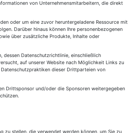
nformationen von Unternehmensmitarbeitern, die direkt
den oder um eine zuvor heruntergeladene Ressource mit
folgen. Darüber hinaus können Ihre personenbezogenen
wie über zusätzliche Produkte, Inhalte oder
dessen Datenschutzrichtlinie, einschließlich
ersucht, auf unserer Website nach Möglichkeit Links zu
 Datenschutzpraktiken dieser Drittparteien von
den Drittsponsor und/oder die Sponsoren weitergegeben
schützen.
g zu stellen, die verwendet werden können, um Sie zu