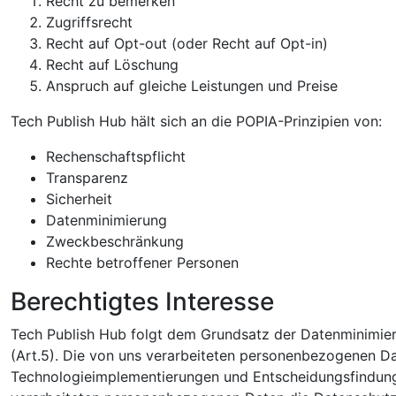
Recht zu bemerken
Zugriffsrecht
Recht auf Opt-out (oder Recht auf Opt-in)
Recht auf Löschung
Anspruch auf gleiche Leistungen und Preise
Tech Publish Hub hält sich an die POPIA-Prinzipien von:
Rechenschaftspflicht
Transparenz
Sicherheit
Datenminimierung
Zweckbeschränkung
Rechte betroffener Personen
Berechtigtes Interesse
Tech Publish Hub folgt dem Grundsatz der Datenminimier
(Art.5). Die von uns verarbeiteten personenbezogenen Da
Technologieimplementierungen und Entscheidungsfindunge