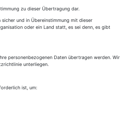
Zustimmung zu dieser Übertragung dar.
n sicher und in Übereinstimmung mit dieser
nisation oder ein Land statt, es sei denn, es gibt
 Ihre personenbezogenen Daten übertragen werden. Wir
ichtlinie unterliegen.
rderlich ist, um: