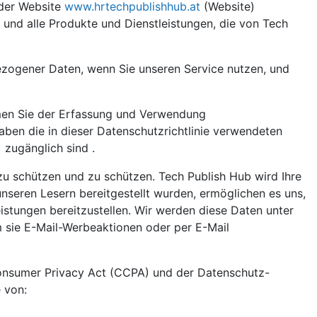
 der Website
www.hrtechpublishhub.at
(Website)
 und alle Produkte und Dienstleistungen, die von Tech
ezogener Daten, wenn Sie unseren Service nutzen, und
mmen Sie der Erfassung und Verwendung
haben die in dieser Datenschutzrichtlinie verwendeten
zugänglich sind .
u schützen und zu schützen. Tech Publish Hub wird Ihre
nseren Lesern bereitgestellt wurden, ermöglichen es uns,
istungen bereitzustellen. Wir werden diese Daten unter
 sie E-Mail-Werbeaktionen oder per E-Mail
Consumer Privacy Act (CCPA) und der Datenschutz-
 von: