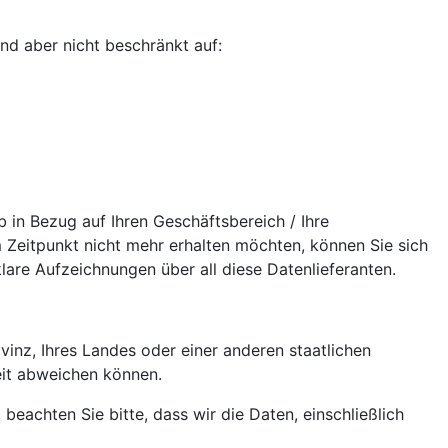
nd aber nicht beschränkt auf:
 in Bezug auf Ihren Geschäftsbereich / Ihre
m Zeitpunkt nicht mehr erhalten möchten, können Sie sich
are Aufzeichnungen über all diese Datenlieferanten.
vinz, Ihres Landes oder einer anderen staatlichen
eit abweichen können.
eachten Sie bitte, dass wir die Daten, einschließlich