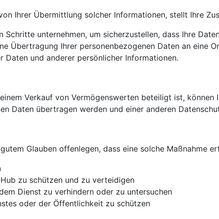
von Ihrer Übermittlung solcher Informationen, stellt Ihre 
 Schritte unternehmen, um sicherzustellen, dass Ihre Date
ine Übertragung Ihrer personenbezogenen Daten an eine Orga
er Daten und anderer persönlicher Informationen.
 einem Verkauf von Vermögenswerten beteiligt ist, können
n Daten übertragen werden und einer anderen Datenschutzr
gutem Glauben offenlegen, dass eine solche Maßnahme erfo
n
 Hub zu schützen und zu verteidigen
em Dienst zu verhindern oder zu untersuchen
stes oder der Öffentlichkeit zu schützen