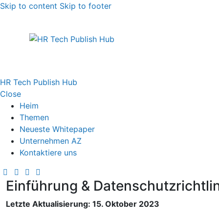
Skip to content
Skip to footer
HR Tech Publish Hub
Close
Heim
Themen
Neueste Whitepaper
Unternehmen AZ
Kontaktiere uns
Einführung & Datenschutzrichtlin
Letzte Aktualisierung: 15. Oktober 2023