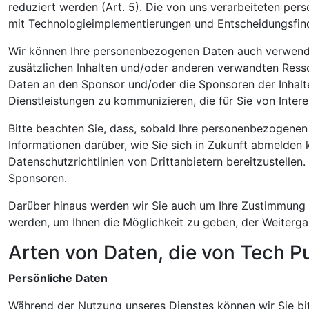
reduziert werden (Art. 5). Die von uns verarbeiteten pe
mit Technologieimplementierungen und Entscheidungsfin
Wir können Ihre personenbezogenen Daten auch verwende
zusätzlichen Inhalten und/oder anderen verwandten Ress
Daten an den Sponsor und/oder die Sponsoren der Inhalt
Dienstleistungen zu kommunizieren, die für Sie von Intere
Bitte beachten Sie, dass, sobald Ihre personenbezogenen
Informationen darüber, wie Sie sich in Zukunft abmelden 
Datenschutzrichtlinien von Drittanbietern bereitzustelle
Sponsoren.
Darüber hinaus werden wir Sie auch um Ihre Zustimmung 
werden, um Ihnen die Möglichkeit zu geben, der Weiterga
Arten von Daten, die von Tech P
Persönliche Daten
Während der Nutzung unseres Dienstes können wir Sie bi