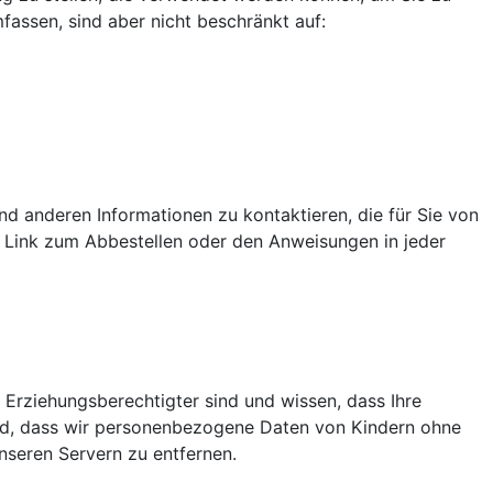
fassen, sind aber nicht beschränkt auf:
 anderen Informationen zu kontaktieren, die für Sie von
em Link zum Abbestellen oder den Anweisungen in jeder
 Erziehungsberechtigter sind und wissen, dass Ihre
ird, dass wir personenbezogene Daten von Kindern ohne
seren Servern zu entfernen.