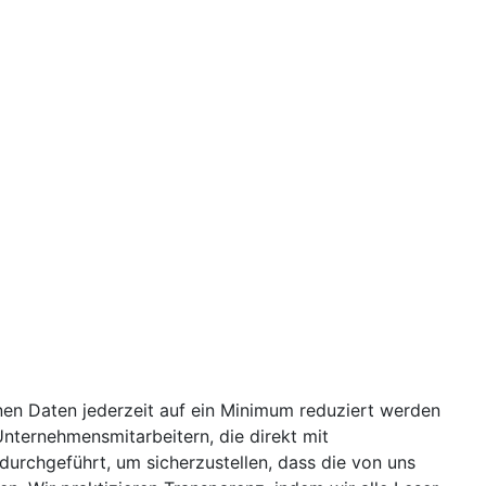
en Daten jederzeit auf ein Minimum reduziert werden
nternehmensmitarbeitern, die direkt mit
rchgeführt, um sicherzustellen, dass die von uns