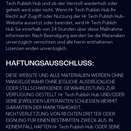
Tech Publish Hub und ob der Verstoß wiederholt oder
geheilt wird oder nicht. Wenn Hr Tech Publish Hub Ihr
Recht auf Zugriff oder Nutzung der Hr Tech Publish Hub-
Website aussetzt oder beendet, wird Hr Tech Publish
Hub Sie innerhalb von 24 Stunden über diese Maßnahme
informieren. Nach Beendigung werden Sie die Materialien
unverzüglich vernichten und alle hierin enthaltenen
Lizenzen enden unverzüglich.
HAFTUNGSAUSSCHLUSS:
DIESE WEBSITE UND ALLE MATERIALIEN WERDEN OHNE
MÄNGELGEWÄHR OHNE JEGLICHE AUSDRÜCKLICHE
ODER STILLSCHWEIGENDE GEWÄHRLEISTUNG ZUR
VERFÜGUNG GESTELLT. Hr Tech Publish Hub UND/ODER
SEINE JEWEILIGEN LIEFERANTEN SCHLIESSEN HIERMIT
GARANTIEN DER MARKTFÄHIGKEIT,
NICHTVERLETZUNG VON RECHTEN DRITTER ODER
EIGNUNG FÜR EINEN BESTIMMTEN ZWECK AUS. IN
KEINEM FALL HAFTEN Hr Tech Publish Hub ODER SEINE