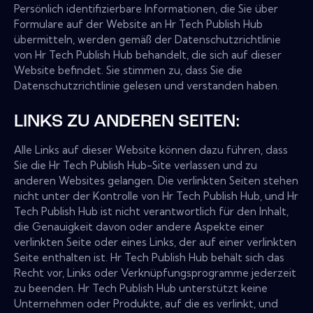
Persönlich identifizierbare Informationen, die Sie über
Formulare auf der Website an Hr Tech Publish Hub
übermitteln, werden gemäß der Datenschutzrichtlinie
von Hr Tech Publish Hub behandelt, die sich auf dieser
Website befindet. Sie stimmen zu, dass Sie die
Datenschutzrichtlinie gelesen und verstanden haben.
LINKS ZU ANDEREN SEITEN:
Alle Links auf dieser Website können dazu führen, dass
Sie die Hr Tech Publish Hub-Site verlassen und zu
anderen Websites gelangen. Die verlinkten Seiten stehen
nicht unter der Kontrolle von Hr Tech Publish Hub, und Hr
Tech Publish Hub ist nicht verantwortlich für den Inhalt,
die Genauigkeit davon oder andere Aspekte einer
verlinkten Seite oder eines Links, der auf einer verlinkten
Seite enthalten ist. Hr Tech Publish Hub behält sich das
Recht vor, Links oder Verknüpfungsprogramme jederzeit
zu beenden. Hr Tech Publish Hub unterstützt keine
Unternehmen oder Produkte, auf die es verlinkt, und