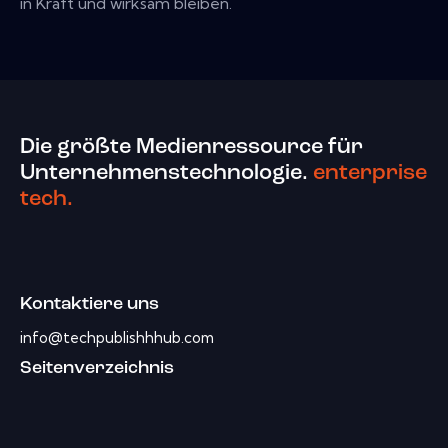
in Kraft und wirksam bleiben.
Die größte Medienressource für
Unternehmenstechnologie.
enterprise
tech.
Kontaktiere uns
info@techpublishhhub.com
Seitenverzeichnis