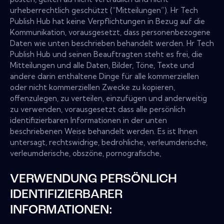
urheberrechtlich geschützt (“Mitteilungen”). Hr Tech
Publish Hub hat keine Verpflichtungen in Bezug auf die
Kommunikation, vorausgesetzt, dass personenbezogene
Daten wie unten beschrieben behandelt werden. Hr Tech
Publish Hub und seinen Beauftragten steht es frei, die
Mitteilungen und alle Daten, Bilder, Töne, Texte und
andere darin enthaltene Dinge für alle kommerziellen
oder nicht kommerziellen Zwecke zu kopieren,
offenzulegen, zu verteilen, einzufügen und anderweitig
zu verwenden, vorausgesetzt dass alle persönlich
identifizierbaren Informationen in der unten
beschriebenen Weise behandelt werden. Es ist Ihnen
untersagt, rechtswidrige, bedrohliche, verleumderische,
verleumderische, obszöne, pornografische,
VERWENDUNG PERSÖNLICH
IDENTIFIZIERBARER
INFORMATIONEN: