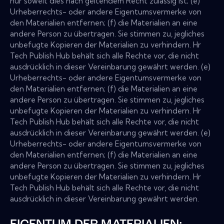
nur soweit dies nach geltendem Recht zulässig ist; (e)
Urheberrechts- oder andere Eigentumsvermerke von
den Materialien entfernen; (f) die Materialien an eine
andere Person zu übertragen. Sie stimmen zu, jegliches
unbefugte Kopieren der Materialien zu verhindern. Hr
Tech Publish Hub behält sich alle Rechte vor, die nicht
ausdrücklich in dieser Vereinbarung gewährt werden. (e)
Urheberrechts- oder andere Eigentumsvermerke von
den Materialien entfernen; (f) die Materialien an eine
andere Person zu übertragen. Sie stimmen zu, jegliches
unbefugte Kopieren der Materialien zu verhindern. Hr
Tech Publish Hub behält sich alle Rechte vor, die nicht
ausdrücklich in dieser Vereinbarung gewährt werden. (e)
Urheberrechts- oder andere Eigentumsvermerke von
den Materialien entfernen; (f) die Materialien an eine
andere Person zu übertragen. Sie stimmen zu, jegliches
unbefugte Kopieren der Materialien zu verhindern. Hr
Tech Publish Hub behält sich alle Rechte vor, die nicht
ausdrücklich in dieser Vereinbarung gewährt werden.