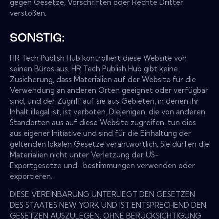
gegen Gesetze, Vorschriften oder Rechte Dritter
verstoßen.
SONSTIG:
HR Tech Publish Hub kontrolliert diese Website von
seinen Büros aus. HR Tech Publish Hub gibt keine
Zusicherung, dass Materialien auf der Website für die
Verwendung an anderen Orten geeignet oder verfügbar
sind, und der Zugriff auf sie aus Gebieten, in denen ihr
Inhalt illegal ist, ist verboten. Diejenigen, die von anderen
Standorten aus auf diese Website zugreifen, tun dies
aus eigener Initiative und sind für die Einhaltung der
geltenden lokalen Gesetze verantwortlich. Sie dürfen die
Materialien nicht unter Verletzung der US-
Exportgesetze und -bestimmungen verwenden oder
exportieren.
DIESE VEREINBARUNG UNTERLIEGT DEN GESETZEN
DES STAATES NEW YORK UND IST ENTSPRECHEND DEN
GESETZEN AUSZULEGEN, OHNE BERÜCKSICHTIGUNG