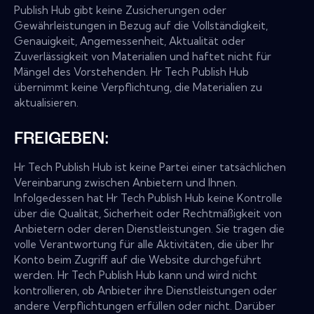
Publish Hub gibt keine Zusicherungen oder
Gewährleistungen in Bezug auf die Vollständigkeit,
Genauigkeit, Angemessenheit, Aktualität oder
Zuverlässigkeit von Materialien und haftet nicht für
Mängel des Vorstehenden. Hr Tech Publish Hub
übernimmt keine Verpflichtung, die Materialien zu
aktualisieren.
FREIGEBEN:
Hr Tech Publish Hub ist keine Partei einer tatsächlichen
Vereinbarung zwischen Anbietern und Ihnen.
Infolgedessen hat Hr Tech Publish Hub keine Kontrolle
über die Qualität, Sicherheit oder Rechtmäßigkeit von
Anbietern oder deren Dienstleistungen. Sie tragen die
volle Verantwortung für alle Aktivitäten, die über Ihr
Konto beim Zugriff auf die Website durchgeführt
werden. Hr Tech Publish Hub kann und wird nicht
kontrollieren, ob Anbieter ihre Dienstleistungen oder
andere Verpflichtungen erfüllen oder nicht. Darüber