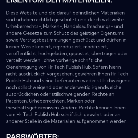
EIGENTUM DER MATERIALIEN:
Diese Website und die darauf befindlichen Materialien
sind urheberrechtlich geschützt und durch weltweite
Urheberrechts-, Marken-, Handelsaufmachungs- und
andere Gesetze zum Schutz des geistigen Eigentums
sowie Vertragsbestimmungen geschützt und dürfen in
keiner Weise kopiert, reproduziert, modifiziert,
veröffentlicht, hochgeladen, gepostet, übertragen oder
verteilt werden , ohne vorherige schriftliche
Genehmigung von Hr Tech Publish Hub. Sofern hierin
nicht ausdrücklich vorgesehen, gewähren Ihnen Hr Tech
Publish Hub und seine Lieferanten weder stillschweigend
noch stillschweigend oder anderweitig irgendwelche
ausdrücklichen oder stillschweigenden Rechte an
Patenten, Urheberrechten, Marken oder
Geschäftsgeheimnissen. Andere Rechte können Ihnen
vom Hr Tech Publish Hub schriftlich gewährt oder an
anderer Stelle in die Materialien aufgenommen werden.
PASSWÖRTER: