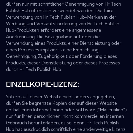
dürfen nur mit schriftlicher Genehmigung von Hr Tech
Publish Hub öffentlich verwendet werden. Die faire
Verwendung von Hr Tech Publish Hub-Marken in der
Werbung und Verkaufsförderung von Hr Tech Publish
Hub-Produkten erfordert eine angemessene
Anerkennung. Die Bezugnahme auf oder die
Verwendung eines Produkts, einer Dienstleistung oder
eines Prozesses impliziert keine Empfehlung,
Genehmigung, Zugehörigkeit oder Förderung dieses
Produkts, dieser Dienstleistung oder dieses Prozesses
durch Hr Tech Publish Hub.
EINZELKOPIE-LIZENZ:
Sofern auf dieser Website nicht anders angegeben,
dürfen Sie begrenzte Kopien der auf dieser Website
enthaltenen Informationen oder Software (“Materialien”)
nur für Ihren persönlichen, nicht kommerziellen internen
Gebrauch herunterladen, es sei denn, Hr Tech Publish
Hub hat ausdrücklich schriftlich eine anderweitige Lizenz