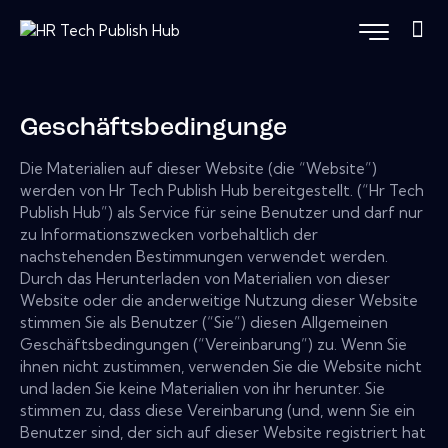
Geschäftsbedingunge
Die Materialien auf dieser Website (die “Website”)
werden von Hr Tech Publish Hub bereitgestellt. (“Hr Tech
Publish Hub”) als Service für seine Benutzer und darf nur
zu Informationszwecken vorbehaltlich der
nachstehenden Bestimmungen verwendet werden.
Durch das Herunterladen von Materialien von dieser
Website oder die anderweitige Nutzung dieser Website
stimmen Sie als Benutzer (“Sie”) diesen Allgemeinen
Geschäftsbedingungen (“Vereinbarung”) zu. Wenn Sie
ihnen nicht zustimmen, verwenden Sie die Website nicht
und laden Sie keine Materialien von ihr herunter. Sie
stimmen zu, dass diese Vereinbarung (und, wenn Sie ein
Benutzer sind, der sich auf dieser Website registriert hat