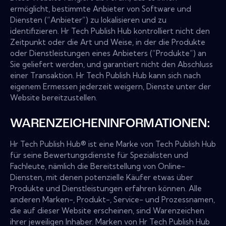
ermöglicht, bestimmte Anbieter von Software und
Diensten (“Anbieter”) zu lokalisieren und zu
identifizieren. Hr Tech Publish Hub kontrolliert nicht den
Zeitpunkt oder die Art und Weise, in der die Produkte
oder Dienstleistungen eines Anbieters (“Produkte”) an
Sie geliefert werden, und garantiert nicht den Abschluss
einer Transaktion. Hr Tech Publish Hub kann sich nach
eigenem Ermessen jederzeit weigern, Dienste unter der
Website bereitzustellen.
WARENZEICHENINFORMATIONEN:
Hr Tech Publish Hub® ist eine Marke von Tech Publish Hub
für seine Bewertungsdienste für Spezialisten und
Fachleute, nämlich die Bereitstellung von Online-
Diensten, mit denen potenzielle Käufer etwas über
Produkte und Dienstleistungen erfahren können. Alle
anderen Marken-, Produkt-, Service- und Prozessnamen,
die auf dieser Website erscheinen, sind Warenzeichen
ihrer jeweiligen Inhaber. Marken von Hr Tech Publish Hub