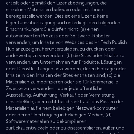
erteilt oder gemäß den Lizenzbedingungen, die
einzelnen Materialien beiliegen oder mit ihnen
bereitgestellt werden. Dies ist eine Lizenz, keine
Eigentumsübertragung und unterliegt den folgenden
Einschränkungen: Sie dürfen nicht: (a) einen
automatisierten Prozess oder Software-Roboter
verwenden, um Inhalte von Websites des Hr Tech Publish
Hub anzuzeigen, herunterzuladen, zu drucken oder
anderweitig zu verwenden . (b) die Sites oder Inhalte zu
verwenden, um Unternehmen für Produkte, Lösungen
oder Dienstleistungen anzuwerben, deren Einträge oder
Inhalte in den Inhalten der Sites enthalten sind, (c) die
Materialien zu modifizieren oder sie für kommerzielle
Zwecke zu verwenden , oder jede öffentliche
Ausstellung, Aufführung, Verkauf oder Vermietung,
einschließlich, aber nicht beschränkt auf das Posten der
Materialien auf einem beliebigen Netzwerkcomputer
oder deren Übertragung in beliebigen Medien; (d)
Softwarematerialien zu dekompilieren,
zurückzuentwickeln oder zu disassemblieren, außer und