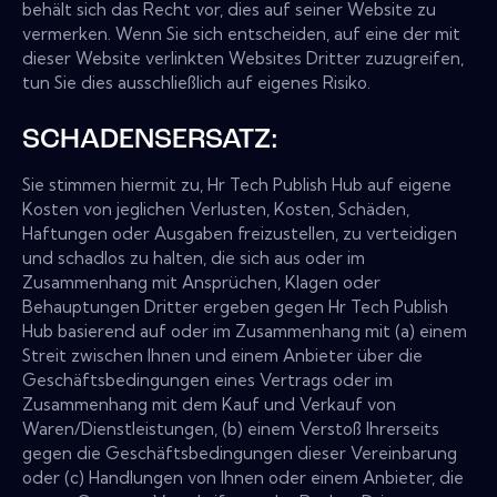
behält sich das Recht vor, dies auf seiner Website zu
vermerken. Wenn Sie sich entscheiden, auf eine der mit
dieser Website verlinkten Websites Dritter zuzugreifen,
tun Sie dies ausschließlich auf eigenes Risiko.
SCHADENSERSATZ:
Sie stimmen hiermit zu, Hr Tech Publish Hub auf eigene
Kosten von jeglichen Verlusten, Kosten, Schäden,
Haftungen oder Ausgaben freizustellen, zu verteidigen
und schadlos zu halten, die sich aus oder im
Zusammenhang mit Ansprüchen, Klagen oder
Behauptungen Dritter ergeben gegen Hr Tech Publish
Hub basierend auf oder im Zusammenhang mit (a) einem
Streit zwischen Ihnen und einem Anbieter über die
Geschäftsbedingungen eines Vertrags oder im
Zusammenhang mit dem Kauf und Verkauf von
Waren/Dienstleistungen, (b) einem Verstoß Ihrerseits
gegen die Geschäftsbedingungen dieser Vereinbarung
oder (c) Handlungen von Ihnen oder einem Anbieter, die