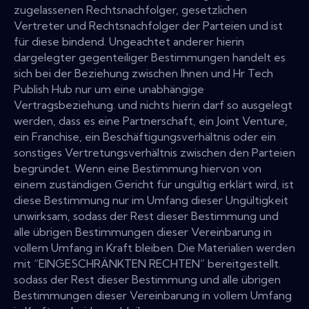
zugelassenen Rechtsnachfolger, gesetzlichen
Vertreter und Rechtsnachfolger der Parteien und ist
für diese bindend. Ungeachtet anderer hierin
dargelegter gegenteiliger Bestimmungen handelt es
sich bei der Beziehung zwischen Ihnen und Hr Tech
Publish Hub nur um eine unabhängige
Vertragsbeziehung. und nichts hierin darf so ausgelegt
werden, dass es eine Partnerschaft, ein Joint Venture,
ein Franchise, ein Beschäftigungsverhältnis oder ein
sonstiges Vertretungsverhältnis zwischen den Parteien
begründet. Wenn eine Bestimmung hiervon von
einem zuständigen Gericht für ungültig erklärt wird, ist
diese Bestimmung nur im Umfang dieser Ungültigkeit
unwirksam, sodass der Rest dieser Bestimmung und
alle übrigen Bestimmungen dieser Vereinbarung in
vollem Umfang in Kraft bleiben. Die Materialien werden
mit “EINGESCHRÄNKTEN RECHTEN” bereitgestellt.
sodass der Rest dieser Bestimmung und alle übrigen
Bestimmungen dieser Vereinbarung in vollem Umfang