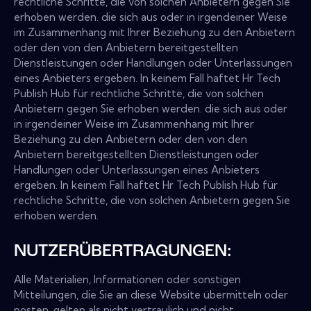
rechtliche Schritte, die von solchen Anbietern gegen Sie
erhoben werden. die sich aus oder in irgendeiner Weise
im Zusammenhang mit Ihrer Beziehung zu den Anbietern
oder den von den Anbietern bereitgestellten
Dienstleistungen oder Handlungen oder Unterlassungen
eines Anbieters ergeben. In keinem Fall haftet Hr Tech
Publish Hub für rechtliche Schritte, die von solchen
Anbietern gegen Sie erhoben werden. die sich aus oder
in irgendeiner Weise im Zusammenhang mit Ihrer
Beziehung zu den Anbietern oder den von den
Anbietern bereitgestellten Dienstleistungen oder
Handlungen oder Unterlassungen eines Anbieters
ergeben. In keinem Fall haftet Hr Tech Publish Hub für
rechtliche Schritte, die von solchen Anbietern gegen Sie
erhoben werden.
NUTZERÜBERTRAGUNGEN:
Alle Materialien, Informationen oder sonstigen
Mitteilungen, die Sie an diese Website übermitteln oder
posten, gelten als nicht vertraulich und nicht