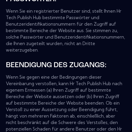
Wenn Sie ein registrierter Benutzer sind, stellt Ihnen Hr
Tech Publish Hub bestimmte Passwörter und
Benutzeridentifikationsnummern für den Zugriff auf
bestimmte Bereiche der Website aus. Sie stimmen zu,
solche Passwörter und Benutzeridentifikationsnummern,
die Ihnen zugeteilt wurden, nicht an Dritte
weiterzugeben.
BEENDIGUNG DES ZUGANGS:
Wenn Sie gegen eine der Bedingungen dieser
Vereinbarung verstoßen, kann Hr Tech Publish Hub nach
eigenem Ermessen (a) Ihren Zugriff auf bestimmte
Bereiche der Website aussetzen oder (b) Ihren Zugriff
auf bestimmte Bereiche der Website beenden. Ob ein
Verstoß zu einer Aussetzung oder Beendigung führt,
hängt von mehreren Faktoren ab, einschließlich, aber
nicht beschränkt auf die Schwere des Verstoßes, den
potenziellen Schaden für andere Benutzer oder den Hr