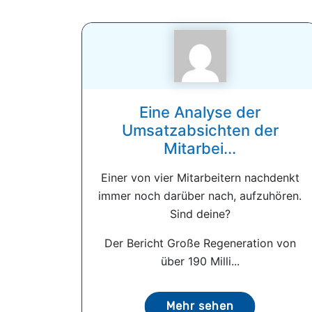
Eine Analyse der
Umsatzabsichten der
Mitarbei...
Einer von vier Mitarbeitern nachdenkt
immer noch darüber nach, aufzuhören.
Sind deine?
Der Bericht Große Regeneration von
über 190 Milli...
Mehr sehen