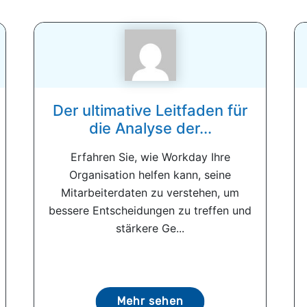
Der ultimative Leitfaden für
die Analyse der...
Erfahren Sie, wie Workday Ihre
Organisation helfen kann, seine
Mitarbeiterdaten zu verstehen, um
bessere Entscheidungen zu treffen und
stärkere Ge...
Mehr sehen