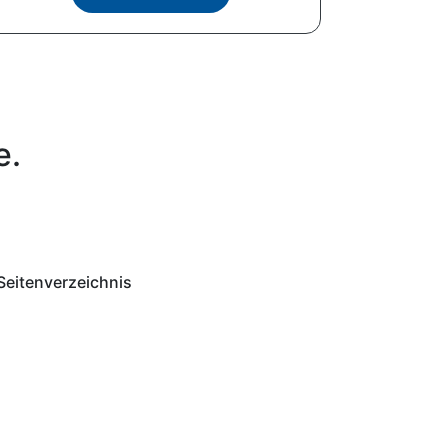
e.
Seitenverzeichnis