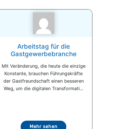
Arbeitstag für die
Gastgewerbebranche
Mit Veränderung, die heute die einzige
Konstante, brauchen Führungskräfte
der Gastfreundschaft einen besseren
Weg, um die digitalen Transformati...
Mehr sehen