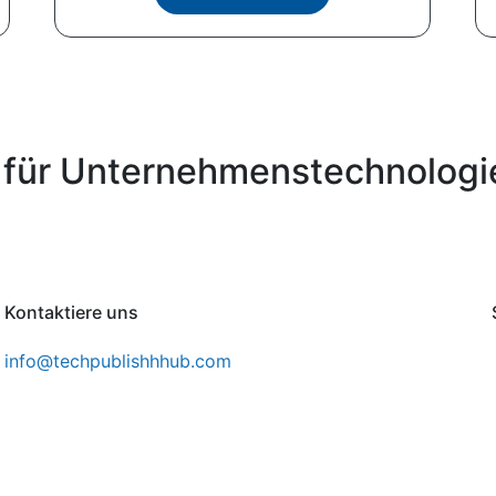
 für Unternehmenstechnologi
Kontaktiere uns
info@techpublishhhub.com