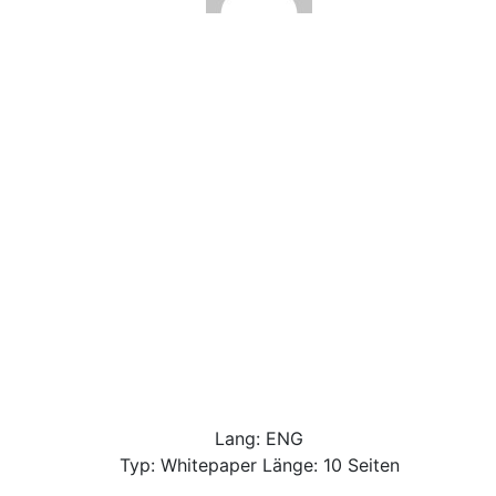
Lang: ENG
Typ: Whitepaper Länge: 10 Seiten