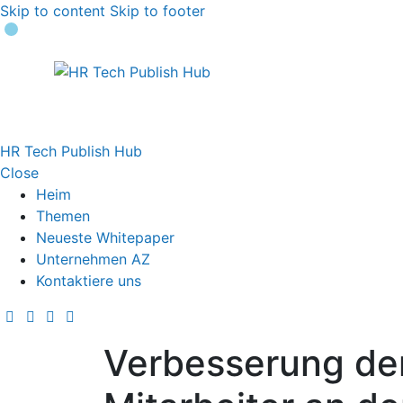
Skip to content
Skip to footer
HR Tech Publish Hub
Close
Heim
Themen
Neueste Whitepaper
Unternehmen AZ
Kontaktiere uns
Verbesserung der