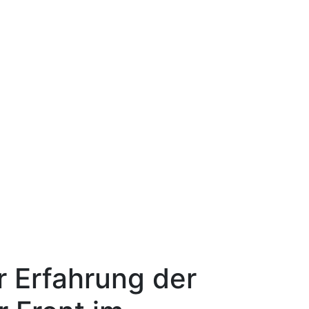
 Erfahrung der