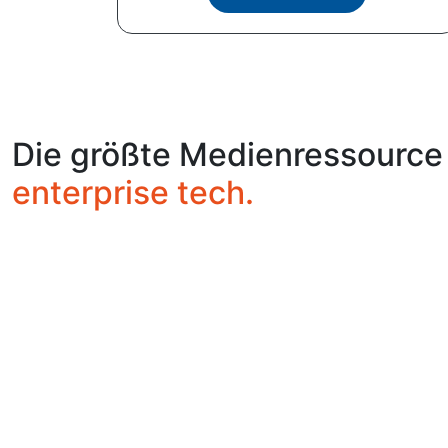
Die größte Medienressource
enterprise tech.