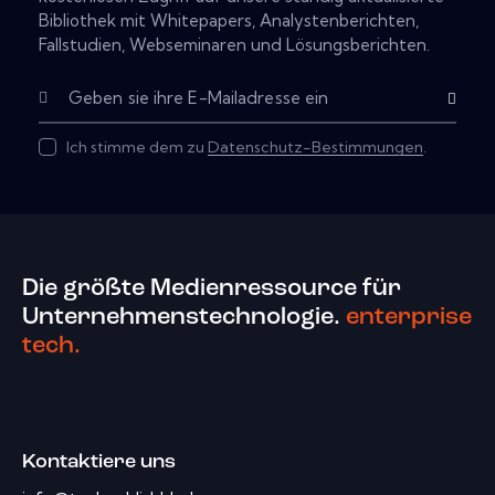
Bibliothek mit Whitepapers, Analystenberichten,
Fallstudien, Webseminaren und Lösungsberichten.
Subscribe
Ich stimme dem zu
Datenschutz-Bestimmungen
.
Die größte Medienressource für
Unternehmenstechnologie.
enterprise
tech.
Kontaktiere uns