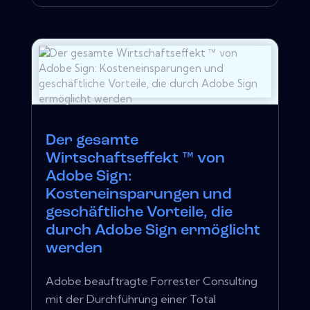
Der gesamte
Wirtschaftseffekt ™ von
Adobe Sign:
Kosteneinsparungen und
geschäftliche Vorteile, die
durch Adobe Sign ermöglicht
werden
Adobe beauftragte Forrester Consulting
mit der Durchführung einer Total