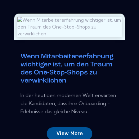
Wenn Mitarbeitererfahrung
wichtiger ist, um den Traum
des One-Stop-Shops zu
verwirklichen
In der heutigen modernen Welt erwarten
die Kandidaten, dass ihre Onboarding -
Erlebnisse das gleiche Niveau...
View More