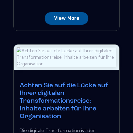
View More
Achten Sie auf die Lücke auf
Ihrer digitalen
Transformationsreise:
Inhalte arbeiten für Ihre
Organisation
Die digitale Transformation ist der