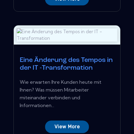
Eine Änderung des Tempos in
der IT -Transformation
Wie erwarten Ihre Kunden heute mit
Ihnen? Was müssen Mitarbeiter
miteinander verbinden und
Informationen...
View More