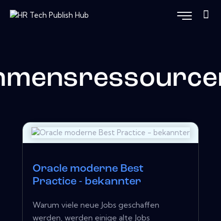
hmensressource
Oracle moderne Best
Practice - bekannter
Warum viele neue Jobs geschaffen
werden, werden einige alte Jobs