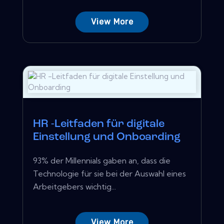
View More
HR -Leitfaden für digitale
Einstellung und Onboarding
93% der Millennials gaben an, dass die
Technologie für sie bei der Auswahl eines
Arbeitgebers wichtig...
View More