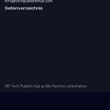
info@techpublishhhub.com
Seitenverzeichnis
HR Tech Publish Hub © Alle Rechte vorbehalten.