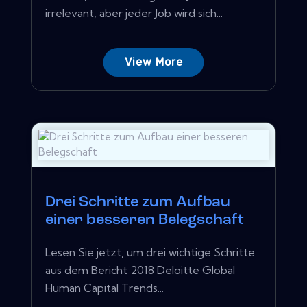
irrelevant, aber jeder Job wird sich...
View More
Drei Schritte zum Aufbau
einer besseren Belegschaft
Lesen Sie jetzt, um drei wichtige Schritte
aus dem Bericht 2018 Deloitte Global
Human Capital Trends...