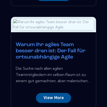
Warum Ihr agiles Team
besser dran ist: Der Fall für
ortsunabhängige Agile
Die Suche nach allen agilen
Teammitgliedern im selben Raum ist zu
einem gut gemachten, aber malerischen...
View More