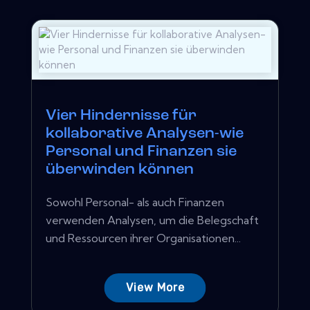
Vier Hindernisse für
kollaborative Analysen-wie
Personal und Finanzen sie
überwinden können
Sowohl Personal- als auch Finanzen
verwenden Analysen, um die Belegschaft
und Ressourcen ihrer Organisationen...
View More