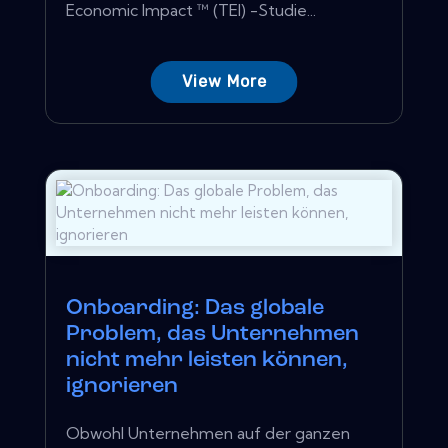
Economic Impact ™ (TEI) -Studie...
View More
Onboarding: Das globale
Problem, das Unternehmen
nicht mehr leisten können,
ignorieren
Obwohl Unternehmen auf der ganzen