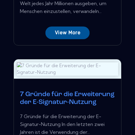
Welt jedes Jahr Millionen ausgeben, um
Menschen einzustellen, verwandeln...
View More
7 Gründe für die Erweiterung
der E-Signatur-Nutzung
7 Gründe für die Erweiterung der E-
Signatur-Nutzung In den letzten zwei
Jahren ist die Verwendung der...