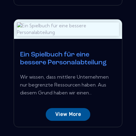
Ein Spielbuch für eine
bessere Personalabteilung
Wir wissen, dass mittlere Unternehmen
nur begrenzte Ressourcen haben. Aus
diesem Grund haben wir einen...
View More