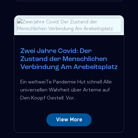
Zwei Jahre Covid: Der
Zustand der Menschlichen
Verbindung Am Arebeitsplatz
Ein weltweiTe Pandemie Hut schnell Alle
universellen Wahrheit über Arteme auf
Den Koopf Gestell. Vor...
View More