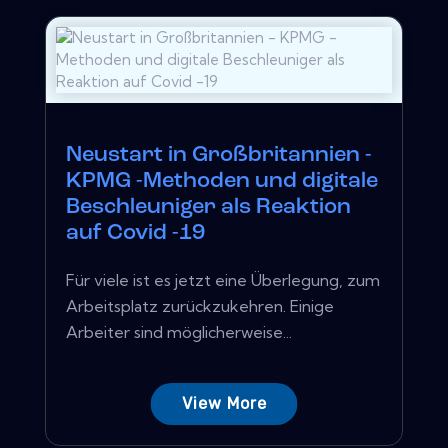
Neustart in Großbritannien -
KPMG -Methoden und digitale
Beschleuniger als Reaktion
auf Covid -19
Für viele ist es jetzt eine Überlegung, zum
Arbeitsplatz zurückzukehren. Einige
Arbeiter sind möglicherweise...
View More