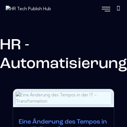
HR -
Automatisierun
Eine Änderung des Tempos in