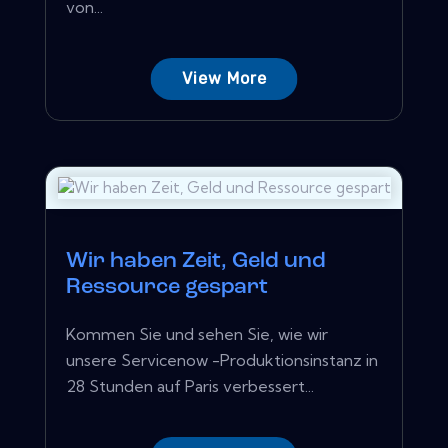
von...
View More
Wir haben Zeit, Geld und
Ressource gespart
Kommen Sie und sehen Sie, wie wir
unsere Servicenow -Produktionsinstanz in
28 Stunden auf Paris verbessert...