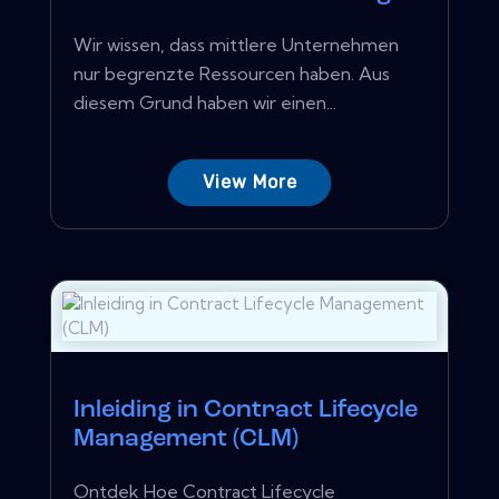
Wir wissen, dass mittlere Unternehmen
nur begrenzte Ressourcen haben. Aus
diesem Grund haben wir einen...
View More
Inleiding in Contract Lifecycle
Management (CLM)
Ontdek Hoe Contract Lifecycle