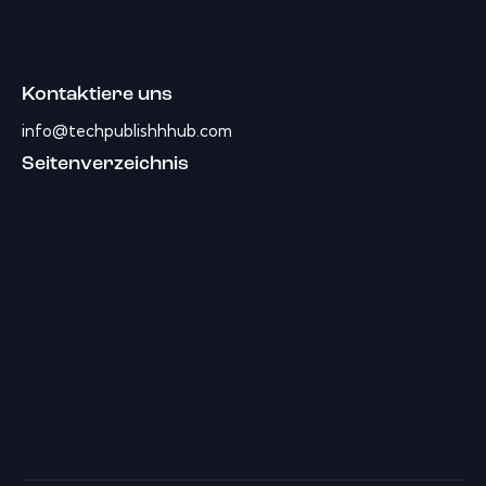
Kontaktiere uns
info@techpublishhhub.com
Seitenverzeichnis