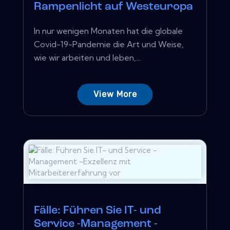
Rampenlicht auf Westeuropa
In nur wenigen Monaten hat die globale
Covid-19-Pandemie die Art und Weise,
wie wir arbeiten und leben,...
View More
Fälle: Führen Sie IT- und
Service -Management -