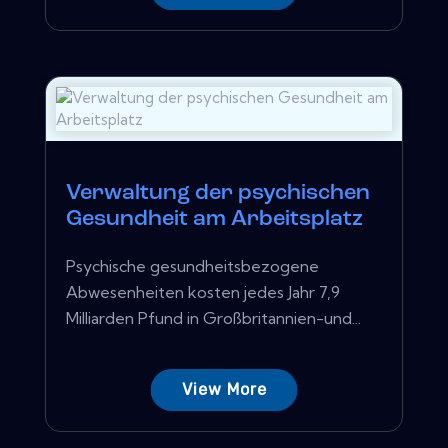
Verwaltung der psychischen
Gesundheit am Arbeitsplatz
Psychische gesundheitsbezogene
Abwesenheiten kosten jedes Jahr 7,9
Milliarden Pfund in Großbritannien-und...
View More