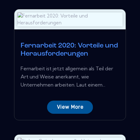
Fernarbeit 2020: Vorteile und
Herausforderungen
Fernarbeit ist jetzt allgemein als Teil der
Art und Weise anerkannt, wie
Unternehmen arbeiten. Laut einem...
View More