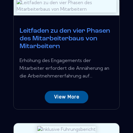
Leitfaden zu den vier Phasen
des Mitarbeiterbaus von
Mitarbeitern
Erhöhung des Engagements der
Mitarbeiter erfordert die Annäherung an
die Arbeitnehmererfahrung auf...
View More