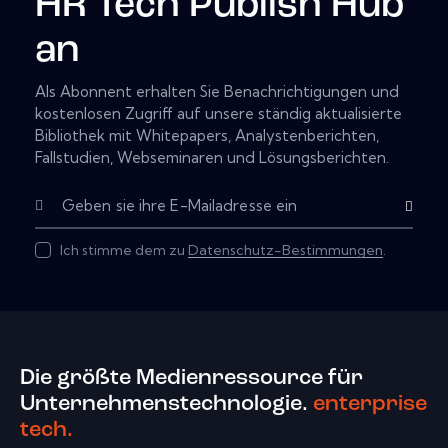
HR Tech Publish Hub
an
Als Abonnent erhalten Sie Benachrichtigungen und
kostenlosen Zugriff auf unsere ständig aktualisierte
Bibliothek mit Whitepapers, Analystenberichten,
Fallstudien, Webseminaren und Lösungsberichten.
Subscribe
Ich stimme dem zu
Datenschutz-Bestimmungen
.
Die größte Medienressource für
Unternehmenstechnologie.
enterprise
tech.