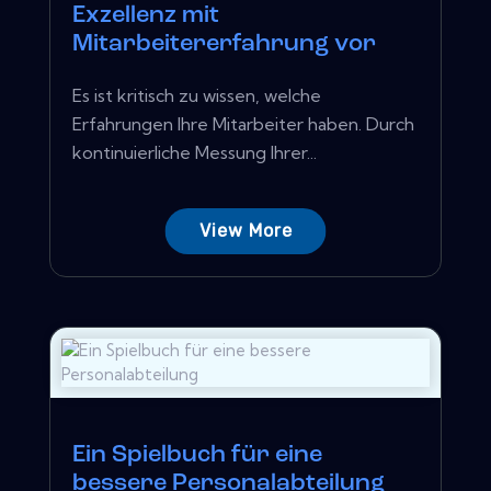
Exzellenz mit
Mitarbeitererfahrung vor
Es ist kritisch zu wissen, welche
Erfahrungen Ihre Mitarbeiter haben. Durch
kontinuierliche Messung Ihrer...
View More
Ein Spielbuch für eine
bessere Personalabteilung