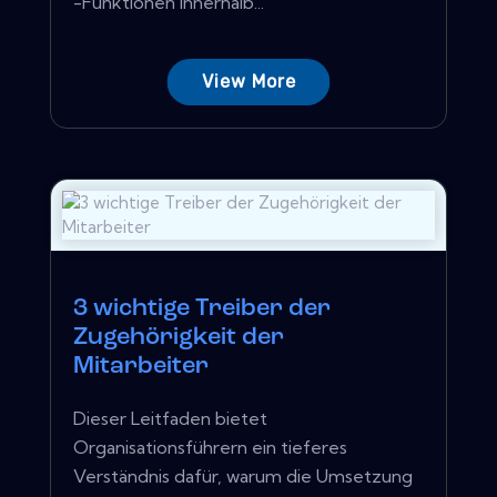
-Funktionen innerhalb...
View More
3 wichtige Treiber der
Zugehörigkeit der
Mitarbeiter
Dieser Leitfaden bietet
Organisationsführern ein tieferes
Verständnis dafür, warum die Umsetzung