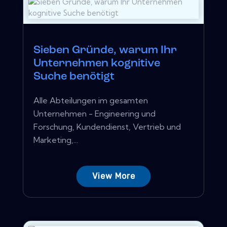
Sieben Gründe, warum Ihr
Unternehmen kognitive
Suche benötigt
Alle Abteilungen im gesamten
Unternehmen - Engineering und
Forschung, Kundendienst, Vertrieb und
Marketing,...
View More