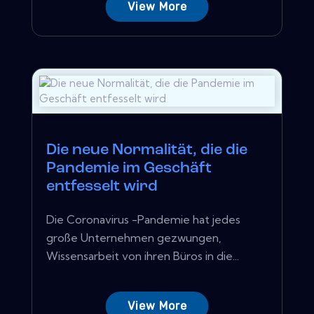
View More
Die neue Normalität, die die
Pandemie im Geschäft
entfesselt wird
Die Coronavirus -Pandemie hat jedes
große Unternehmen gezwungen,
Wissensarbeit von ihren Büros in die...
View More