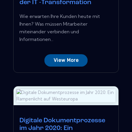
der IT -Transformation
Wie erwarten Ihre Kunden heute mit
Ihnen? Was müssen Mitarbeiter
miteinander verbinden und
Informationen...
View More
Digitale Dokumentprozesse
im Jahr 2020: Ein