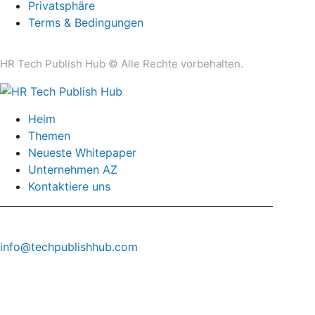
Privatsphäre
Terms & Bedingungen
HR Tech Publish Hub © Alle Rechte vorbehalten.
Heim
Themen
Neueste Whitepaper
Unternehmen AZ
Kontaktiere uns
info@techpublishhub.com