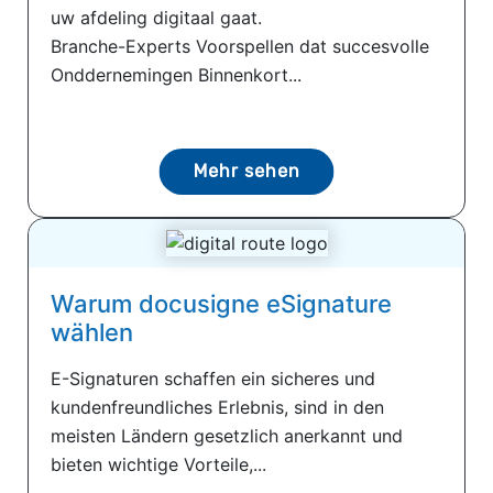
uw afdeling digitaal gaat.
Branche-Experts Voorspellen dat succesvolle
Onddernemingen Binnenkort...
Mehr sehen
Warum docusigne eSignature
wählen
E-Signaturen schaffen ein sicheres und
kundenfreundliches Erlebnis, sind in den
meisten Ländern gesetzlich anerkannt und
bieten wichtige Vorteile,...