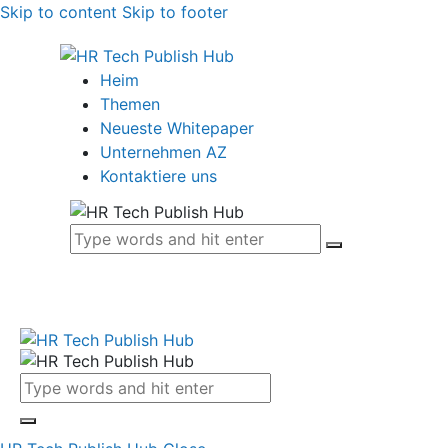
Skip to content
Skip to footer
Heim
Themen
Neueste Whitepaper
Unternehmen AZ
Kontaktiere uns