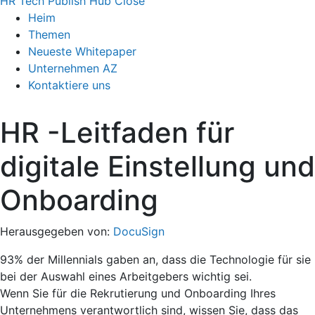
HR Tech Publish Hub
Close
Heim
Themen
Neueste Whitepaper
Unternehmen AZ
Kontaktiere uns
HR -Leitfaden für
digitale Einstellung und
Onboarding
Herausgegeben von:
DocuSign
93% der Millennials gaben an, dass die Technologie für sie
bei der Auswahl eines Arbeitgebers wichtig sei.
Wenn Sie für die Rekrutierung und Onboarding Ihres
Unternehmens verantwortlich sind, wissen Sie, dass das