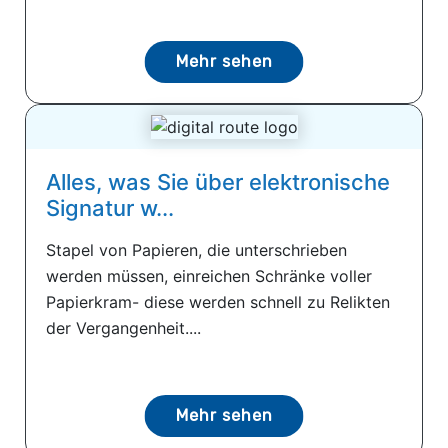
Mehr sehen
Alles, was Sie über elektronische
Signatur w...
Stapel von Papieren, die unterschrieben
werden müssen, einreichen Schränke voller
Papierkram- diese werden schnell zu Relikten
der Vergangenheit....
Mehr sehen