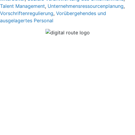
Talent Management
,
Unternehmensressourcenplanung
,
Vorschriftenregulierung
,
Vorübergehendes und
ausgelagertes Personal