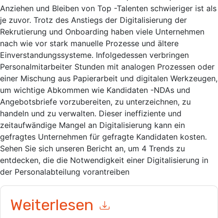
Anziehen und Bleiben von Top -Talenten schwieriger ist als
je zuvor. Trotz des Anstiegs der Digitalisierung der
Rekrutierung und Onboarding haben viele Unternehmen
nach wie vor stark manuelle Prozesse und ältere
Einverstandungssysteme. Infolgedessen verbringen
Personalmitarbeiter Stunden mit analogen Prozessen oder
einer Mischung aus Papierarbeit und digitalen Werkzeugen,
um wichtige Abkommen wie Kandidaten -NDAs und
Angebotsbriefe vorzubereiten, zu unterzeichnen, zu
handeln und zu verwalten. Dieser ineffiziente und
zeitaufwändige Mangel an Digitalisierung kann ein
gefragtes Unternehmen für gefragte Kandidaten kosten.
Sehen Sie sich unseren Bericht an, um 4 Trends zu
entdecken, die die Notwendigkeit einer Digitalisierung in
der Personalabteilung vorantreiben
Weiterlesen