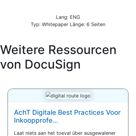
Lang: ENG
Typ: Whitepaper Länge: 6 Seiten
Weitere Ressourcen
von
DocuSign
AchT Digitale Best Practices Voor
Inkoopprofe...
Laat niets aan het toeval über ausgewalener