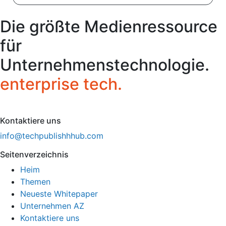
Die größte Medienressource
für
Unternehmenstechnologie.
enterprise tech.
Kontaktiere uns
info@techpublishhhub.com
Seitenverzeichnis
Heim
Themen
Neueste Whitepaper
Unternehmen AZ
Kontaktiere uns