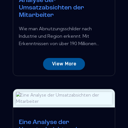
Analyse der
Umsatzabsichten der
Mitarbeiter
Wie man Abnutzungsschilder nach
Industrie und Region erkennt. Mit
Erkenntnissen von über 190 Millionen...
View More
Eine Analyse der