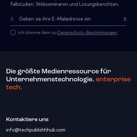
Fallstudien, Webseminaren und Lösungsberichten.
Subscribe
Ich stimme dem zu
Datenschutz-Bestimmungen
.
Die größte Medienressource für
Unternehmenstechnologie.
enterprise
tech.
Kontaktiere uns
info@techpublishhhub.com