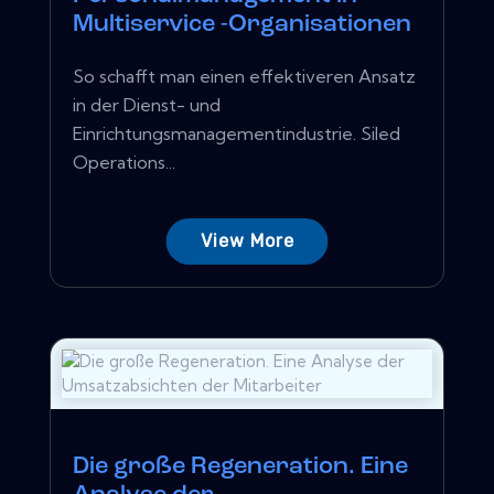
Multiservice -Organisationen
So schafft man einen effektiveren Ansatz
in der Dienst- und
Einrichtungsmanagementindustrie. Siled
Operations...
View More
Die große Regeneration. Eine