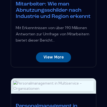
Mitarbeiter: Wie man
Abnutzungsschilder nach
Industrie und Region erkennt
Mit Erkenntnissen von über 190 Millionen
Antworten zur Umfrage von Mitarbeitern
bietet dieser Bericht...
View More
Personalmanagement in