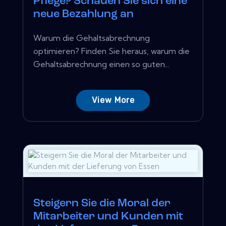
Pflege? Schauen Sie sich eine
neue Bezahlung an
Warum die Gehaltsabrechnung
optimieren? Finden Sie heraus, warum die
Gehaltsabrechnung einen so guten...
View More
Steigern Sie die Moral der
Mitarbeiter und Kunden mit