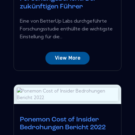
zukünftigen Führer
Eine von BetterUp Labs durchgeführte
Forschungsstudie enthüllte die wichtigste
Einstellung für die...
View More
Ponemon Cost of Insider
Bedrohungen Bericht 2022