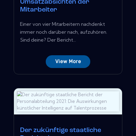
Umsatzabsichten der
Mitarbeiter
Einer von vier Mitarbeitern nachdenkt
immer noch darüber nach, aufzuhören.
Sind deine? Der Bericht...
View More
Der zukünftige staatliche