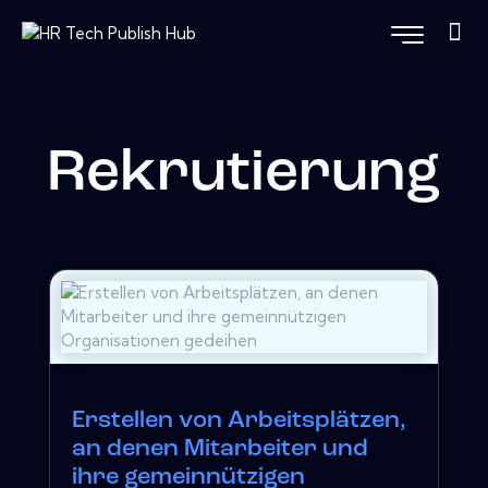
Rekrutierung
Erstellen von Arbeitsplätzen,
an denen Mitarbeiter und
ihre gemeinnützigen