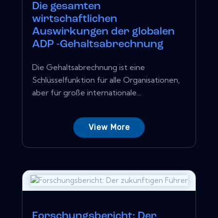
Die gesamten
wirtschaftlichen
Auswirkungen der globalen
ADP -Gehaltsabrechnung
Die Gehaltsabrechnung ist eine
Schlüsselfunktion für alle Organisationen,
aber für große internationale...
View More
Forschungsbericht: Der