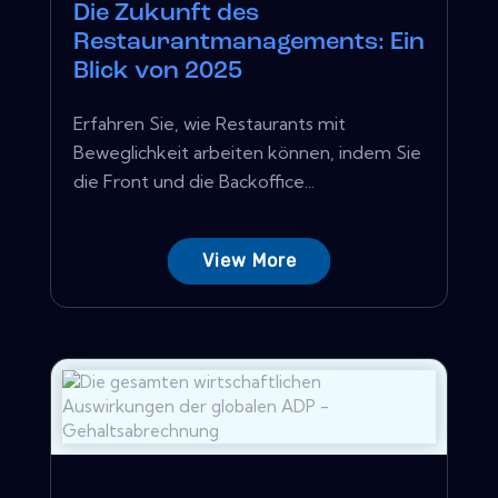
Die Zukunft des
Restaurantmanagements: Ein
Blick von 2025
Erfahren Sie, wie Restaurants mit
Beweglichkeit arbeiten können, indem Sie
die Front und die Backoffice...
View More