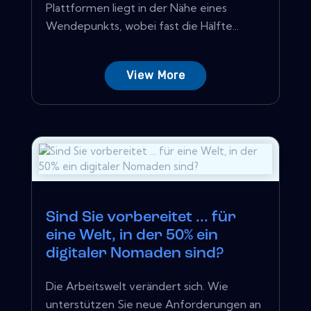
Plattformen liegt in der Nähe eines
Wendepunkts, wobei fast die Hälfte...
View More
Sind Sie vorbereitet ... für
eine Welt, in der 50% ein
digitaler Nomaden sind?
Die Arbeitswelt verändert sich. Wie
unterstützen Sie neue Anforderungen an