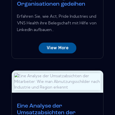
Organisationen gedeihen
Erfahren Sie, wie Act, Pride Industries und
VNS Health ihre Belegschaft mit Hilfe von
LinkedIn aufbauen...
View More
Eine Analyse der
Umsatzabsichten der