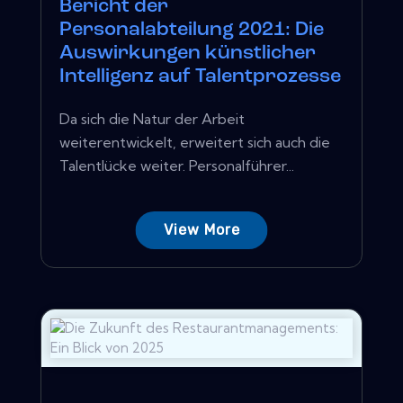
Bericht der
Personalabteilung 2021: Die
Auswirkungen künstlicher
Intelligenz auf Talentprozesse
Da sich die Natur der Arbeit
weiterentwickelt, erweitert sich auch die
Talentlücke weiter. Personalführer...
View More