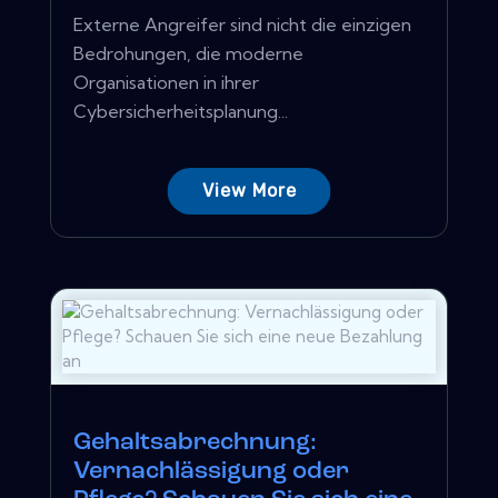
Externe Angreifer sind nicht die einzigen
Bedrohungen, die moderne
Organisationen in ihrer
Cybersicherheitsplanung...
View More
Gehaltsabrechnung:
Vernachlässigung oder