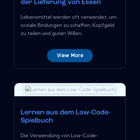
der Lieferung von Essen
Lebensmittel werden oft verwendet, um
soziale Bindungen zu schaffen, Kopfgeld
zu teilen und guten Willen...
View More
Lernen aus dem Low-Code-
Spielbuch
Die Verwendung von Low-Code-