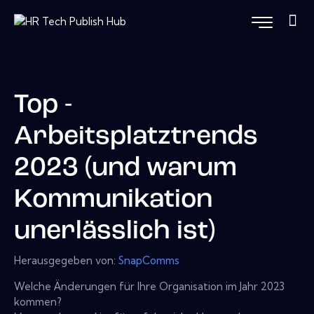
Top -
Arbeitsplatztrends
2023 (und warum
Kommunikation
unerlässlich ist)
Herausgegeben von:
SnapComms
Welche Änderungen für Ihre Organisation im Jahr 2023
kommen?