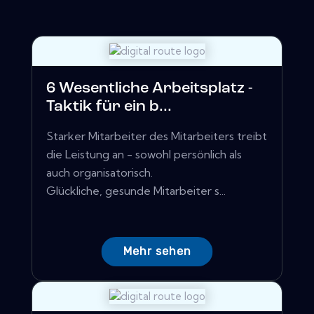
6 Wesentliche Arbeitsplatz -
Taktik für ein b...
Starker Mitarbeiter des Mitarbeiters treibt
die Leistung an - sowohl persönlich als
auch organisatorisch.
Glückliche, gesunde Mitarbeiter s...
Mehr sehen