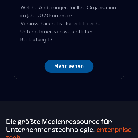
Welche Änderungen für Ihre Organisation
im Jahr 2023 kommen?
Vorausschauend ist für erfolgreiche
Unternehmen von wesentlicher
Bedeutung. D...
Mehr sehen
Die größte Medienressource für
Unternehmenstechnologie.
enterprise