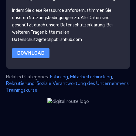
Indem Sie diese Ressource anfordern, stimmen Sie
unseren Nutzungsbedingungen zu. Alle Daten sind
geschützt durch unsere
Datenschutzerklärung
. Bei
weiteren Fragen bitte mailen
Datenschutz@techpublishhub.com
DOWNLOAD
Related Categories:
Führung
,
Mitarbeiterbindung
,
Rekrutierung
,
Soziale Verantwortung des Unternehmens
,
Trainingskurse