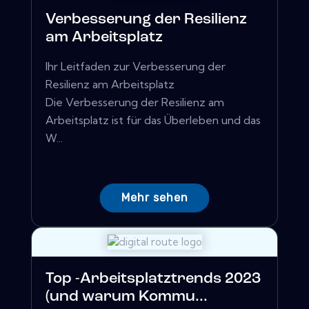
Verbesserung der Resilienz
am Arbeitsplatz
Ihr Leitfaden zur Verbesserung der
Resilienz am Arbeitsplatz
Die Verbesserung der Resilienz am
Arbeitsplatz ist für das Überleben und das
W...
Mehr sehen
Top -Arbeitsplatztrends 2023
(und warum Kommu...