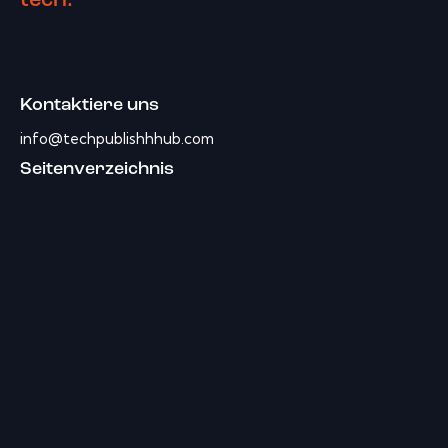
tech.
Kontaktiere uns
info@techpublishhhub.com
Seitenverzeichnis