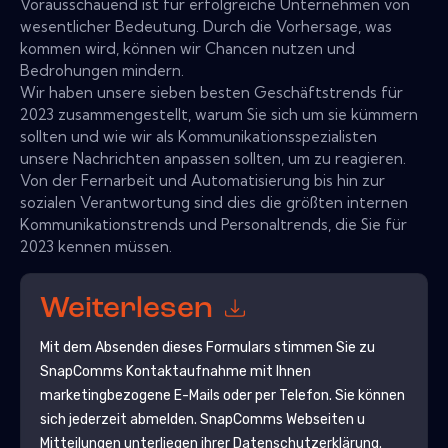
Vorausschauend ist für erfolgreiche Unternehmen von
wesentlicher Bedeutung. Durch die Vorhersage, was
kommen wird, können wir Chancen nutzen und
Bedrohungen mindern.
Wir haben unsere sieben besten Geschäftstrends für
2023 zusammengestellt, warum Sie sich um sie kümmern
sollten und wie wir als Kommunikationsspezialisten
unsere Nachrichten anpassen sollten, um zu reagieren.
Von der Fernarbeit und Automatisierung bis hin zur
sozialen Verantwortung sind dies die größten internen
Kommunikationstrends und Personaltrends, die Sie für
2023 kennen müssen.
Weiterlesen
Mit dem Absenden dieses Formulars stimmen Sie zu
SnapComms
Kontaktaufnahme mit Ihnen
marketingbezogene E-Mails oder per Telefon. Sie können
sich jederzeit abmelden.
SnapComms
Webseiten u
Mitteilungen unterliegen ihrer Datenschutzerklärung.