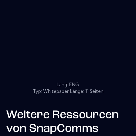
Lang: ENG
Typ: Whitepaper Länge: 11 Seiten
Weitere Ressourcen
von
SnapComms