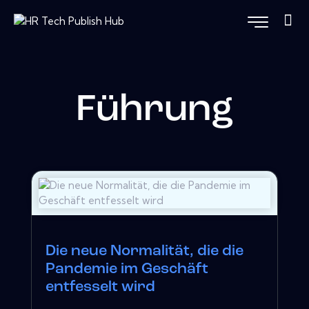
Führung
Die neue Normalität, die die
Pandemie im Geschäft
entfesselt wird