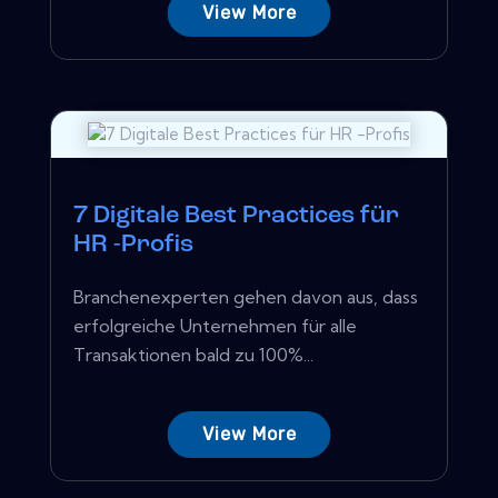
View More
7 Digitale Best Practices für
HR -Profis
Branchenexperten gehen davon aus, dass
erfolgreiche Unternehmen für alle
Transaktionen bald zu 100%...
View More