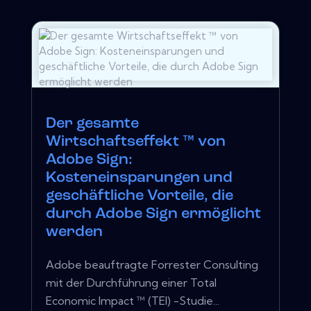
Der gesamte
Wirtschaftseffekt ™ von
Adobe Sign:
Kosteneinsparungen und
geschäftliche Vorteile, die
durch Adobe Sign ermöglicht
werden
Adobe beauftragte Forrester Consulting
mit der Durchführung einer Total
Economic Impact ™ (TEI) -Studie...