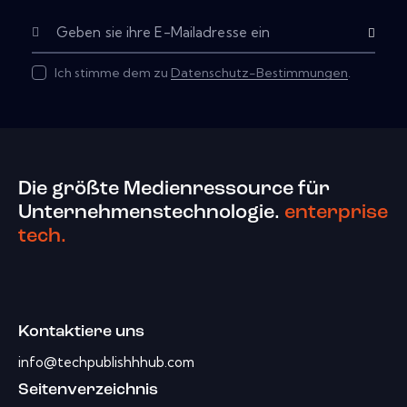
Subscribe
Ich stimme dem zu
Datenschutz-Bestimmungen
.
Die größte Medienressource für
Unternehmenstechnologie.
enterprise
tech.
Kontaktiere uns
info@techpublishhhub.com
Seitenverzeichnis