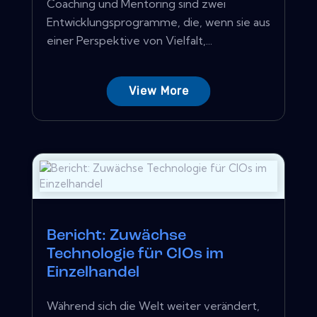
Coaching und Mentoring sind zwei
Entwicklungsprogramme, die, wenn sie aus
einer Perspektive von Vielfalt,...
View More
Bericht: Zuwächse
Technologie für CIOs im
Einzelhandel
Während sich die Welt weiter verändert,