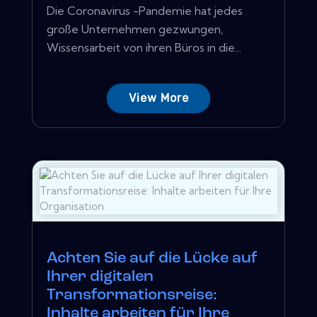
Die Coronavirus -Pandemie hat jedes
große Unternehmen gezwungen,
Wissensarbeit von ihren Büros in die...
View More
Achten Sie auf die Lücke auf
Ihrer digitalen
Transformationsreise:
Inhalte arbeiten für Ihre