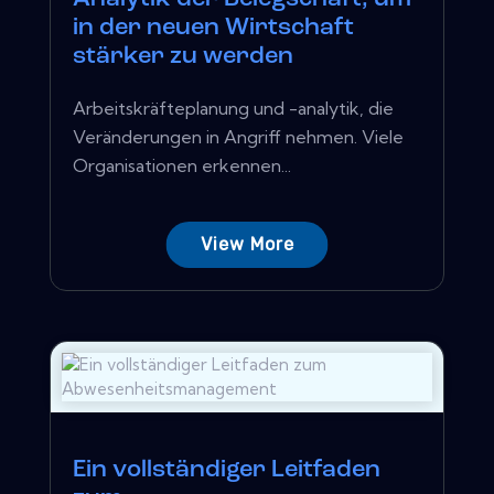
in der neuen Wirtschaft
stärker zu werden
Arbeitskräfteplanung und -analytik, die
Veränderungen in Angriff nehmen. Viele
Organisationen erkennen...
View More
Ein vollständiger Leitfaden