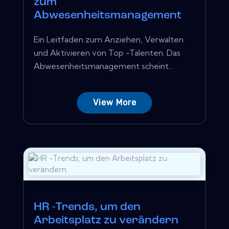
zum
Abwesenheitsmanagement
Ein Leitfaden zum Anziehen, Verwalten
und Aktivieren von Top -Talenten. Das
Abwesenheitsmanagement scheint...
View More
HR -Trends, um den
Arbeitsplatz zu verändern