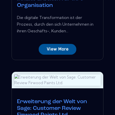
Organisation
Die digitale Transformation ist der
Prozess, durch den sich Unternehmen in
ihren Geschäfts-, Kunden...
View More
Erweiterung der Welt von
Sage: Customer Review