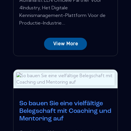
4Industry, Het Digitale
Kennismanagement-Plattform Voor de
Productie-Industrie....
View More
So bauen Sie eine vielfältige
Belegschaft mit Coaching und
Mentoring auf