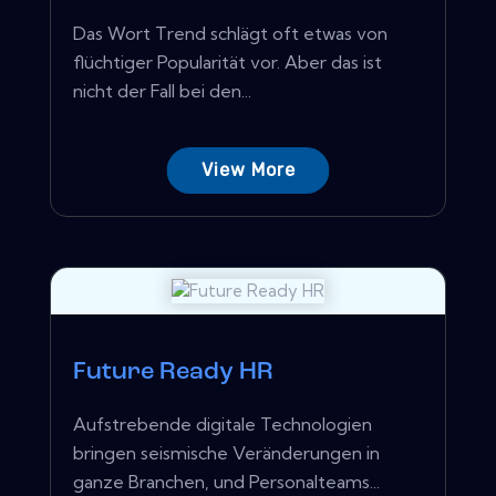
Das Wort Trend schlägt oft etwas von
flüchtiger Popularität vor. Aber das ist
nicht der Fall bei den...
View More
Future Ready HR
Aufstrebende digitale Technologien
bringen seismische Veränderungen in
ganze Branchen, und Personalteams...