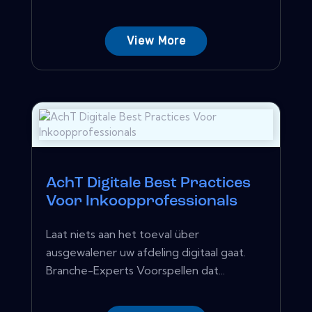
View More
AchT Digitale Best Practices
Voor Inkoopprofessionals
Laat niets aan het toeval über
ausgewalener uw afdeling digitaal gaat.
Branche-Experts Voorspellen dat...