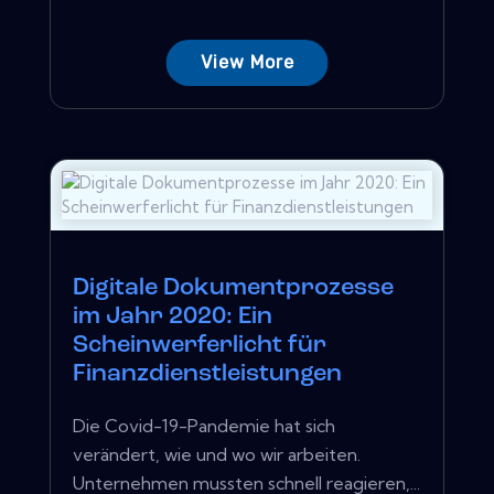
View More
Digitale Dokumentprozesse
im Jahr 2020: Ein
Scheinwerferlicht für
Finanzdienstleistungen
Die Covid-19-Pandemie hat sich
verändert, wie und wo wir arbeiten.
Unternehmen mussten schnell reagieren,...