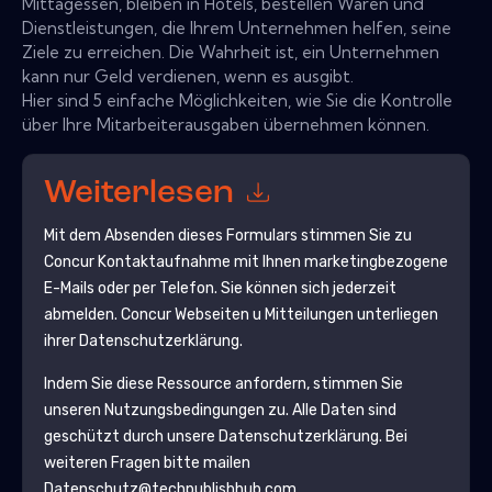
Mittagessen, bleiben in Hotels, bestellen Waren und
Dienstleistungen, die Ihrem Unternehmen helfen, seine
Ziele zu erreichen. Die Wahrheit ist, ein Unternehmen
kann nur Geld verdienen, wenn es ausgibt.
Hier sind 5 einfache Möglichkeiten, wie Sie die Kontrolle
über Ihre Mitarbeiterausgaben übernehmen können.
Weiterlesen
Mit dem Absenden dieses Formulars stimmen Sie zu
Concur
Kontaktaufnahme mit Ihnen marketingbezogene
E-Mails oder per Telefon. Sie können sich jederzeit
abmelden.
Concur
Webseiten u Mitteilungen unterliegen
ihrer Datenschutzerklärung.
Indem Sie diese Ressource anfordern, stimmen Sie
unseren Nutzungsbedingungen zu. Alle Daten sind
geschützt durch unsere
Datenschutzerklärung
. Bei
weiteren Fragen bitte mailen
Datenschutz@techpublishhub.com