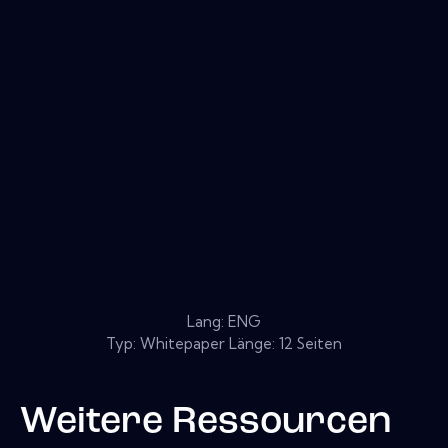
Lang: ENG
Typ: Whitepaper Länge: 12 Seiten
Weitere Ressourcen