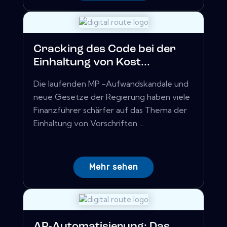
Cracking des Code bei der
Einhaltung von Kost...
Die laufenden MP -Aufwandskandale und
neue Gesetze der Regierung haben viele
Finanzführer schärfer auf das Thema der
Einhaltung von Vorschriften ...
Mehr sehen
AP-Automatisierung: Das