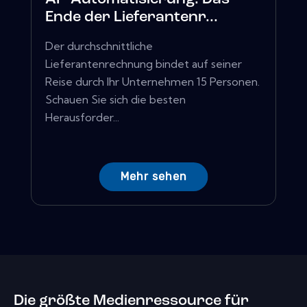
Ende der Lieferantenr...
Der durchschnittliche
Lieferantenrechnung bindet auf seiner
Reise durch Ihr Unternehmen 15 Personen.
Schauen Sie sich die besten
Herausforder...
Mehr sehen
Die größte Medienressource für