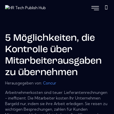
5 Möglichkeiten, die
Kontrolle über
Mitarbeiterausgaben
zu übernehmen
Herausgegeben von:
Concur
Arbeitnehmerkosten sind teuer. Lieferantenrechnungen
- ineffizient. Die Mitarbeiter kosten Ihr Unternehmen
Bargeld nur, indem sie ihre Arbeit erledigen. Sie reisen zu
wichtigen Besprechungen, zahlen für Kunden