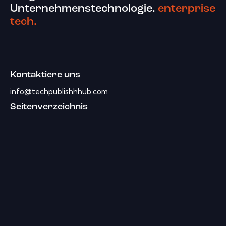
Unternehmenstechnologie.
enterprise
tech.
Kontaktiere uns
info@techpublishhhub.com
Seitenverzeichnis