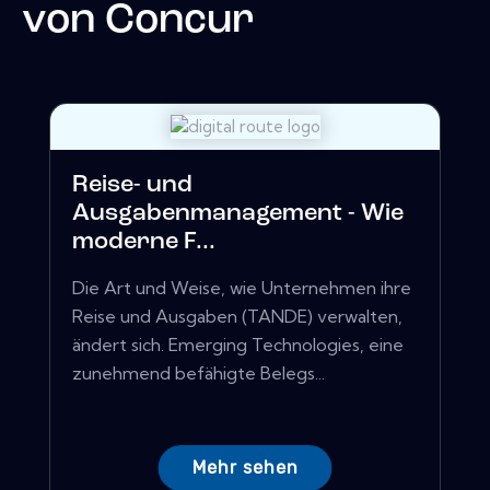
von
Concur
Reise- und
Ausgabenmanagement - Wie
moderne F...
Die Art und Weise, wie Unternehmen ihre
Reise und Ausgaben (TANDE) verwalten,
ändert sich. Emerging Technologies, eine
zunehmend befähigte Belegs...
Mehr sehen