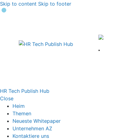
Skip to content
Skip to footer
HR Tech Publish Hub
Close
Heim
Themen
Neueste Whitepaper
Unternehmen AZ
Kontaktiere uns