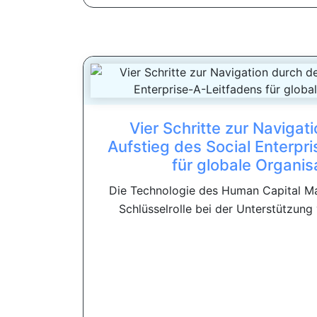
Vier Schritte zur Navigat
Aufstieg des Social Enterpr
für globale Organis
Die Technologie des Human Capital Ma
Schlüsselrolle bei der Unterstützung