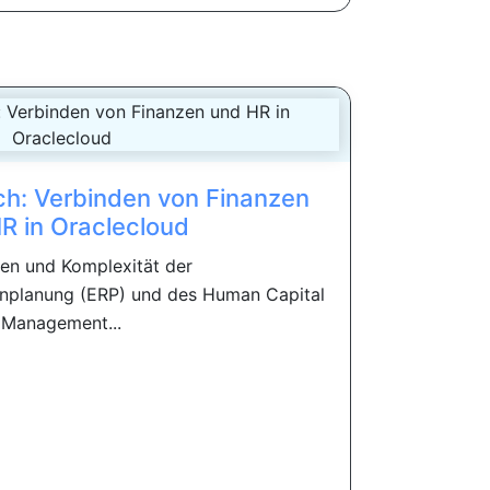
h: Verbinden von Finanzen
R in Oraclecloud
ten und Komplexität der
nplanung (ERP) und des Human Capital
Management...