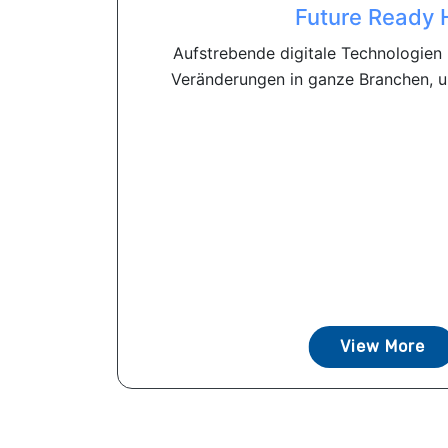
Future Ready 
Aufstrebende digitale Technologien
Veränderungen in ganze Branchen, u
View More