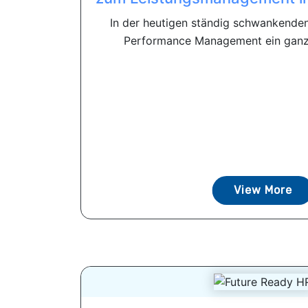
In der heutigen ständig schwankende
Performance Management ein ganz
View More