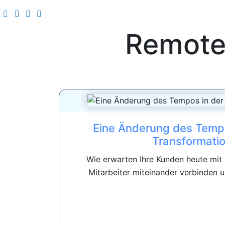
Remote
Eine Änderung des Tempos
Transformati
Wie erwarten Ihre Kunden heute mit
Mitarbeiter miteinander verbinden u