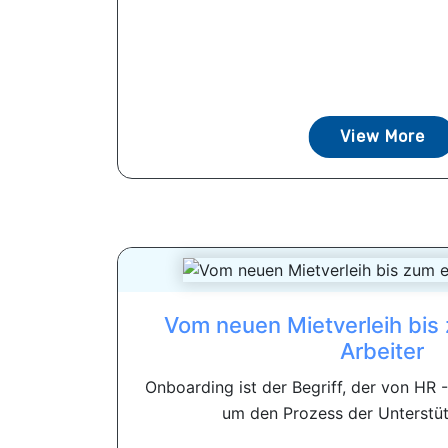
View More
Vom neuen Mietverleih bis 
Arbeiter
Onboarding ist der Begriff, der von HR 
um den Prozess der Unterstüt