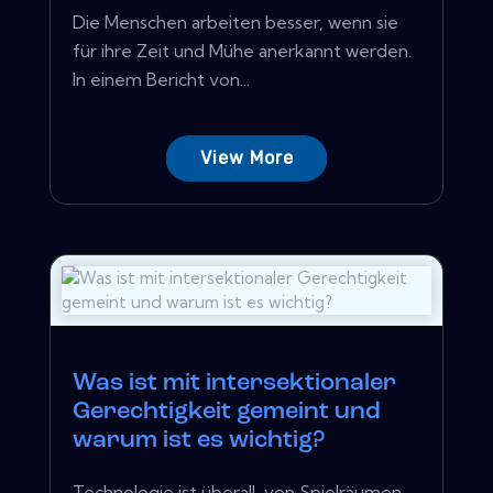
Die Menschen arbeiten besser, wenn sie
für ihre Zeit und Mühe anerkannt werden.
In einem Bericht von...
View More
Was ist mit intersektionaler
Gerechtigkeit gemeint und
warum ist es wichtig?
Technologie ist überall, von Spielräumen