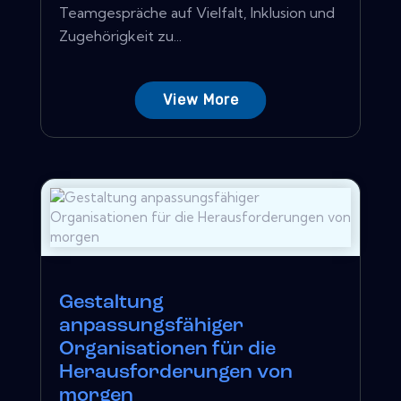
Teamgespräche auf Vielfalt, Inklusion und
Zugehörigkeit zu...
View More
Gestaltung
anpassungsfähiger
Organisationen für die
Herausforderungen von
morgen