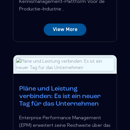
Kennismanagement-Plattform Voor de
Productie-Industrie....
View More
Pläne und Leistung
verbinden: Es ist ein neuer
Tag für das Unternehmen
Enterprise Performance Management
(EPM) erweitert seine Reichweite über das