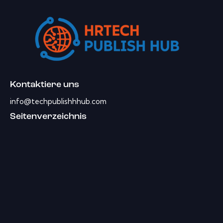
Kontaktiere uns
info@techpublishhhub.com
Seitenverzeichnis