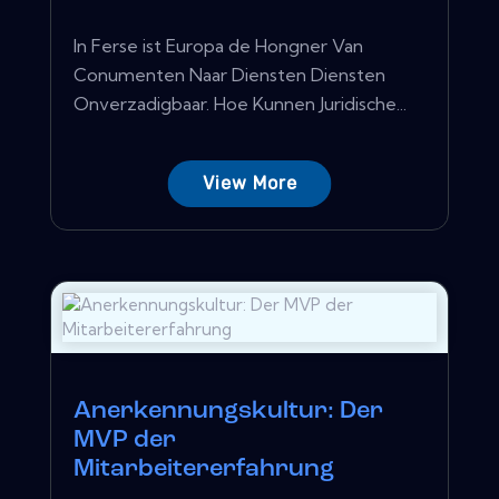
In Ferse ist Europa de Hongner Van
Conumenten Naar Diensten Diensten
Onverzadigbaar. Hoe Kunnen Juridische...
View More
Anerkennungskultur: Der
MVP der
Mitarbeitererfahrung