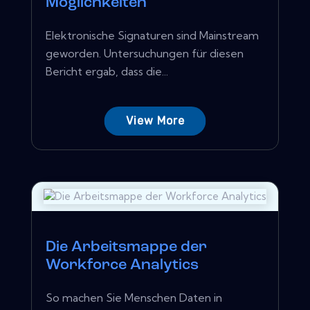
Möglichkeiten
Elektronische Signaturen sind Mainstream
geworden. Untersuchungen für diesen
Bericht ergab, dass die...
View More
Die Arbeitsmappe der
Workforce Analytics
So machen Sie Menschen Daten in