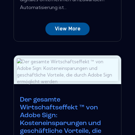
Automatisierung ist...
View More
Der gesamte
Wirtschaftseffekt ™ von
Adobe Sign:
Kosteneinsparungen und
geschäftliche Vorteile, die