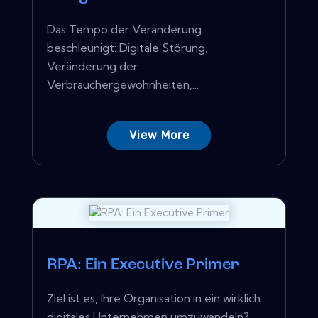
Das Tempo der Veränderung
beschleunigt: Digitale Störung,
Veränderung der
Verbrauchergewohnheiten,...
View More
RPA: Ein Executive Primer
Ziel ist es, Ihre Organisation in ein wirklich
digitales Unternehmen umzuwandeln?