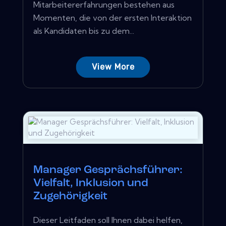
Mitarbeitererfahrungen bestehen aus
Momenten, die von der ersten Interaktion
als Kandidaten bis zu dem...
View More
Manager Gesprächsführer:
Vielfalt, Inklusion und
Zugehörigkeit
Dieser Leitfaden soll Ihnen dabei helfen,