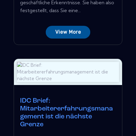
geschäftliche Erkenntnisse. Sie haben also
festgestellt, dass Sie eine...
View More
IDC Brief:
Mitarbeitererfahrungsmana
gement ist die nächste
Grenze