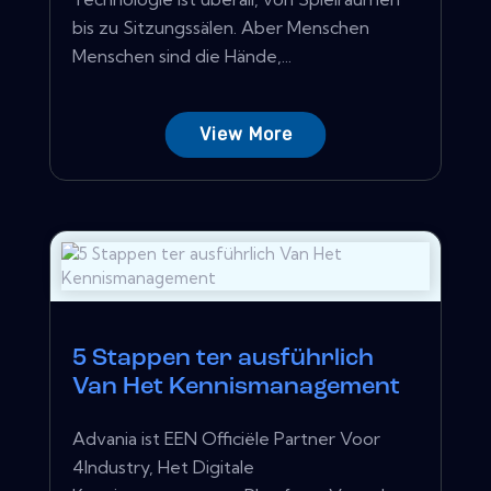
bis zu Sitzungssälen. Aber Menschen
Menschen sind die Hände,...
View More
5 Stappen ter ausführlich
Van Het Kennismanagement
Advania ist EEN Officiële Partner Voor
4Industry, Het Digitale