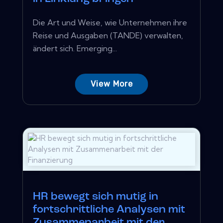
Die Art und Weise, wie Unternehmen ihre
Reise und Ausgaben (TANDE) verwalten,
ändert sich. Emerging...
View More
HR bewegt sich mutig in
fortschrittliche Analysen mit
Zusammenarbeit mit der