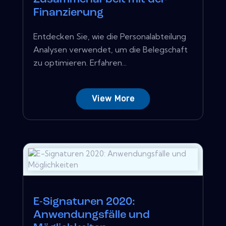
Finanzierung
Entdecken Sie, wie die Personalabteilung
Analysen verwendet, um die Belegschaft
zu optimieren. Erfahren...
View More
E-Signaturen 2020:
Anwendungsfälle und