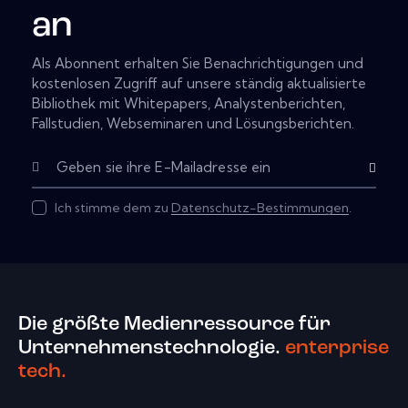
an
Als Abonnent erhalten Sie Benachrichtigungen und
kostenlosen Zugriff auf unsere ständig aktualisierte
Bibliothek mit Whitepapers, Analystenberichten,
Fallstudien, Webseminaren und Lösungsberichten.
Subscribe
Ich stimme dem zu
Datenschutz-Bestimmungen
.
Die größte Medienressource für
Unternehmenstechnologie.
enterprise
tech.