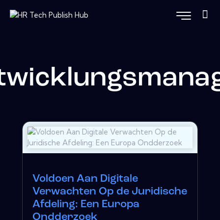
twicklungsmana
Voldoen Aan Digitale
Verwachten Op de Juridische
Afdeling: Een Europa
Ondderzoek