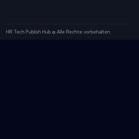
HR Tech Publish Hub © Alle Rechte vorbehalten.