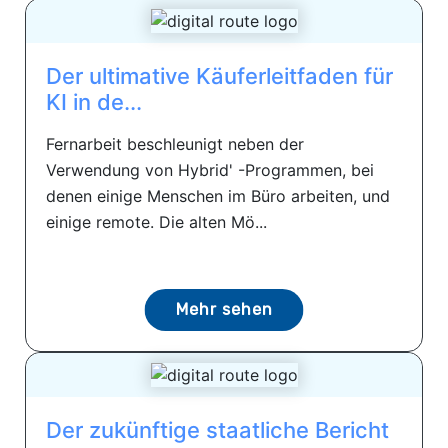
Der ultimative Käuferleitfaden für
KI in de...
Fernarbeit beschleunigt neben der
Verwendung von Hybrid' -Programmen, bei
denen einige Menschen im Büro arbeiten, und
einige remote. Die alten Mö...
Mehr sehen
Der zukünftige staatliche Bericht