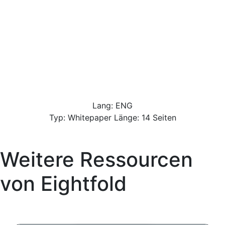
Lang: ENG
Typ: Whitepaper Länge: 14 Seiten
Weitere Ressourcen
von
Eightfold