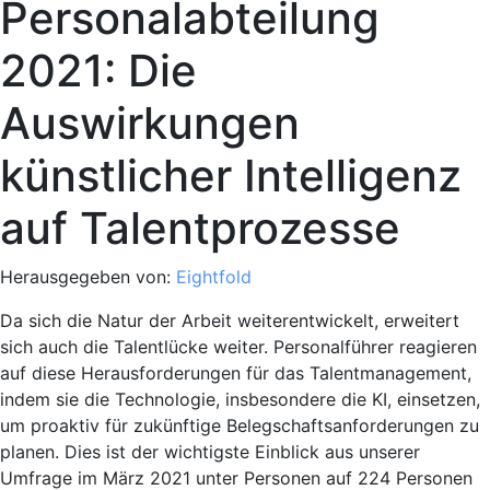
Personalabteilung
2021: Die
Auswirkungen
künstlicher Intelligenz
auf Talentprozesse
Herausgegeben von:
Eightfold
Da sich die Natur der Arbeit weiterentwickelt, erweitert
sich auch die Talentlücke weiter. Personalführer reagieren
auf diese Herausforderungen für das Talentmanagement,
indem sie die Technologie, insbesondere die KI, einsetzen,
um proaktiv für zukünftige Belegschaftsanforderungen zu
planen. Dies ist der wichtigste Einblick aus unserer
Umfrage im März 2021 unter Personen auf 224 Personen