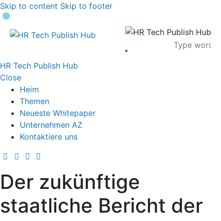
Skip to content
Skip to footer
HR Tech Publish Hub
Close
Heim
Themen
Neueste Whitepaper
Unternehmen AZ
Kontaktiere uns
Der zukünftige
staatliche Bericht der