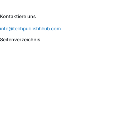
Kontaktiere uns
info@techpublishhhub.com
Seitenverzeichnis