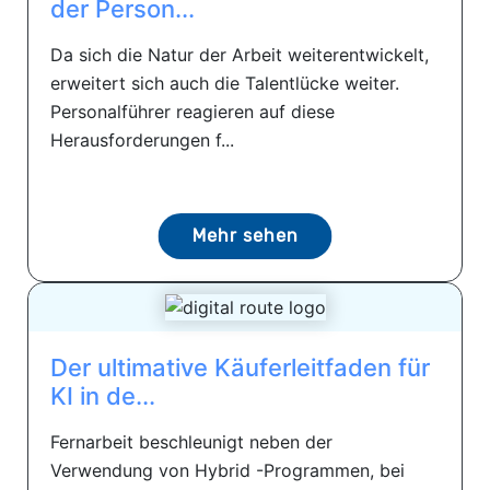
der Person...
Da sich die Natur der Arbeit weiterentwickelt,
erweitert sich auch die Talentlücke weiter.
Personalführer reagieren auf diese
Herausforderungen f...
Mehr sehen
Der ultimative Käuferleitfaden für
KI in de...
Fernarbeit beschleunigt neben der
Verwendung von Hybrid -Programmen, bei