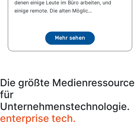
denen einige Leute im Büro arbeiten, und
einige remote. Die alten Möglic...
Mehr sehen
Die größte Medienressource
für
Unternehmenstechnologie.
enterprise tech.