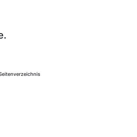
e.
Seitenverzeichnis