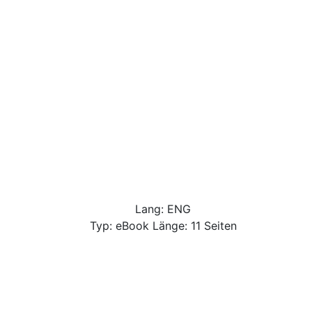
Lang: ENG
Typ: eBook Länge: 11 Seiten