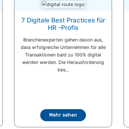
7 Digitale Best Practices für
HR -Profis
Branchenexperten gehen davon aus,
dass erfolgreiche Unternehmen für alle
Transaktionen bald zu 100% digital
werden werden. Die Herausforderung
bes...
Mehr sehen