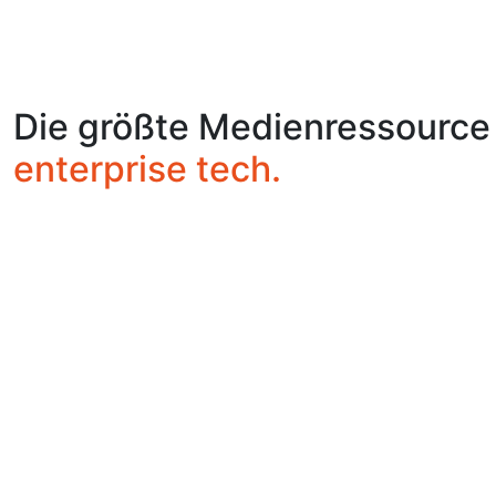
Die größte Medienressource
enterprise tech.