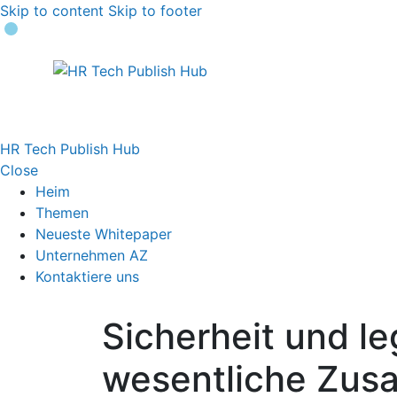
Skip to content
Skip to footer
HR Tech Publish Hub
Close
Heim
Themen
Neueste Whitepaper
Unternehmen AZ
Kontaktiere uns
Sicherheit und le
wesentliche Zus