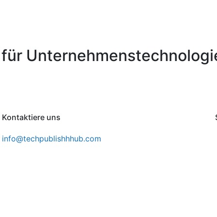
 für Unternehmenstechnologi
Kontaktiere uns
info@techpublishhhub.com