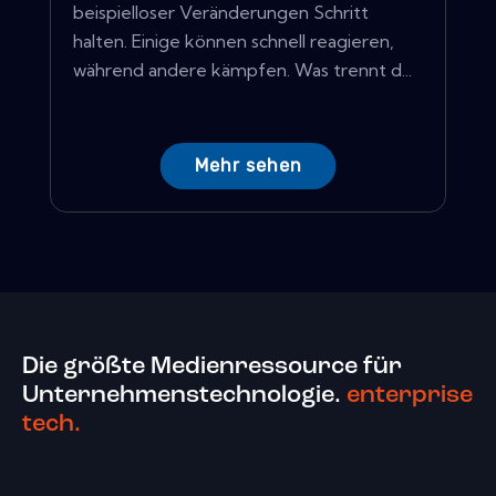
beispielloser Veränderungen Schritt
halten. Einige können schnell reagieren,
während andere kämpfen. Was trennt d...
Mehr sehen
Die größte Medienressource für
Unternehmenstechnologie.
enterprise
tech.