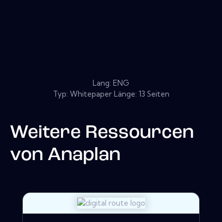
Lang: ENG
Typ: Whitepaper Länge: 13 Seiten
Weitere Ressourcen
von
Anaplan