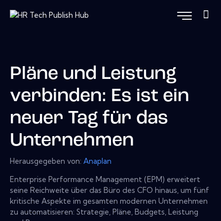
Pläne und Leistung
verbinden: Es ist ein
neuer Tag für das
Unternehmen
Herausgegeben von:
Anaplan
Enterprise Performance Management (EPM) erweitert
seine Reichweite über das Büro des CFO hinaus, um fünf
kritische Aspekte im gesamten modernen Unternehmen
zu automatisieren: Strategie, Pläne, Budgets, Leistung