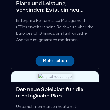
Pläne und Leistung
verbinden: Es ist ein neu...
Enterprise Performance Management
(EPM) erweitert seine Reichweite über das
Büro des CFO hinaus, um fünf kritische
Aspekte im gesamten modernen ...
Mehr sehen
Der neue Spielplan für die
strategische Plan...
Unternehmen müssen heute mit