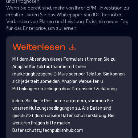
und Prognosen.
Wenn Sie bereit sind, mehr von Ihrer EPM -Investition zu
erhalten, laden Sie das Whitepaper von IDC herunter,
Verbinden von Plänen und Leistung: Es ist ein neuer Tag
für das Enterprise, um zu lernen:
Weiterlesen
Mit dem Absenden dieses Formulars stimmen Sie zu
Anaplan
Kontaktaufnahme mit Ihnen
marketingbezogene E-Mails oder per Telefon. Sie können
sich jederzeit abmelden.
Anaplan
Webseiten u
Mitteilungen unterliegen ihrer Datenschutzerklärung.
Indem Sie diese Ressource anfordern, stimmen Sie
unseren Nutzungsbedingungen zu. Alle Daten sind
geschützt durch unsere
Datenschutzerklärung
. Bei
weiteren Fragen bitte mailen
Datenschutz@techpublishhub.com