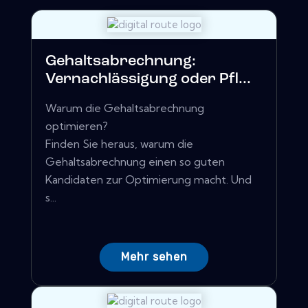
Gehaltsabrechnung:
Vernachlässigung oder Pfl...
Warum die Gehaltsabrechnung
optimieren?
Finden Sie heraus, warum die
Gehaltsabrechnung einen so guten
Kandidaten zur Optimierung macht. Und
s...
Mehr sehen