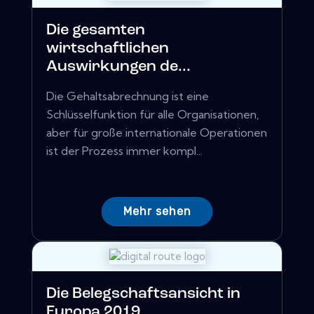
Die gesamten
wirtschaftlichen
Auswirkungen de...
Die Gehaltsabrechnung ist eine
Schlüsselfunktion für alle Organisationen,
aber für große internationale Operationen
ist der Prozess immer kompl...
Mehr sehen
Die Belegschaftsansicht in
Europa 2019