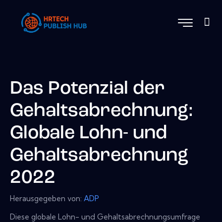
Das Potenzial der
Gehaltsabrechnung:
Globale Lohn- und
Gehaltsabrechnung
2022
Herausgegeben von:
ADP
Diese globale Lohn- und Gehaltsabrechnungsumfrage