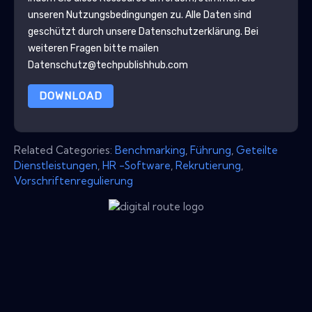
unseren Nutzungsbedingungen zu. Alle Daten sind
geschützt durch unsere
Datenschutzerklärung
. Bei
weiteren Fragen bitte mailen
Datenschutz@techpublishhub.com
DOWNLOAD
Related Categories:
Benchmarking
,
Führung
,
Geteilte
Dienstleistungen
,
HR -Software
,
Rekrutierung
,
Vorschriftenregulierung