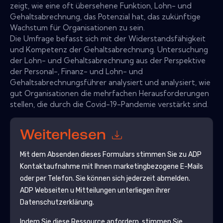
zeigt, wie eine oft übersehene Funktion, Lohn- und
Gehaltsabrechnung, das Potenzial hat, das zukünftige
Wachstum für Organisationen zu sein.
Die Umfrage befasst sich mit der Widerstandsfähigkeit
und Kompetenz der Gehaltsabrechnung. Untersuchung
der Lohn- und Gehaltsabrechnung aus der Perspektive
der Personal-, Finanz- und Lohn- und
Gehaltsabrechnungsführer analysiert und analysiert, wie
gut Organisationen die mehrfachen Herausforderungen
stellen, die durch die Covid-19-Pandemie verstärkt sind.
Weiterlesen
Mit dem Absenden dieses Formulars stimmen Sie zu
ADP
Kontaktaufnahme mit Ihnen marketingbezogene E-Mails
oder per Telefon. Sie können sich jederzeit abmelden.
ADP
Webseiten u Mitteilungen unterliegen ihrer
Datenschutzerklärung.
Indem Sie diese Ressource anfordern, stimmen Sie