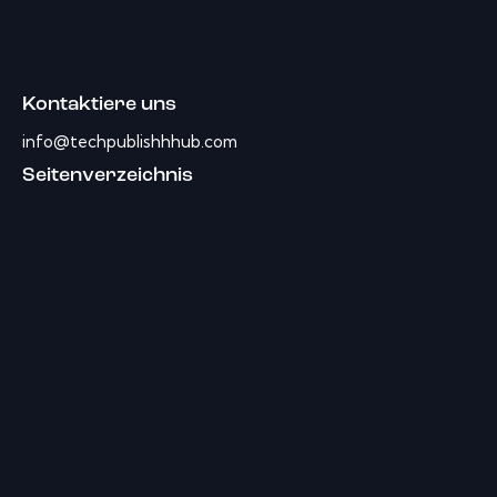
Kontaktiere uns
info@techpublishhhub.com
Seitenverzeichnis