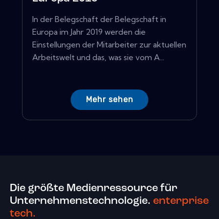
In der Belegschaft der Belegschaft in
Europa im Jahr 2019 werden die
Einstellungen der Mitarbeiter zur aktuellen
Arbeitswelt und das, was sie vom A...
Mehr sehen
Die größte Medienressource für
Unternehmenstechnologie.
enterprise
tech.