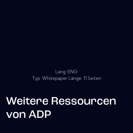
Lang: ENG
Typ: Whitepaper Länge: 11 Seiten
Weitere Ressourcen
von
ADP