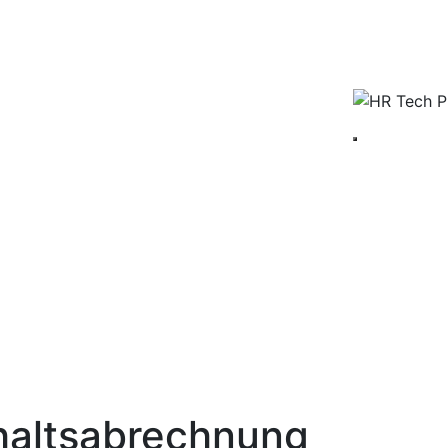
haltsabrechnung