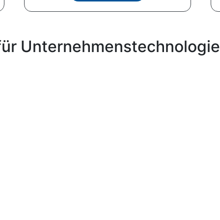
für Unternehmenstechnologie