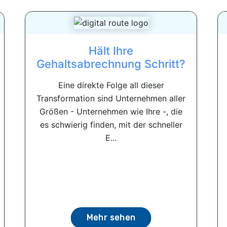
Hält Ihre
Gehaltsabrechnung Schritt?
Eine direkte Folge all dieser
Transformation sind Unternehmen aller
Größen - Unternehmen wie Ihre -, die
es schwierig finden, mit der schneller
E...
Mehr sehen