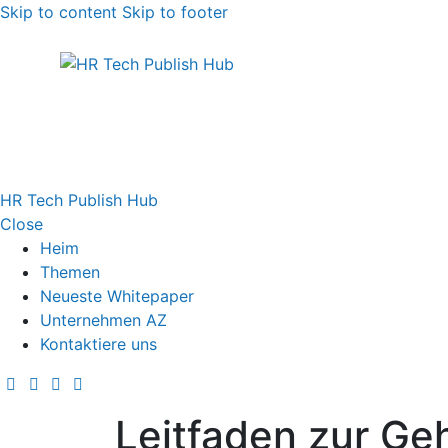
Skip to content
Skip to footer
HR Tech Publish Hub
Close
Heim
Themen
Neueste Whitepaper
Unternehmen AZ
Kontaktiere uns
Leitfaden zur Ge