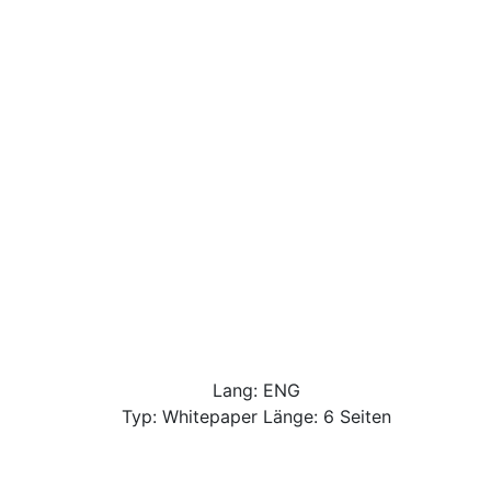
Lang: ENG
Typ: Whitepaper Länge: 6 Seiten