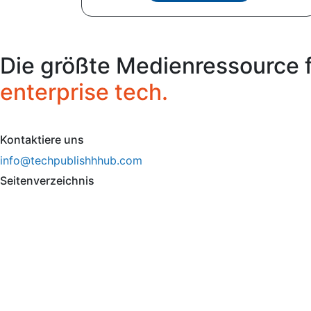
Die größte Medienressource 
enterprise tech.
Kontaktiere uns
info@techpublishhhub.com
Seitenverzeichnis