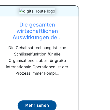
Die gesamten
wirtschaftlichen
Auswirkungen de...
Die Gehaltsabrechnung ist eine
Schlüsselfunktion für alle
Organisationen, aber für große
internationale Operationen ist der
Prozess immer kompl...
Mehr sehen