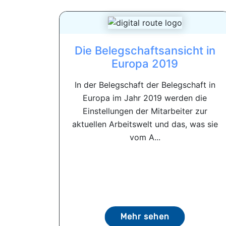
Die Belegschaftsansicht in
Europa 2019
In der Belegschaft der Belegschaft in
Europa im Jahr 2019 werden die
Einstellungen der Mitarbeiter zur
aktuellen Arbeitswelt und das, was sie
vom A...
Mehr sehen