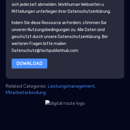
sich jederzeit abmelden.
Workhuman
Webseiten u
Mitteilungen unterliegen ihrer Datenschutzerklärung.
Indem Sie diese Ressource anfordern, stimmen Sie
unseren Nutzungsbedingungen zu. Alle Daten sind
geschützt durch unsere
Datenschutzerklärung
. Bei
weiteren Fragen bitte mailen
Datenschutz@techpublishhub.com
DOWNLOAD
Related Categories:
Leistungsmanagement
,
Mitarbeiterbindung