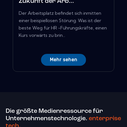
Zukunft der Arb...
Der Arbeitsplatz befindet sich inmitten
einer beispiellosen Störung. Was ist der
beste Weg für HR -Führungskräfte, einen
Kurs vorwärts zu brin...
Mehr sehen
Die größte Medienressource für
Unternehmenstechnologie.
enterprise
tech.