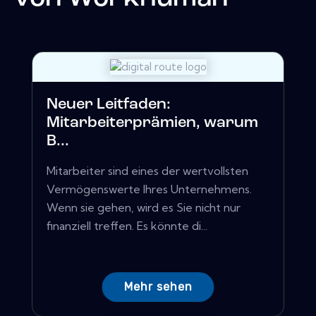
Neuer Leitfaden:
Mitarbeiterprämien, warum
B...
Mitarbeiter sind eines der wertvollsten
Vermögenswerte Ihres Unternehmens.
Wenn sie gehen, wird es Sie nicht nur
finanziell treffen. Es könnte di...
Mehr sehen