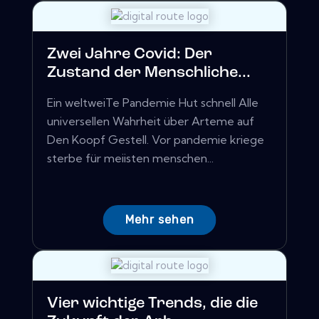
Zwei Jahre Covid: Der
Zustand der Menschliche...
Ein weltweiTe Pandemie Hut schnell Alle
universellen Wahrheit über Arteme auf
Den Koopf Gestell. Vor pandemie kriege
sterbe für meiisten menschen...
Mehr sehen
Vier wichtige Trends, die die