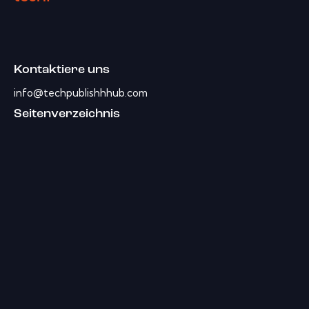
Kontaktiere uns
info@techpublishhhub.com
Seitenverzeichnis