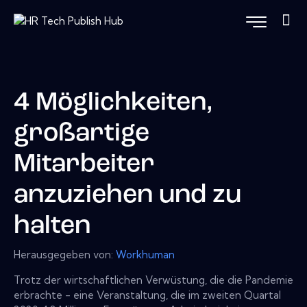
4 Möglichkeiten,
großartige
Mitarbeiter
anzuziehen und zu
halten
Herausgegeben von:
Workhuman
Trotz der wirtschaftlichen Verwüstung, die die Pandemie
erbrachte - eine Veranstaltung, die im zweiten Quartal