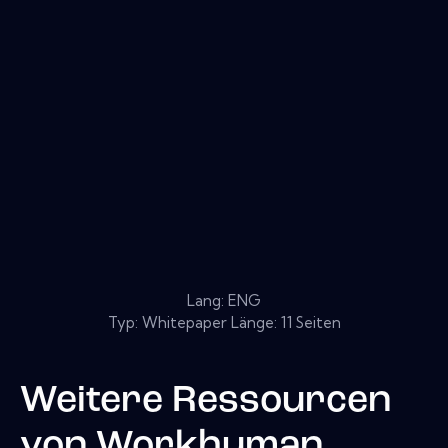
Lang: ENG
Typ: Whitepaper Länge: 11 Seiten
Weitere Ressourcen
von
Workhuman