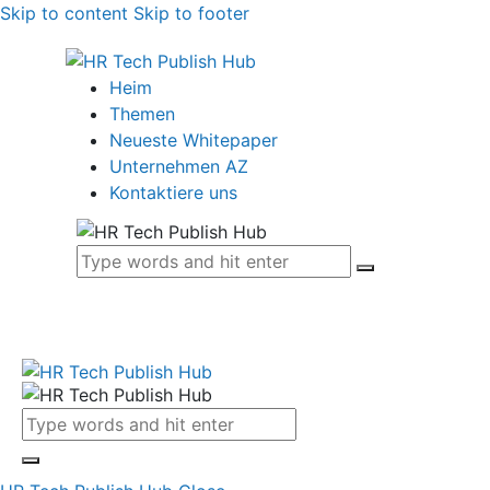
Skip to content
Skip to footer
Heim
Themen
Neueste Whitepaper
Unternehmen AZ
Kontaktiere uns