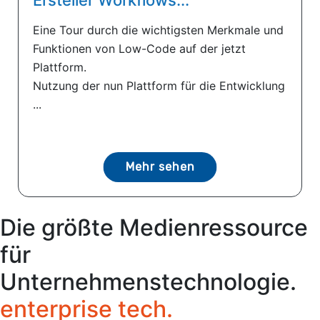
Eine Tour durch die wichtigsten Merkmale und
Funktionen von Low-Code auf der jetzt
Plattform.
Nutzung der nun Plattform für die Entwicklung
...
Mehr sehen
Die größte Medienressource
für
Unternehmenstechnologie.
enterprise tech.