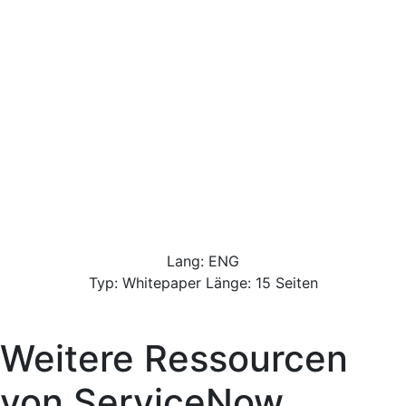
Lang: ENG
Typ: Whitepaper Länge: 15 Seiten
Weitere Ressourcen
von
ServiceNow