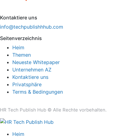
Kontaktiere uns
info@techpublishhhub.com
Seitenverzeichnis
Heim
Themen
Neueste Whitepaper
Unternehmen AZ
Kontaktiere uns
Privatsphäre
Terms & Bedingungen
HR Tech Publish Hub © Alle Rechte vorbehalten.
Heim