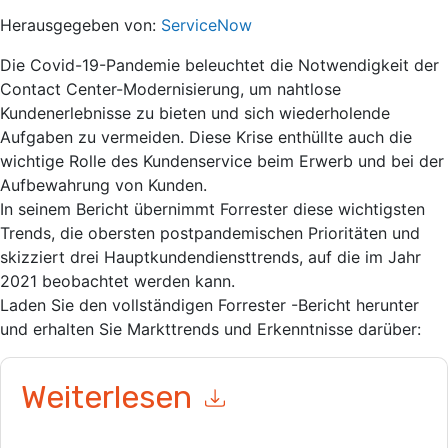
Herausgegeben von:
ServiceNow
Die Covid-19-Pandemie beleuchtet die Notwendigkeit der
Contact Center-Modernisierung, um nahtlose
Kundenerlebnisse zu bieten und sich wiederholende
Aufgaben zu vermeiden. Diese Krise enthüllte auch die
wichtige Rolle des Kundenservice beim Erwerb und bei der
Aufbewahrung von Kunden.
In seinem Bericht übernimmt Forrester diese wichtigsten
Trends, die obersten postpandemischen Prioritäten und
skizziert drei Hauptkundendiensttrends, auf die im Jahr
2021 beobachtet werden kann.
Laden Sie den vollständigen Forrester -Bericht herunter
und erhalten Sie Markttrends und Erkenntnisse darüber:
Weiterlesen
Mit dem Absenden dieses Formulars stimmen Sie zu