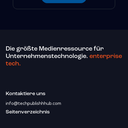
Die größte Medienressource für
Unternehmenstechnologie.
enterprise
tech.
Kontaktiere uns
info@techpublishhhub.com
Seitenverzeichnis