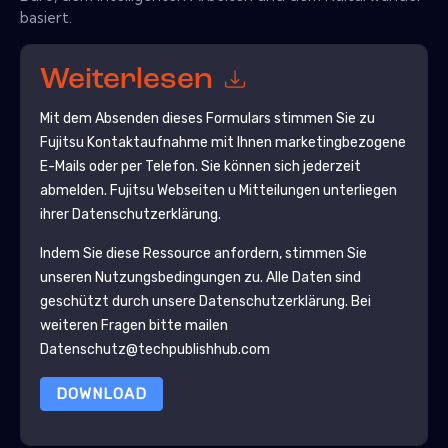
basiert.
Weiterlesen
Mit dem Absenden dieses Formulars stimmen Sie zu
Fujitsu
Kontaktaufnahme mit Ihnen marketingbezogene
E-Mails oder per Telefon. Sie können sich jederzeit
abmelden.
Fujitsu
Webseiten u Mitteilungen unterliegen
ihrer Datenschutzerklärung.
Indem Sie diese Ressource anfordern, stimmen Sie
unseren Nutzungsbedingungen zu. Alle Daten sind
geschützt durch unsere
Datenschutzerklärung
. Bei
weiteren Fragen bitte mailen
Datenschutz@techpublishhub.com
DOWNLOAD