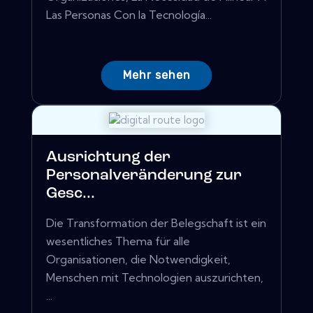
Las Personas Con la Tecnología...
Mehr sehen
Ausrichtung der
Personalveränderung zur
Gesc...
Die Transformation der Belegschaft ist ein
wesentliches Thema für alle
Organisationen, die Notwendigkeit,
Menschen mit Technologien auszurichten,
...