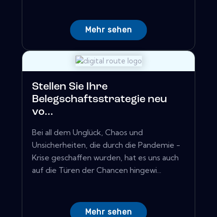
Mehr sehen
Stellen Sie Ihre
Belegschaftsstrategie neu
vo...
Bei all dem Unglück, Chaos und
Unsicherheiten, die durch die Pandemie -
Krise geschaffen wurden, hat es uns auch
auf die Türen der Chancen hingewi...
Mehr sehen