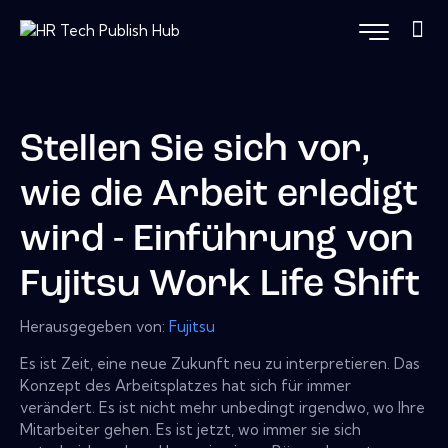
Stellen Sie sich vor,
wie die Arbeit erledigt
wird - Einführung von
Fujitsu Work Life Shift
Herausgegeben von:
Fujitsu
Es ist Zeit, eine neue Zukunft neu zu interpretieren. Das
Konzept des Arbeitsplatzes hat sich für immer
verändert. Es ist nicht mehr unbedingt irgendwo, wo Ihre
Mitarbeiter gehen. Es ist jetzt, wo immer sie sich