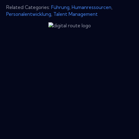
Related Categories:
Führung
,
Humanressourcen
,
Personalentwicklung
,
Talent Management