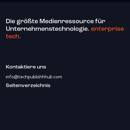
Die größte Medienressource für
Unternehmenstechnologie.
enterprise
tech.
Kontaktiere uns
info@techpublishhhub.com
Seitenverzeichnis