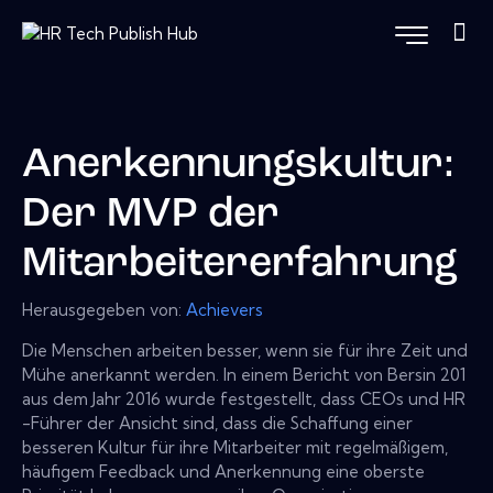
Anerkennungskultur:
Der MVP der
Mitarbeitererfahrung
Herausgegeben von:
Achievers
Die Menschen arbeiten besser, wenn sie für ihre Zeit und
Mühe anerkannt werden. In einem Bericht von Bersin 201
aus dem Jahr 2016 wurde festgestellt, dass CEOs und HR
-Führer der Ansicht sind, dass die Schaffung einer
besseren Kultur für ihre Mitarbeiter mit regelmäßigem,
häufigem Feedback und Anerkennung eine oberste