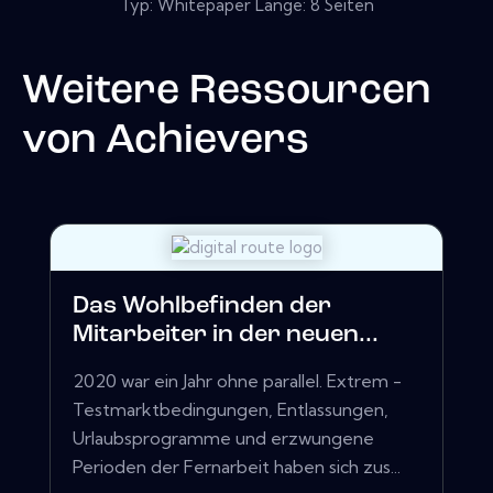
Typ: Whitepaper Länge: 8 Seiten
Weitere Ressourcen
von
Achievers
Das Wohlbefinden der
Mitarbeiter in der neuen...
2020 war ein Jahr ohne parallel. Extrem -
Testmarktbedingungen, Entlassungen,
Urlaubsprogramme und erzwungene
Perioden der Fernarbeit haben sich zus...