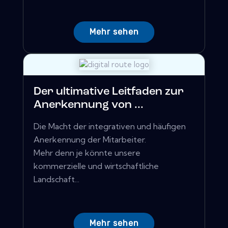
Mehr sehen
Der ultimative Leitfaden zur
Anerkennung von ...
Die Macht der integrativen und häufigen
Anerkennung der Mitarbeiter.
Mehr denn je könnte unsere
kommerzielle und wirtschaftliche
Landschaft...
Mehr sehen