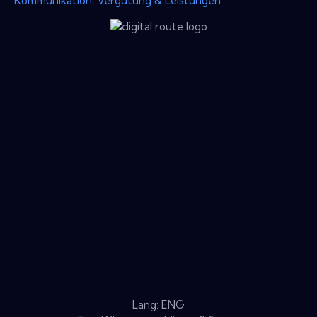
Kommunikation
,
Vergütung & Leistungen
Lang: ENG