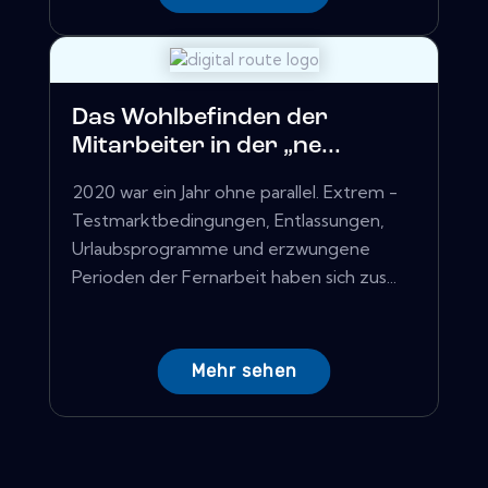
Das Wohlbefinden der
Mitarbeiter in der „ne...
2020 war ein Jahr ohne parallel. Extrem -
Testmarktbedingungen, Entlassungen,
Urlaubsprogramme und erzwungene
Perioden der Fernarbeit haben sich zus...
Mehr sehen