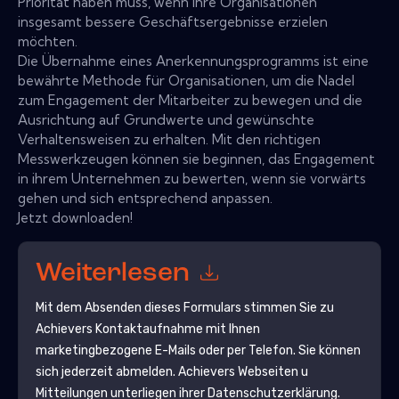
Priorität haben muss, wenn ihre Organisationen
insgesamt bessere Geschäftsergebnisse erzielen
möchten.
Die Übernahme eines Anerkennungsprogramms ist eine
bewährte Methode für Organisationen, um die Nadel
zum Engagement der Mitarbeiter zu bewegen und die
Ausrichtung auf Grundwerte und gewünschte
Verhaltensweisen zu erhalten. Mit den richtigen
Messwerkzeugen können sie beginnen, das Engagement
in ihrem Unternehmen zu bewerten, wenn sie vorwärts
gehen und sich entsprechend anpassen.
Jetzt downloaden!
Weiterlesen
Mit dem Absenden dieses Formulars stimmen Sie zu
Achievers
Kontaktaufnahme mit Ihnen
marketingbezogene E-Mails oder per Telefon. Sie können
sich jederzeit abmelden.
Achievers
Webseiten u
Mitteilungen unterliegen ihrer Datenschutzerklärung.