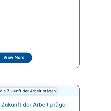
View More
e Zukunft der Arbeit prägen