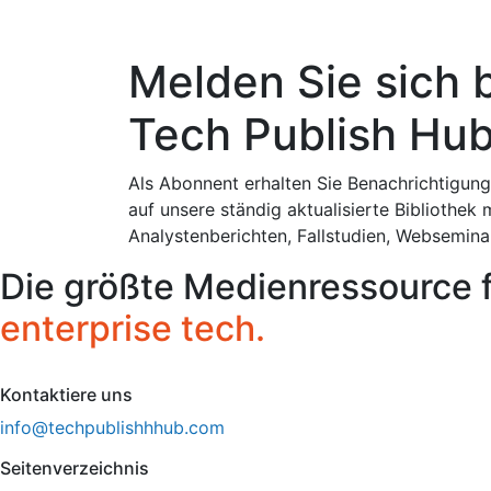
Melden Sie sich 
Tech Publish Hub
Als Abonnent erhalten Sie Benachrichtigung
auf unsere ständig aktualisierte Bibliothek 
Analystenberichten, Fallstudien, Websemin
Die größte Medienressource 
enterprise tech.
Kontaktiere uns
info@techpublishhhub.com
Seitenverzeichnis