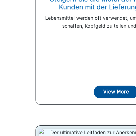
Kunden mit der Lieferu
Lebensmittel werden oft verwendet, um
schaffen, Kopfgeld zu teilen und
View More