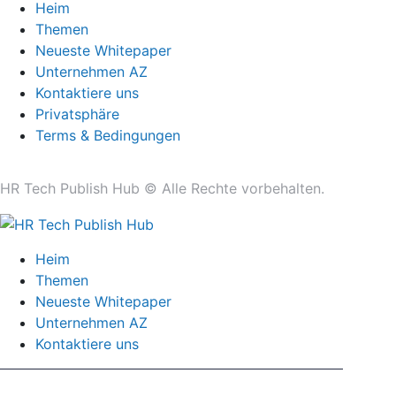
Heim
Themen
Neueste Whitepaper
Unternehmen AZ
Kontaktiere uns
Privatsphäre
Terms & Bedingungen
HR Tech Publish Hub © Alle Rechte vorbehalten.
Heim
Themen
Neueste Whitepaper
Unternehmen AZ
Kontaktiere uns