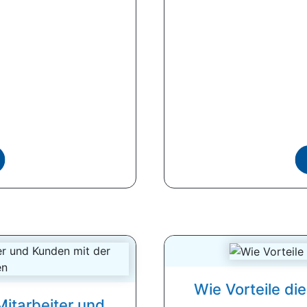
Wie Vorteile di
Mitarbeiter und