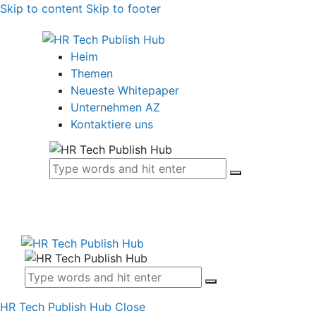
Skip to content
Skip to footer
Heim
Themen
Neueste Whitepaper
Unternehmen AZ
Kontaktiere uns
HR Tech Publish Hub
Close