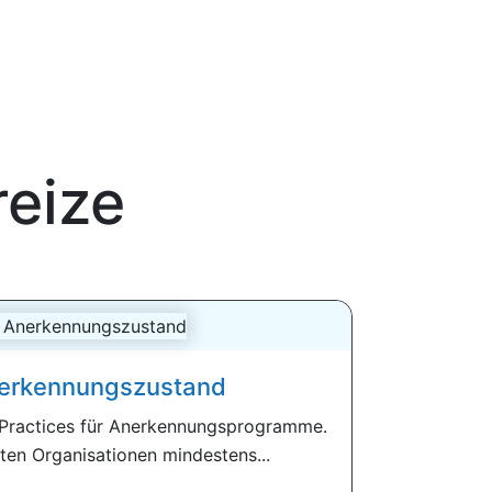
eize
erkennungszustand
Practices für Anerkennungsprogramme.
ten Organisationen mindestens...