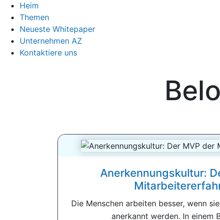
Heim
Themen
Neueste Whitepaper
Unternehmen AZ
Kontaktiere uns
Bel
Anerkennungskultur: D
Mitarbeitererfah
Die Menschen arbeiten besser, wenn sie
anerkannt werden. In einem Be