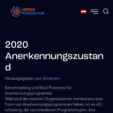
2020
Anerkennungszustan
d
Herausgegeben von:
Achievers
Benchmarking und Best Practices für
Anerkennungsprogramme.
Während die meisten Organisationen mindestens eine
Form von Anerkennungsprogrammen haben, ist es oft
schwierig, die verschiedenen Programmtypen, ihre