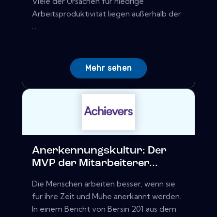
Viele der Ursachen für niedrige
Arbeitsproduktivität liegen außerhalb der
...
Mehr sehen
Anerkennungskultur: Der
MVP der Mitarbeiterer...
Die Menschen arbeiten besser, wenn sie
für ihre Zeit und Mühe anerkannt werden.
In einem Bericht von Bersin 201 aus dem