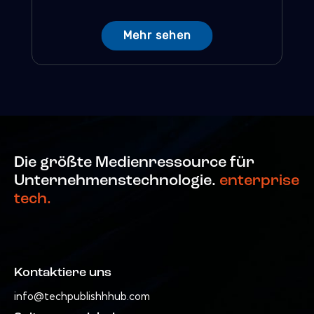
Mehr sehen
Die größte Medienressource für
Unternehmenstechnologie.
enterprise
tech.
Kontaktiere uns
info@techpublishhhub.com