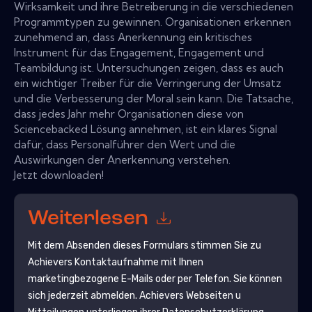
Wirksamkeit und ihre Betreiberung in die verschiedenen
Programmtypen zu gewinnen. Organisationen erkennen
zunehmend an, dass Anerkennung ein kritisches
Instrument für das Engagement, Engagement und
Teambildung ist. Untersuchungen zeigen, dass es auch
ein wichtiger Treiber für die Verringerung der Umsatz
und die Verbesserung der Moral sein kann. Die Tatsache,
dass jedes Jahr mehr Organisationen diese von
Sciencebacked Lösung annehmen, ist ein klares Signal
dafür, dass Personalführer den Wert und die
Auswirkungen der Anerkennung verstehen.
Jetzt downloaden!
Weiterlesen
Mit dem Absenden dieses Formulars stimmen Sie zu
Achievers
Kontaktaufnahme mit Ihnen
marketingbezogene E-Mails oder per Telefon. Sie können
sich jederzeit abmelden.
Achievers
Webseiten u