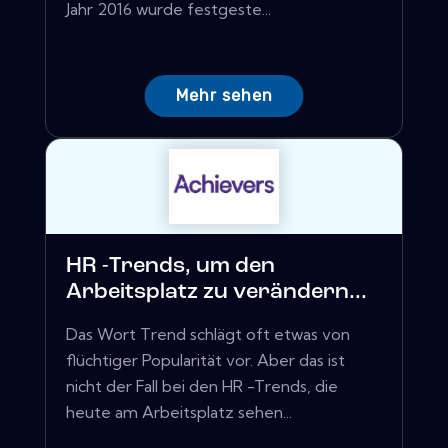
Jahr 2016 wurde festgeste...
Mehr sehen
HR -Trends, um den
Arbeitsplatz zu verändern...
Das Wort Trend schlägt oft etwas von
flüchtiger Popularität vor. Aber das ist
nicht der Fall bei den HR -Trends, die
heute am Arbeitsplatz sehen...