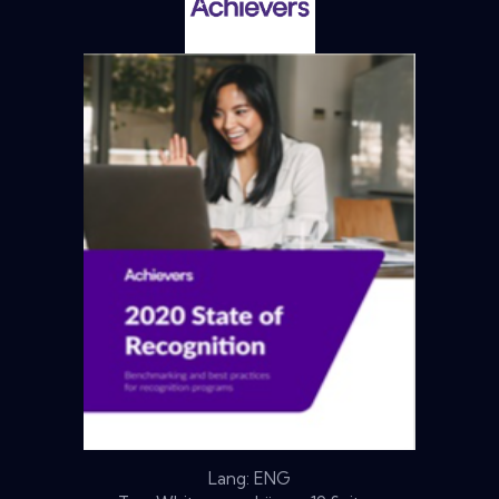
Lang: ENG