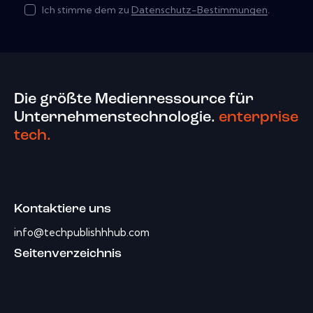
Ich stimme dem zu
Datenschutz-Bestimmungen
.
Die größte Medienressource für
Unternehmenstechnologie.
enterprise
tech.
Kontaktiere uns
info@techpublishhhub.com
Seitenverzeichnis