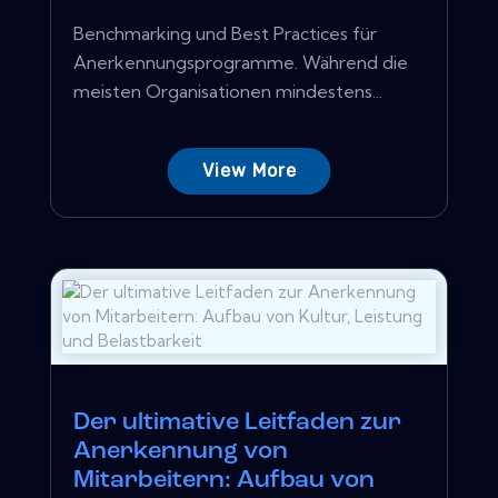
Benchmarking und Best Practices für
Anerkennungsprogramme. Während die
meisten Organisationen mindestens...
View More
Der ultimative Leitfaden zur
Anerkennung von
Mitarbeitern: Aufbau von