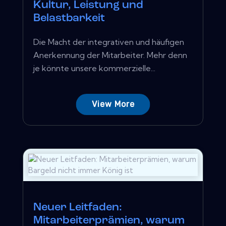
Kultur, Leistung und
Belastbarkeit
Die Macht der integrativen und häufigen
Anerkennung der Mitarbeiter. Mehr denn
je könnte unsere kommerzielle...
View More
Neuer Leitfaden:
Mitarbeiterprämien, warum