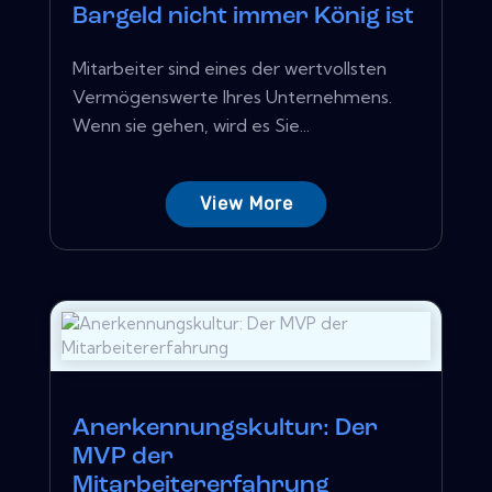
Bargeld nicht immer König ist
Mitarbeiter sind eines der wertvollsten
Vermögenswerte Ihres Unternehmens.
Wenn sie gehen, wird es Sie...
View More
Anerkennungskultur: Der
MVP der
Mitarbeitererfahrung