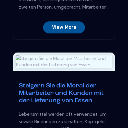
zweiten Person, umgebracht. Mitarbeiter...
View More
Steigern Sie die Moral der
Mitarbeiter und Kunden mit
der Lieferung von Essen
Lebensmittel werden oft verwendet, um
soziale Bindungen zu schaffen, Kopfgeld