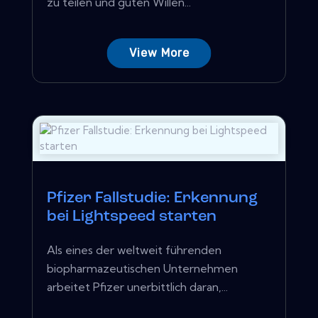
zu teilen und guten Willen...
View More
Pfizer Fallstudie: Erkennung
bei Lightspeed starten
Als eines der weltweit führenden
biopharmazeutischen Unternehmen
arbeitet Pfizer unerbittlich daran,...