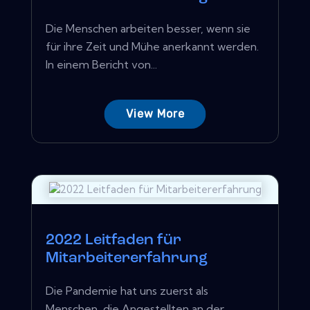
Die Menschen arbeiten besser, wenn sie
für ihre Zeit und Mühe anerkannt werden.
In einem Bericht von...
View More
2022 Leitfaden für
Mitarbeitererfahrung
Die Pandemie hat uns zuerst als
Menschen, die Angestellten an der