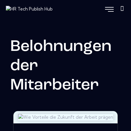
Belohnungen
der
Mitarbeiter