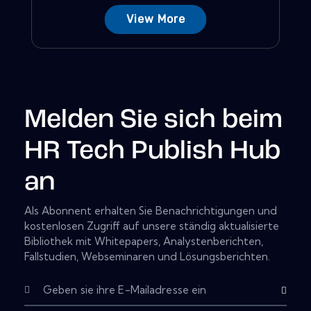
View More
Melden Sie sich beim
HR Tech Publish Hub
an
Als Abonnent erhalten Sie Benachrichtigungen und
kostenlosen Zugriff auf unsere ständig aktualisierte
Bibliothek mit Whitepapers, Analystenberichten,
Fallstudien, Webseminaren und Lösungsberichten.
Subscribe