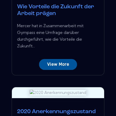
Wie Vorteile die Zukunft der
Arbeit prägen
Mercer hat in Zusammenarbeit mit
Gympass eine Umfrage darüber
durchgeführt, wie die Vorteile die
Zukunft...
View More
2020 Anerkennungszustand