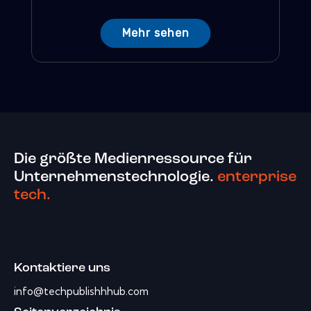
Mehr sehen
Die größte Medienressource für
Unternehmenstechnologie.
enterprise
tech.
Kontaktiere uns
info@techpublishhhub.com