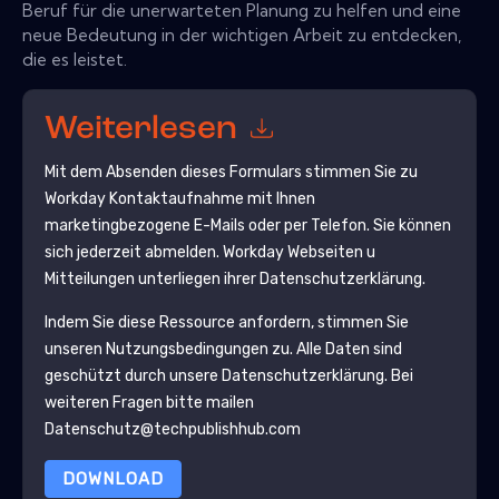
Beruf für die unerwarteten Planung zu helfen und eine
neue Bedeutung in der wichtigen Arbeit zu entdecken,
die es leistet.
Weiterlesen
Mit dem Absenden dieses Formulars stimmen Sie zu
Workday
Kontaktaufnahme mit Ihnen
marketingbezogene E-Mails oder per Telefon. Sie können
sich jederzeit abmelden.
Workday
Webseiten u
Mitteilungen unterliegen ihrer Datenschutzerklärung.
Indem Sie diese Ressource anfordern, stimmen Sie
unseren Nutzungsbedingungen zu. Alle Daten sind
geschützt durch unsere
Datenschutzerklärung
. Bei
weiteren Fragen bitte mailen
Datenschutz@techpublishhub.com
DOWNLOAD