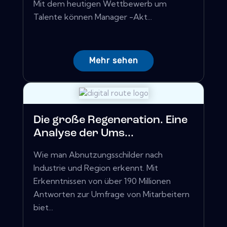
Mit dem heutigen Wettbewerb um
Talente können Manager -Akt...
Mehr sehen
Die große Regeneration. Eine
Analyse der Ums...
Wie man Abnutzungsschilder nach
Industrie und Region erkennt. Mit
Erkenntnissen von über 190 Millionen
Antworten zur Umfrage von Mitarbeitern
biet...