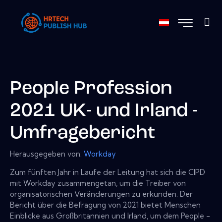
People Profession
2021 UK- und Irland -
Umfragebericht
Herausgegeben von:
Workday
Zum fünften Jahr in Laufe der Leitung hat sich die CIPD
mit Workday zusammengetan, um die Treiber von
organisatorischen Veränderungen zu erkunden. Der
Bericht über die Befragung von 2021 bietet Menschen
Einblicke aus Großbritannien und Irland, um dem People -