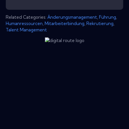
Related Categories:
Änderungsmanagement
,
Führung
,
Humanressourcen
,
Mitarbeiterbindung
,
Rekrutierung
,
Talent Management