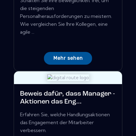
Schalten Sie Ihre Beweglichkeit frei, um
die steigenden
Personalherausforderungen zu meistern.
Wie vergleichen Sie Ihre Kollegen, eine
agile ...
Mehr sehen
Beweis dafür, dass Manager -
Aktionen das Eng...
Erfahren Sie, welche Handlungsaktionen
das Engagement der Mitarbeiter
verbessern.