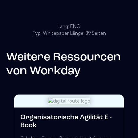
Lang: ENG
Typ: Whitepaper Länge: 39 Seiten
Weitere Ressourcen
von
Workday
Organisatorische Agilität E -
Book