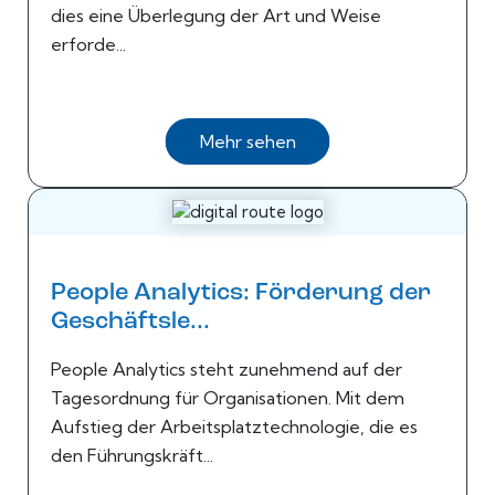
dies eine Überlegung der Art und Weise
erforde...
Mehr sehen
People Analytics: Förderung der
Geschäftsle...
People Analytics steht zunehmend auf der
Tagesordnung für Organisationen. Mit dem
Aufstieg der Arbeitsplatztechnologie, die es
den Führungskräft...