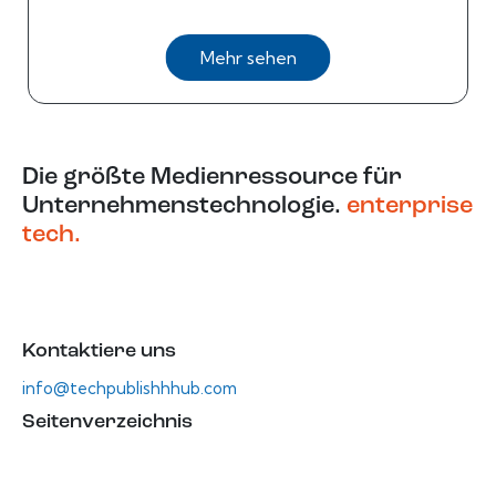
Mehr sehen
Die größte Medienressource für
Unternehmenstechnologie.
enterprise
tech.
Kontaktiere uns
info@techpublishhhub.com
Seitenverzeichnis