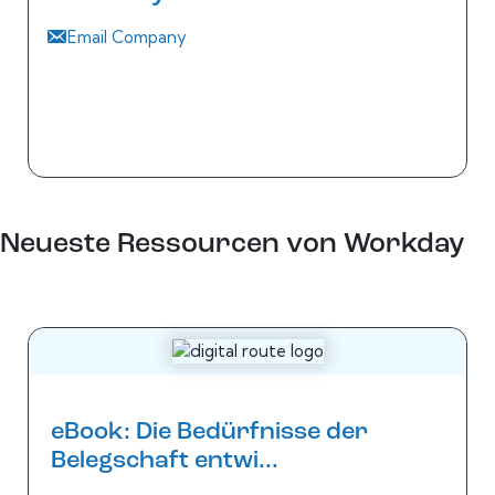
Email Company
Neueste Ressourcen von Workday
eBook: Die Bedürfnisse der
Belegschaft entwi...