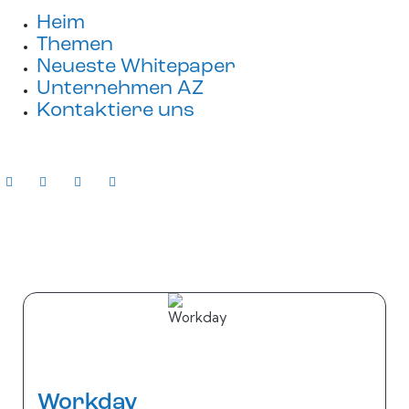
Heim
Themen
Neueste Whitepaper
Unternehmen AZ
Kontaktiere uns
Workday