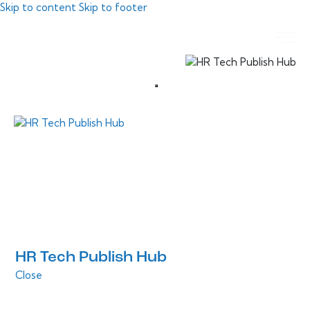
Skip to content
Skip to footer
HR Tech Publish Hub
Close