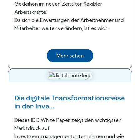
Gedeihen im neuen Zeitalter flexibler
Arbeitskräfte.
Da sich die Erwartungen der Arbeitnehmer und
Mitarbeiter weiter verändern, ist es wich...
Mehr sehen
Die digitale Transformationsreise
in der Inve...
Dieses IDC White Paper zeigt den wichtigsten
Marktdruck auf
Investmentmanagementunternehmen und wie