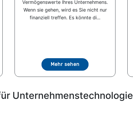
Vermögenswerte Ihres Unternehmens.
Wenn sie gehen, wird es Sie nicht nur
finanziell treffen. Es könnte di...
Mehr sehen
für Unternehmenstechnologie