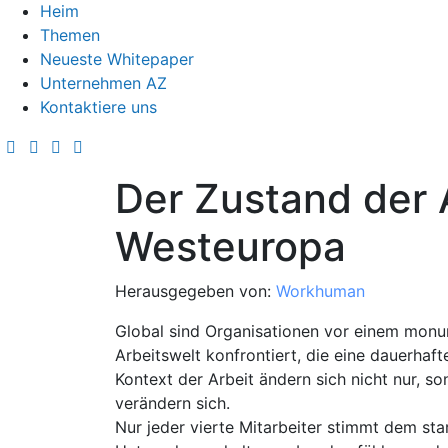
Heim
Themen
Neueste Whitepaper
Unternehmen AZ
Kontaktiere uns
Der Zustand der 
Westeuropa
Herausgegeben von:
Workhuman
Global sind Organisationen vor einem mon
Arbeitswelt konfrontiert, die eine dauerhaf
Kontext der Arbeit ändern sich nicht nur, s
verändern sich.
Nur jeder vierte Mitarbeiter stimmt dem star