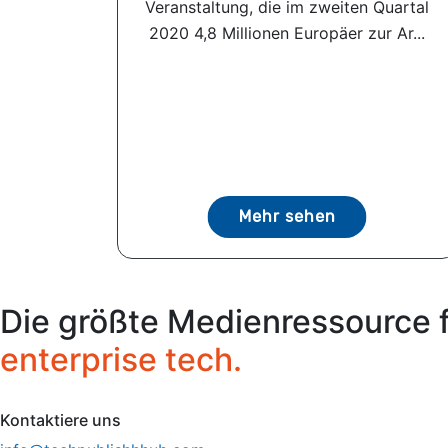
Veranstaltung, die im zweiten Quartal
2020 4,8 Millionen Europäer zur Ar...
Mehr sehen
Die größte Medienressource 
enterprise tech.
Kontaktiere uns