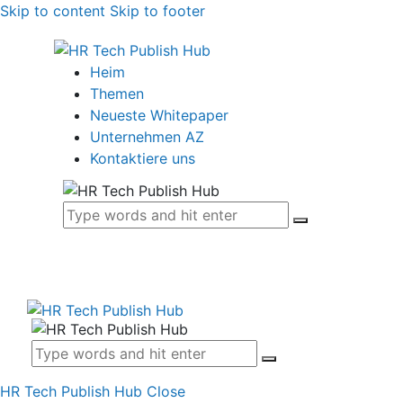
Skip to content
Skip to footer
Heim
Themen
Neueste Whitepaper
Unternehmen AZ
Kontaktiere uns
HR Tech Publish Hub
Close