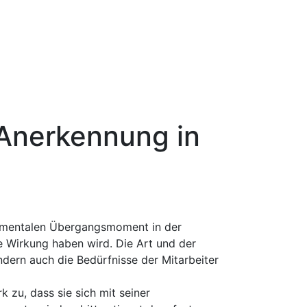
Anerkennung in
umentalen Übergangsmoment in der
te Wirkung haben wird. Die Art und der
ondern auch die Bedürfnisse der Mitarbeiter
k zu, dass sie sich mit seiner