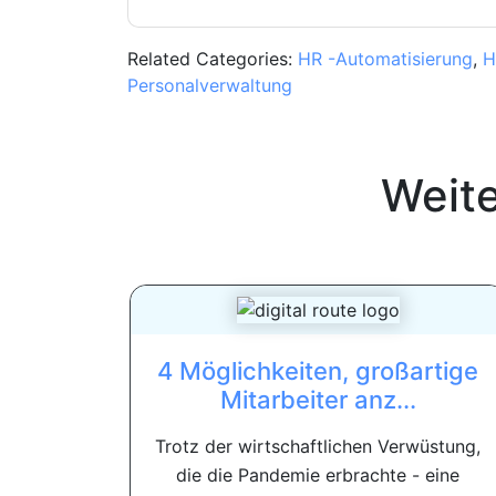
Related Categories:
HR -Automatisierung
,
H
Personalverwaltung
Weit
4 Möglichkeiten, großartige
Mitarbeiter anz...
Trotz der wirtschaftlichen Verwüstung,
die die Pandemie erbrachte - eine