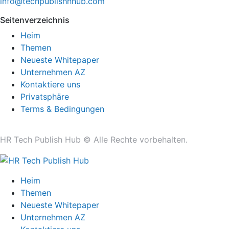
info@techpublishhhub.com
Seitenverzeichnis
Heim
Themen
Neueste Whitepaper
Unternehmen AZ
Kontaktiere uns
Privatsphäre
Terms & Bedingungen
HR Tech Publish Hub © Alle Rechte vorbehalten.
Heim
Themen
Neueste Whitepaper
Unternehmen AZ