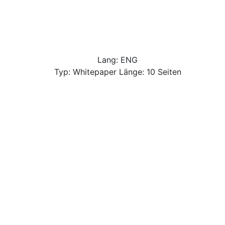
Lang: ENG
Typ: Whitepaper Länge: 10 Seiten