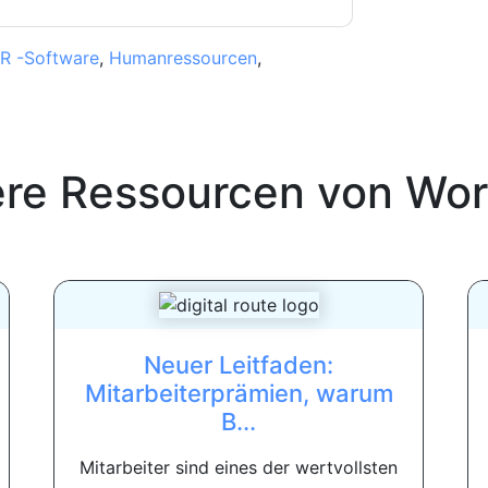
R -Software
,
Humanressourcen
,
ere Ressourcen von
Wor
Neuer Leitfaden:
Mitarbeiterprämien, warum
B...
Mitarbeiter sind eines der wertvollsten