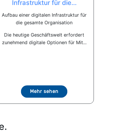
Infrastruktur für die...
Aufbau einer digitalen Infrastruktur für
die gesamte Organisation
Die heutige Geschäftswelt erfordert
zunehmend digitale Optionen für Mit...
Mehr sehen
e.