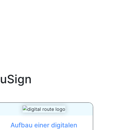
uSign
Aufbau einer digitalen