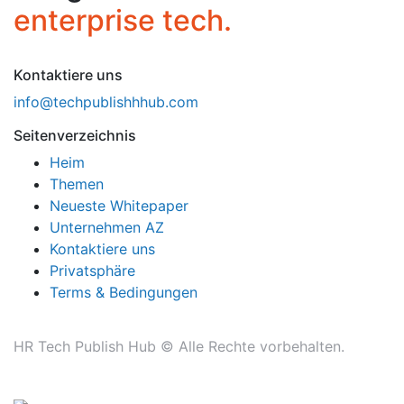
enterprise tech.
Kontaktiere uns
info@techpublishhhub.com
Seitenverzeichnis
Heim
Themen
Neueste Whitepaper
Unternehmen AZ
Kontaktiere uns
Privatsphäre
Terms & Bedingungen
HR Tech Publish Hub © Alle Rechte vorbehalten.