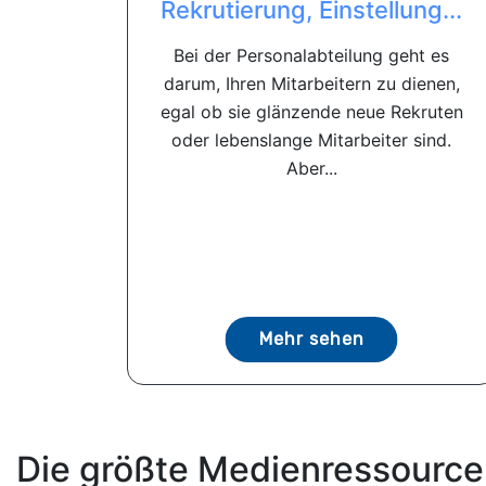
Rekrutierung, Einstellung...
Bei der Personalabteilung geht es
darum, Ihren Mitarbeitern zu dienen,
egal ob sie glänzende neue Rekruten
oder lebenslange Mitarbeiter sind.
Aber...
Mehr sehen
Die größte Medienressource