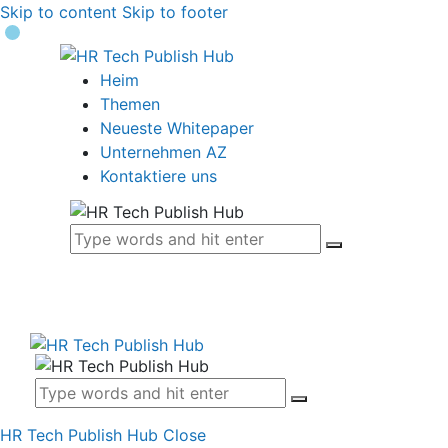
Skip to content
Skip to footer
Heim
Themen
Neueste Whitepaper
Unternehmen AZ
Kontaktiere uns
HR Tech Publish Hub
Close