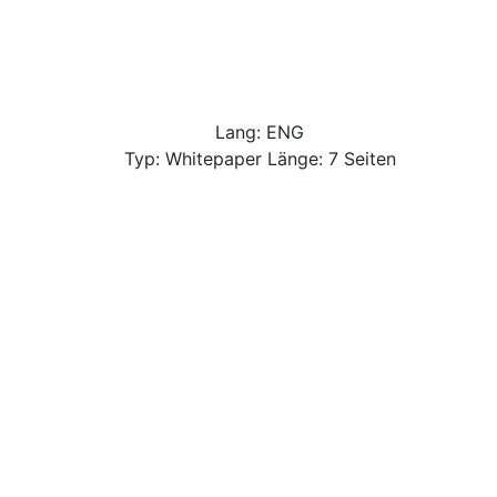
Lang: ENG
Typ: Whitepaper Länge: 7 Seiten