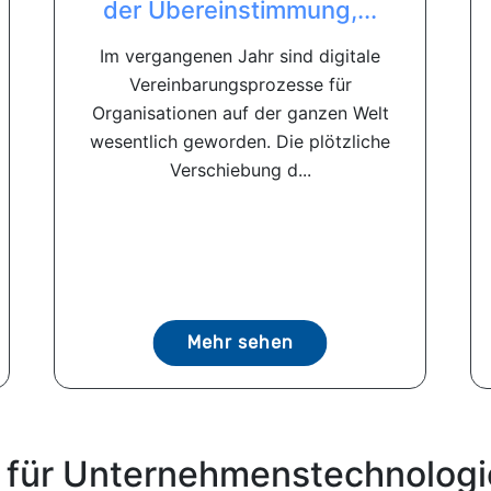
der Übereinstimmung,...
Im vergangenen Jahr sind digitale
Vereinbarungsprozesse für
Organisationen auf der ganzen Welt
wesentlich geworden. Die plötzliche
Verschiebung d...
Mehr sehen
 für Unternehmenstechnologi