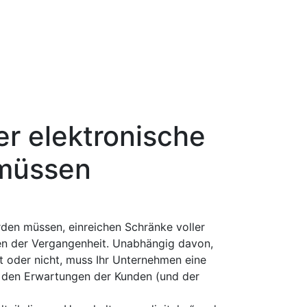
er elektronische
 müssen
rden müssen, einreichen Schränke voller
ten der Vergangenheit. Unabhängig davon,
lt oder nicht, muss Ihr Unternehmen eine
t den Erwartungen der Kunden (und der