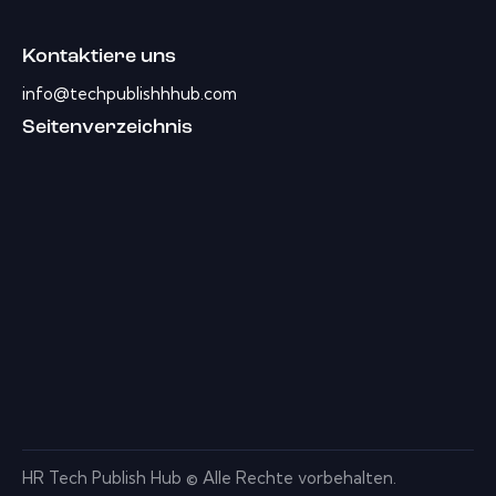
Kontaktiere uns
info@techpublishhhub.com
Seitenverzeichnis
HR Tech Publish Hub © Alle Rechte vorbehalten.