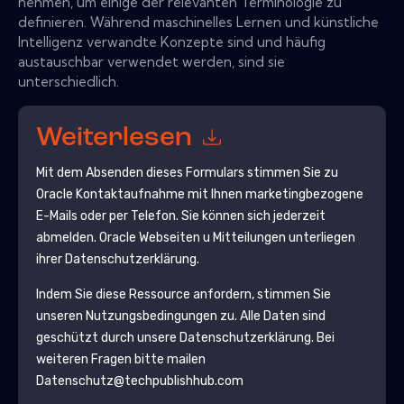
nehmen, um einige der relevanten Terminologie zu
definieren. Während maschinelles Lernen und künstliche
Intelligenz verwandte Konzepte sind und häufig
austauschbar verwendet werden, sind sie
unterschiedlich.
Weiterlesen
Mit dem Absenden dieses Formulars stimmen Sie zu
Oracle
Kontaktaufnahme mit Ihnen marketingbezogene
E-Mails oder per Telefon. Sie können sich jederzeit
abmelden.
Oracle
Webseiten u Mitteilungen unterliegen
ihrer Datenschutzerklärung.
Indem Sie diese Ressource anfordern, stimmen Sie
unseren Nutzungsbedingungen zu. Alle Daten sind
geschützt durch unsere
Datenschutzerklärung
. Bei
weiteren Fragen bitte mailen
Datenschutz@techpublishhub.com