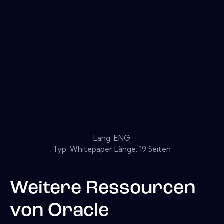
Lang: ENG
Typ: Whitepaper Länge: 19 Seiten
Weitere Ressourcen
von
Oracle