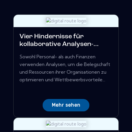
Vier Hindernisse für
kollaborative Analysen-...
Sowohl Personal- als auch Finanzen
verwenden Analysen, um die Belegschaft
und Ressourcen ihrer Organisationen zu
optimieren und Wettbewerbsvorteile...
Mehr sehen