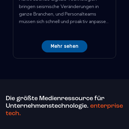
bringen seismische Veränderungen in
ganze Branchen, und Personalteams
müssen sich schnell und proaktiv anpasse...
Mehr sehen
Die größte Medienressource für
Unternehmenstechnologie.
enterprise
tech.