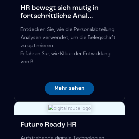
HR bewegt sich mutig in
fortschrittliche Anal...
Entdecken Sie, wie die Personalabteilung
Analysen verwendet, um die Belegschaft
zu optimieren.
Erfahren Sie, wie KI bei der Entwicklung
von B...
Mehr sehen
Future Ready HR
Aufstrebende digitale Technologien