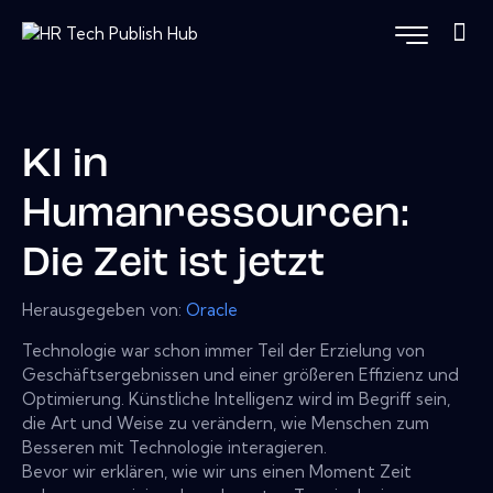
KI in
Humanressourcen:
Die Zeit ist jetzt
Herausgegeben von:
Oracle
Technologie war schon immer Teil der Erzielung von
Geschäftsergebnissen und einer größeren Effizienz und
Optimierung. Künstliche Intelligenz wird im Begriff sein,
die Art und Weise zu verändern, wie Menschen zum
Besseren mit Technologie interagieren.
Bevor wir erklären, wie wir uns einen Moment Zeit