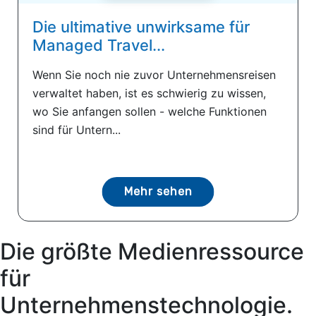
Die ultimative unwirksame für
Managed Travel...
Wenn Sie noch nie zuvor Unternehmensreisen
verwaltet haben, ist es schwierig zu wissen,
wo Sie anfangen sollen - welche Funktionen
sind für Untern...
Mehr sehen
Die größte Medienressource
für
Unternehmenstechnologie.