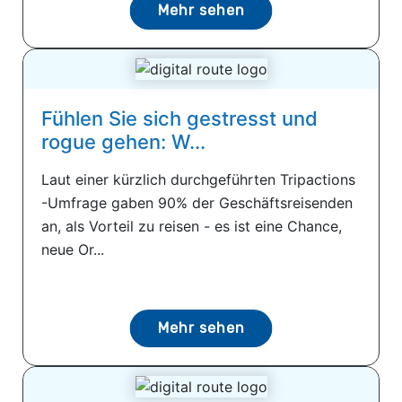
Mehr sehen
Fühlen Sie sich gestresst und
rogue gehen: W...
Laut einer kürzlich durchgeführten Tripactions
-Umfrage gaben 90% der Geschäftsreisenden
an, als Vorteil zu reisen - es ist eine Chance,
neue Or...
Mehr sehen