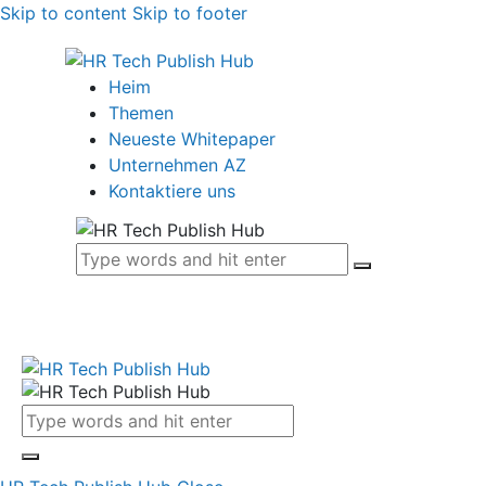
Skip to content
Skip to footer
Heim
Themen
Neueste Whitepaper
Unternehmen AZ
Kontaktiere uns