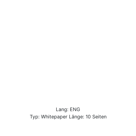
Lang: ENG
Typ: Whitepaper Länge: 10 Seiten