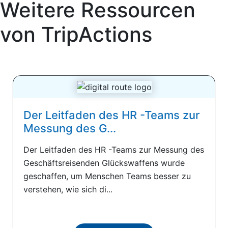
Weitere Ressourcen
von
TripActions
Der Leitfaden des HR -Teams zur
Messung des G...
Der Leitfaden des HR -Teams zur Messung des
Geschäftsreisenden Glückswaffens wurde
geschaffen, um Menschen Teams besser zu
verstehen, wie sich di...