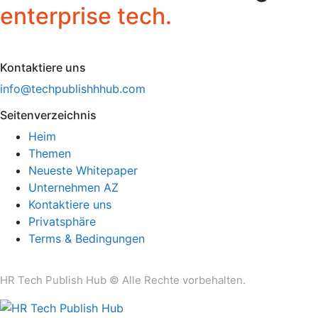
enterprise tech.
Kontaktiere uns
info@techpublishhhub.com
Seitenverzeichnis
Heim
Themen
Neueste Whitepaper
Unternehmen AZ
Kontaktiere uns
Privatsphäre
Terms & Bedingungen
HR Tech Publish Hub © Alle Rechte vorbehalten.