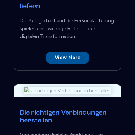
liefern
Die Belegschaft und die Personalabteilung
spielen eine wichtige Rolle bei der
digitalen Transformation...
View More
Die richtigen Verbindungen
herstellen
Verwendung digitaler Workflows, um