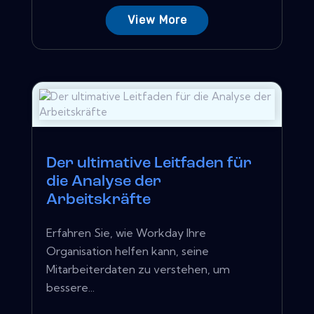
View More
Der ultimative Leitfaden für
die Analyse der
Arbeitskräfte
Erfahren Sie, wie Workday Ihre
Organisation helfen kann, seine
Mitarbeiterdaten zu verstehen, um
bessere...