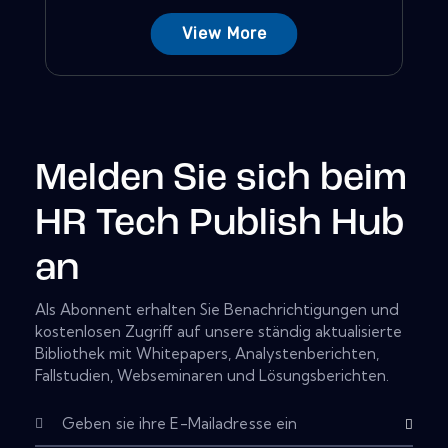
View More
Melden Sie sich beim
HR Tech Publish Hub
an
Als Abonnent erhalten Sie Benachrichtigungen und
kostenlosen Zugriff auf unsere ständig aktualisierte
Bibliothek mit Whitepapers, Analystenberichten,
Fallstudien, Webseminaren und Lösungsberichten.
Subscribe