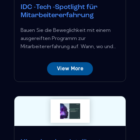
IDC -Tech -Spotlight für
Mitarbeitererfahrung
Bauen Sie die Beweglichkeit mit einem
ausgereiften Programm zur
Mitarbeitererfahrung auf. Wann, wo und...
View More