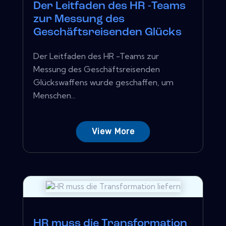
Der Leitfaden des HR -Teams
zur Messung des
Geschäftsreisenden Glücks
Der Leitfaden des HR -Teams zur
Messung des Geschäftsreisenden
Glückswaffens wurde geschaffen, um
Menschen...
View More
HR muss die Transformation