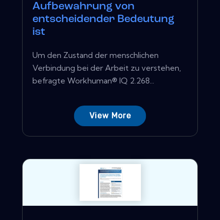
Aufbewahrung von
entscheidender Bedeutung
ist
Um den Zustand der menschlichen
Verbindung bei der Arbeit zu verstehen,
befragte Workhuman® IQ 2.268...
View More