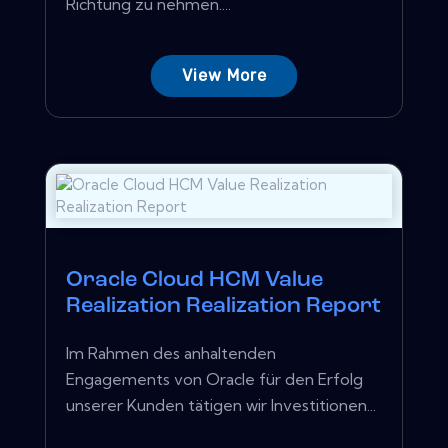
Richtung zu nehmen....
View More
Oracle Cloud HCM Value
Realization Realization Report
Im Rahmen des anhaltenden
Engagements von Oracle für den Erfolg
unserer Kunden tätigen wir Investitionen...