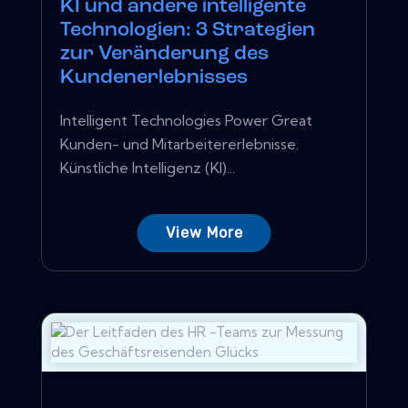
KI und andere intelligente
Technologien: 3 Strategien
zur Veränderung des
Kundenerlebnisses
Intelligent Technologies Power Great
Kunden- und Mitarbeitererlebnisse.
Künstliche Intelligenz (KI)...
View More