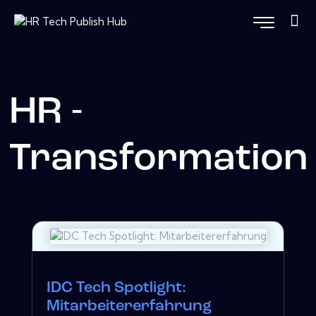
HR -
Transformation
IDC Tech Spotlight:
Mitarbeitererfahrung