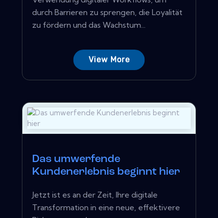
durch Barrieren zu sprengen, die Loyalität
zu fördern und das Wachstum...
View More
Das umwerfende
Kundenerlebnis beginnt hier
Jetzt ist es an der Zeit, Ihre digitale
Transformation in eine neue, effektivere