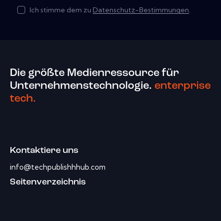
Ich stimme dem zu
Datenschutz-Bestimmungen
.
Die größte Medienressource für
Unternehmenstechnologie.
enterprise
tech.
Kontaktiere uns
info@techpublishhhub.com
Seitenverzeichnis