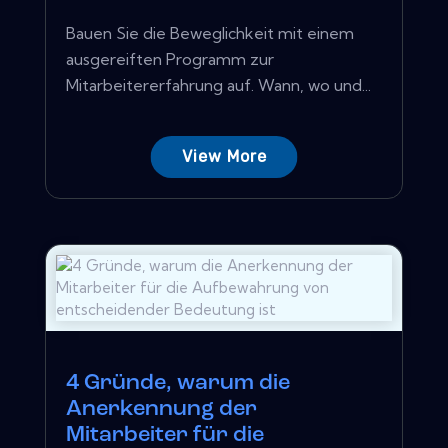
Bauen Sie die Beweglichkeit mit einem
ausgereiften Programm zur
Mitarbeitererfahrung auf. Wann, wo und...
View More
4 Gründe, warum die
Anerkennung der
Mitarbeiter für die