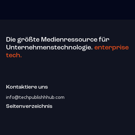
Die größte Medienressource für
Unternehmenstechnologie.
enterprise
tech.
Kontaktiere uns
info@techpublishhhub.com
Seitenverzeichnis