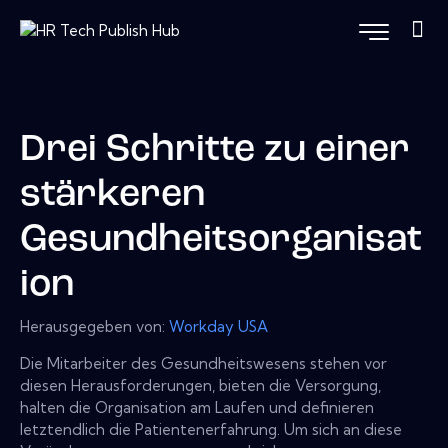
Drei Schritte zu einer
stärkeren
Gesundheitsorganisat
ion
Herausgegeben von:
Workday USA
Die Mitarbeiter des Gesundheitswesens stehen vor
diesen Herausforderungen, bieten die Versorgung,
halten die Organisation am Laufen und definieren
letztendlich die Patientenerfahrung. Um sich an diese