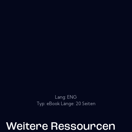
Lang: ENG
Typ: eBook Länge: 20 Seiten
Weitere Ressourcen