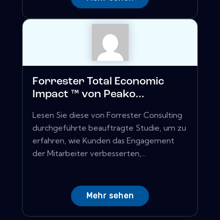
Forrester Total Economic
Impact ™ von Peako...
Lesen Sie diese von Forrester Consulting
durchgeführte beauftragte Studie, um zu
erfahren, wie Kunden das Engagement
der Mitarbeiter verbesserten,...
Mehr sehen