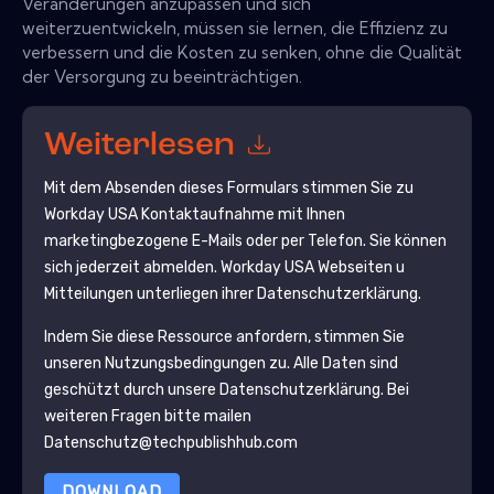
Veränderungen anzupassen und sich
weiterzuentwickeln, müssen sie lernen, die Effizienz zu
verbessern und die Kosten zu senken, ohne die Qualität
der Versorgung zu beeinträchtigen.
Weiterlesen
Mit dem Absenden dieses Formulars stimmen Sie zu
Workday USA
Kontaktaufnahme mit Ihnen
marketingbezogene E-Mails oder per Telefon. Sie können
sich jederzeit abmelden.
Workday USA
Webseiten u
Mitteilungen unterliegen ihrer Datenschutzerklärung.
Indem Sie diese Ressource anfordern, stimmen Sie
unseren Nutzungsbedingungen zu. Alle Daten sind
geschützt durch unsere
Datenschutzerklärung
. Bei
weiteren Fragen bitte mailen
Datenschutz@techpublishhub.com
DOWNLOAD