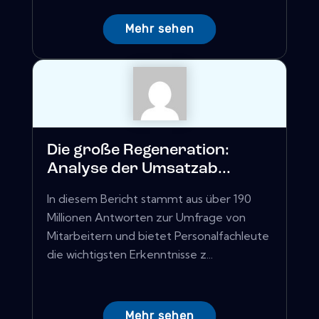
Mehr sehen
Die große Regeneration:
Analyse der Umsatzab...
In diesem Bericht stammt aus über 190
Millionen Antworten zur Umfrage von
Mitarbeitern und bietet Personalfachleute
die wichtigsten Erkenntnisse z...
Mehr sehen