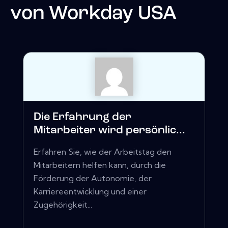
von
Workday USA
Die Erfahrung der
Mitarbeiter wird persönlic...
Erfahren Sie, wie der Arbeitstag den
Mitarbeitern helfen kann, durch die
Förderung der Autonomie, der
Karriereentwicklung und einer
Zugehörigkeit...