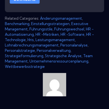
Related Categories:
Änderungsmanagement
,
Benchmarking
,
Einstellungsstrategien
,
Executive
Management
,
Führungsstile
,
Führungswechsel
,
HR -
Automatisierung
,
HR -Metriken
,
HR -Software
,
HR -
Technologie
,
Hris
,
Leistungsmanagement
,
Lohnabrechnungsmanagement
,
Personalanalyse
,
Personalstrategie
,
Personalverwaltung
,
Strategieformulierung
,
Strategische Analyse
,
Team
Management
,
Unternehmensressourcenplanung
,
Wettbewerbsstrategie