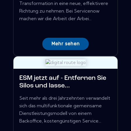
Transformation in eine neue, effektivere
Richtung zu nehmen. Bei Servicenow
machen wir die Arbeit der Arbei...
Mehr sehen
ESM jetzt auf - Entfernen Sie
Silos und lasse...
Seit mehr als drei Jahrzehnten verwandelt
sich das multifunktionale gemeinsame
Dienstleistungsmodell von einem
Backoffice, kostengünstigen Service...