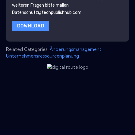
weiteren Fragen bitte mailen
Datenschutz@techpublishhub.com
DOWNLOAD
Related Categories:
Änderungsmanagement
,
Unternehmensressourcenplanung