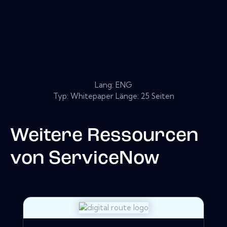
Lang: ENG
Typ: Whitepaper Länge: 25 Seiten
Weitere Ressourcen
von
ServiceNow