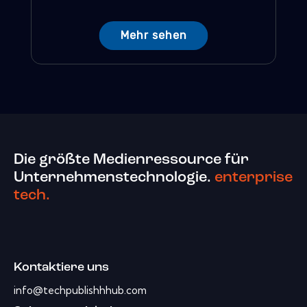
Mehr sehen
Die größte Medienressource für
Unternehmenstechnologie.
enterprise
tech.
Kontaktiere uns
info@techpublishhhub.com