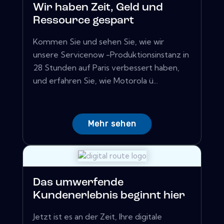
Wir haben Zeit, Geld und
Ressource gespart
Kommen Sie und sehen Sie, wie wir
unsere Servicenow -Produktionsinstanz in
28 Stunden auf Paris verbessert haben,
und erfahren Sie, wie Motorola ü...
Mehr sehen
Das umwerfende
Kundenerlebnis beginnt hier
Jetzt ist es an der Zeit, Ihre digitale