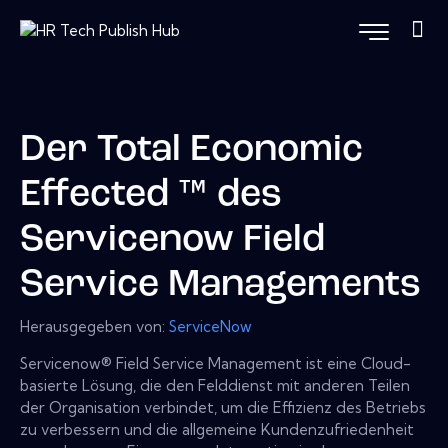
Der Total Economic
Effected ™ des
Servicenow Field
Service Managements
Herausgegeben von:
ServiceNow
Servicenow® Field Service Management ist eine Cloud-
basierte Lösung, die den Felddienst mit anderen Teilen
der Organisation verbindet, um die Effizienz des Betriebs
zu verbessern und die allgemeine Kundenzufriedenheit