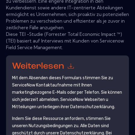
zu verbessern. Eine engere Integration in den
Kundendienst sowie andere IT-zentrierte Abteilungen
ermöglicht es Unternehmen, sich proaktiv zu potenziellen
Problemen zu verschieben und effizienter als je zuvor in
zeitlichere Fälle anzugehen.
Diese TEI -Studie (Forrester Total Economic Impact ™)
(TEI) basiert auf Interviews mit Kunden von Servicenow
Field Service Management.
Weiterlesen
Mit dem Absenden dieses Formulars stimmen Sie zu
ServiceNow
Kontaktaufnahme mit Ihnen
marketingbezogene E-Mails oder per Telefon. Sie können
sich jederzeit abmelden.
ServiceNow
Webseiten u
Mitteilungen unterliegen ihrer Datenschutzerklärung.
Indem Sie diese Ressource anfordern, stimmen Sie
unseren Nutzungsbedingungen zu. Alle Daten sind
geschützt durch unsere
Datenschutzerklärung
. Bei