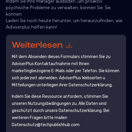
Indem Sie Ihre Manager ausbilden, um proaktiv
psychische Probleme zu verwalten, können Sie: Sie
können:
Laden Sie noch heute herunter, um herauszufinden, wie
Adviserplus helfen kann!
Weiterlesen
Mit dem Absenden dieses Formulars stimmen Sie zu
AdviserPlus
Kontaktaufnahme mit Ihnen
marketingbezogene E-Mails oder per Telefon. Sie können
sich jederzeit abmelden.
AdviserPlus
Webseiten u
Mitteilungen unterliegen ihrer Datenschutzerklärung.
Indem Sie diese Ressource anfordern, stimmen Sie
unseren Nutzungsbedingungen zu. Alle Daten sind
geschützt durch unsere
Datenschutzerklärung
. Bei
weiteren Fragen bitte mailen
Datenschutz@techpublishhub.com