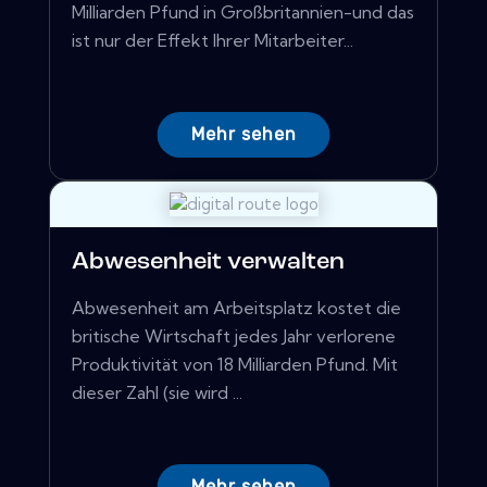
Milliarden Pfund in Großbritannien-und das
ist nur der Effekt Ihrer Mitarbeiter...
Mehr sehen
Abwesenheit verwalten
Abwesenheit am Arbeitsplatz kostet die
britische Wirtschaft jedes Jahr verlorene
Produktivität von 18 Milliarden Pfund. Mit
dieser Zahl (sie wird ...
Mehr sehen