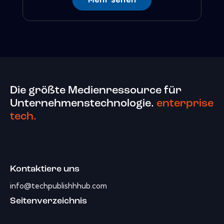
Die größte Medienressource für
Unternehmenstechnologie.
enterprise
tech.
Kontaktiere uns
info@techpublishhhub.com
Seitenverzeichnis