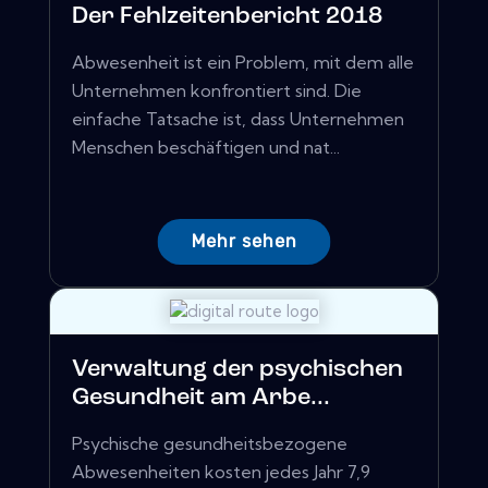
Der Fehlzeitenbericht 2018
Abwesenheit ist ein Problem, mit dem alle
Unternehmen konfrontiert sind. Die
einfache Tatsache ist, dass Unternehmen
Menschen beschäftigen und nat...
Mehr sehen
Verwaltung der psychischen
Gesundheit am Arbe...
Psychische gesundheitsbezogene
Abwesenheiten kosten jedes Jahr 7,9