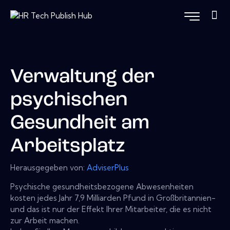
Verwaltung der
psychischen
Gesundheit am
Arbeitsplatz
Herausgegeben von:
AdviserPlus
Psychische gesundheitsbezogene Abwesenheiten
kosten jedes Jahr 7,9 Milliarden Pfund in Großbritannien-
und das ist nur der Effekt Ihrer Mitarbeiter, die es nicht
zur Arbeit machen.