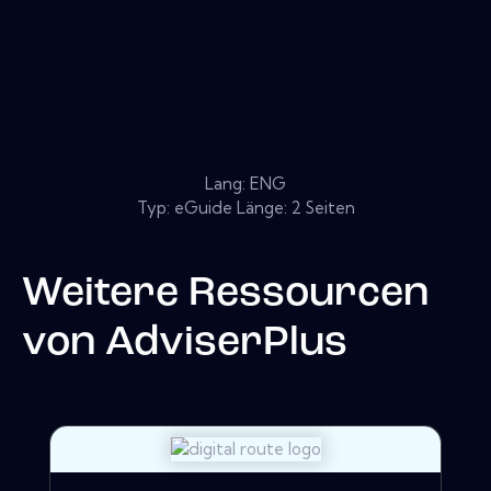
Lang: ENG
Typ: eGuide Länge: 2 Seiten
Weitere Ressourcen
von
AdviserPlus