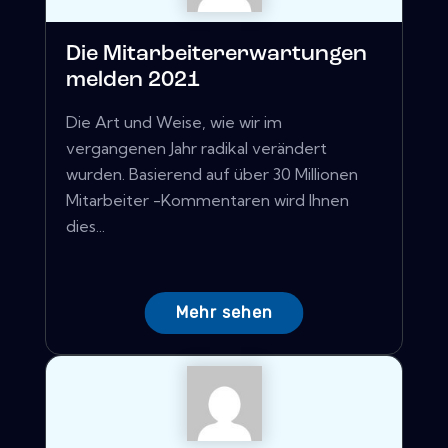
Die Mitarbeitererwartungen
melden 2021
Die Art und Weise, wie wir im
vergangenen Jahr radikal verändert
wurden. Basierend auf über 30 Millionen
Mitarbeiter -Kommentaren wird Ihnen
dies...
Mehr sehen