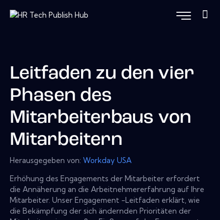
Leitfaden zu den vier
Phasen des
Mitarbeiterbaus von
Mitarbeitern
Herausgegeben von:
Workday USA
Erhöhung des Engagements der Mitarbeiter erfordert
die Annäherung an die Arbeitnehmererfahrung auf Ihre
Mitarbeiter. Unser Engagement -Leitfaden erklärt, wie
die Bekämpfung der sich ändernden Prioritäten der