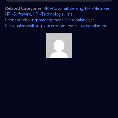
Related Categories:
HR -Automatisierung
,
HR -Metriken
,
HR -Software
,
HR -Technologie
,
Hris
,
Lohnabrechnungsmanagement
,
Personalanalyse
,
Personalverwaltung
,
Unternehmensressourcenplanung