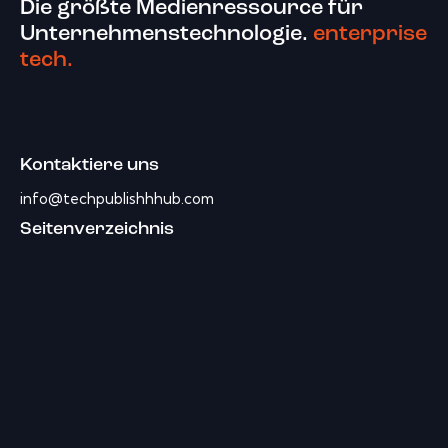
Die größte Medienressource für
Unternehmenstechnologie.
enterprise
tech.
Kontaktiere uns
info@techpublishhhub.com
Seitenverzeichnis