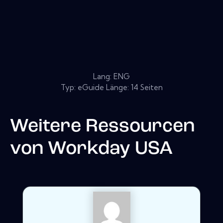
Lang: ENG
Typ: eGuide Länge: 14 Seiten
Weitere Ressourcen
von
Workday USA