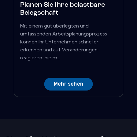
Planen Sie Ihre belastbare
Belegschaft
Mit einem gut überlegten und
umfassenden Arbeitsplanungsprozess
können Ihr Unternehmen schneller
erkennen und auf Veränderungen
reagieren. Sie m...
Mehr sehen