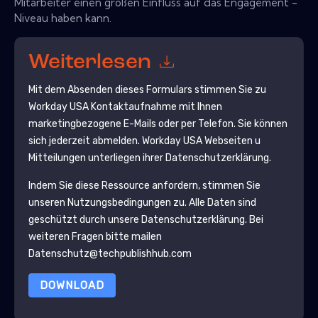
Mitarbeiter einen großen Einfluss auf das Engagement -
Niveau haben kann.
Weiterlesen
Mit dem Absenden dieses Formulars stimmen Sie zu
Workday USA
Kontaktaufnahme mit Ihnen
marketingbezogene E-Mails oder per Telefon. Sie können
sich jederzeit abmelden.
Workday USA
Webseiten u
Mitteilungen unterliegen ihrer Datenschutzerklärung.
Indem Sie diese Ressource anfordern, stimmen Sie
unseren Nutzungsbedingungen zu. Alle Daten sind
geschützt durch unsere
Datenschutzerklärung
. Bei
weiteren Fragen bitte mailen
Datenschutz@techpublishhub.com
DOWNLOAD