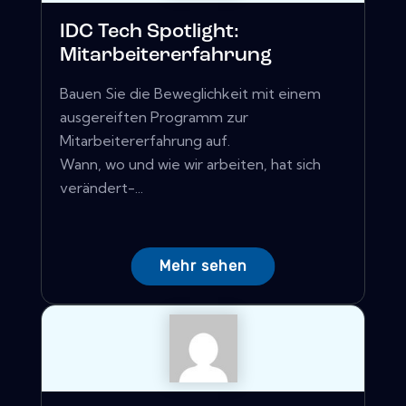
IDC Tech Spotlight:
Mitarbeitererfahrung
Bauen Sie die Beweglichkeit mit einem
ausgereiften Programm zur
Mitarbeitererfahrung auf.
Wann, wo und wie wir arbeiten, hat sich
verändert-...
Mehr sehen