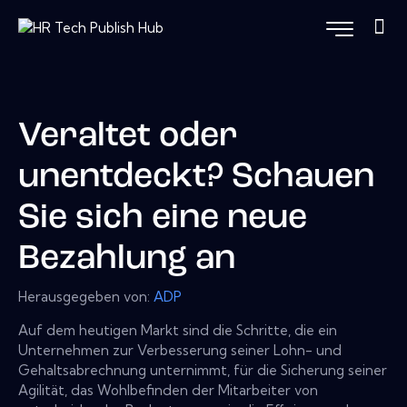
Veraltet oder
unentdeckt? Schauen
Sie sich eine neue
Bezahlung an
Herausgegeben von:
ADP
Auf dem heutigen Markt sind die Schritte, die ein
Unternehmen zur Verbesserung seiner Lohn- und
Gehaltsabrechnung unternimmt, für die Sicherung seiner
Agilität, das Wohlbefinden der Mitarbeiter von