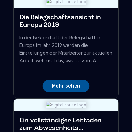
Die Belegschaftsansicht in
Europa 2019
In der Belegschaft der Belegschaft in
Europa im Jahr 2019 werden die
Einstellungen der Mitarbeiter zur aktuellen
Arbeitswelt und das, was sie vom A...
Mehr sehen
Ein vollständiger Leitfaden
zum Abwesenheits...