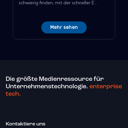
schwierig finden, mit der schneller E...
Mehr sehen
Die größte Medienressource für
Unternehmenstechnologie.
enterprise
tech.
Kontaktiere uns