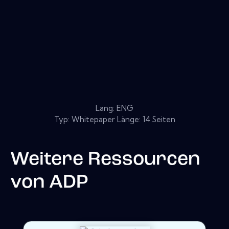
Lang: ENG
Typ: Whitepaper Länge: 14 Seiten
Weitere Ressourcen
von
ADP