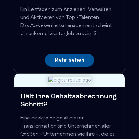
Ein Leitfaden zum Anziehen, Verwalten
und Aktivieren von Top -Talenten.
Das Abwesenheitsmanagement scheint
ein unkomplizierter Job zu sein. S...
Mehr sehen
Hält Ihre Gehaltsabrechnung
Schritt?
Eine direkte Folge all dieser
Transformation sind Unternehmen aller
Größen - Unternehmen wie Ihre -, die es