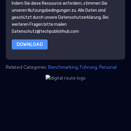
Indem Sie diese Ressource anfordern, stimmen Sie
unseren Nutzungsbedingungen zu. Alle Daten sind
geschützt durch unsere
Datenschutzerklärung
. Bei
weiteren Fragen bitte mailen
Datenschutz@techpublishhub.com
DOWNLOAD
Related Categories:
Benchmarking
,
Führung
,
Personal