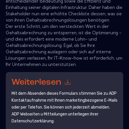
entscheidender Bedeutung sowie die Effizienz und
Einhaltung seiner digitalen Infrastruktur. Daher haben die
Stakeholder nun eine erhöhte Checkliste dessen, was sie
von ihren Gehaltsabrechnungslösungen benötigen.
Der erste Schritt, um den versteckten Wert in der
Gehaltsabrechnung zu entsperren, ist die Optimierung -
und dies erfordert eine moderne Lohn- und
Gehaltsabrechnungslösung. Egal, ob Sie Ihre
Gehaltsabrechnung auslagern oder sich auf interne
Lösungen verlassen, Ihr IT-Know-how ist erforderlich, um
Ihr Unternehmen zu unterstützen.
Weiterlesen
Mit dem Absenden dieses Formulars stimmen Sie zu
ADP
Kontaktaufnahme mit Ihnen marketingbezogene E-Mails
oder per Telefon. Sie können sich jederzeit abmelden.
ADP
Webseiten u Mitteilungen unterliegen ihrer
Datenschutzerklärung.