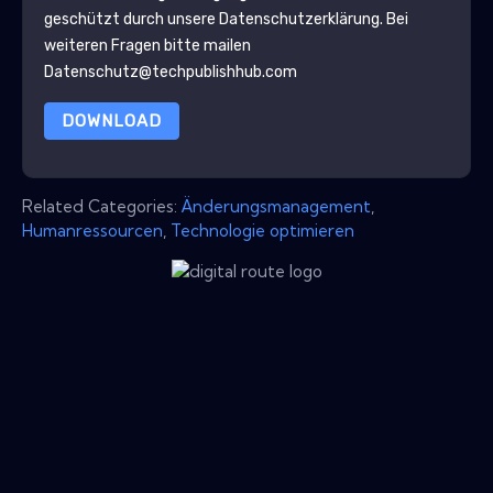
geschützt durch unsere
Datenschutzerklärung
. Bei
weiteren Fragen bitte mailen
Datenschutz@techpublishhub.com
DOWNLOAD
Related Categories:
Änderungsmanagement
,
Humanressourcen
,
Technologie optimieren