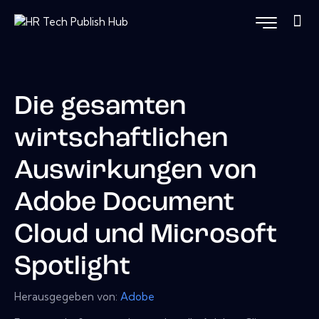
Die gesamten
wirtschaftlichen
Auswirkungen von
Adobe Document
Cloud und Microsoft
Spotlight
Herausgegeben von:
Adobe