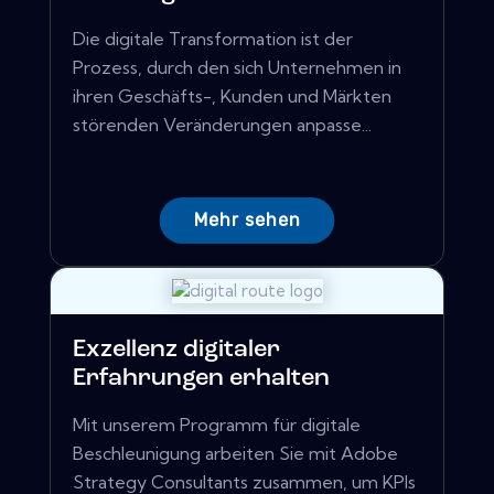
Die digitale Transformation ist der
Prozess, durch den sich Unternehmen in
ihren Geschäfts-, Kunden und Märkten
störenden Veränderungen anpasse...
Mehr sehen
Exzellenz digitaler
Erfahrungen erhalten
Mit unserem Programm für digitale
Beschleunigung arbeiten Sie mit Adobe
Strategy Consultants zusammen, um KPIs