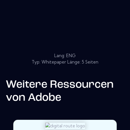
Lang: ENG
Typ: Whitepaper Länge: 5 Seiten
Weitere Ressourcen
von
Adobe