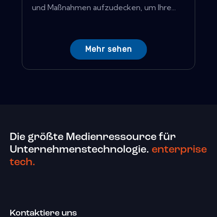
und Maßnahmen aufzudecken, um Ihre...
Mehr sehen
Die größte Medienressource für
Unternehmenstechnologie.
enterprise
tech.
Kontaktiere uns