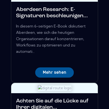
Aberdeen Research: E-
Signaturen beschleunigen...
In diesem 6-seitigen E-Book diskutiert
Aberdeen, wie sich die heutigen
Organisationen darauf konzentrieren,
Workflows zu optimieren und zu
automati...
Mehr sehen
Achten Sie auf die Lücke auf
Ihrer digitalen...