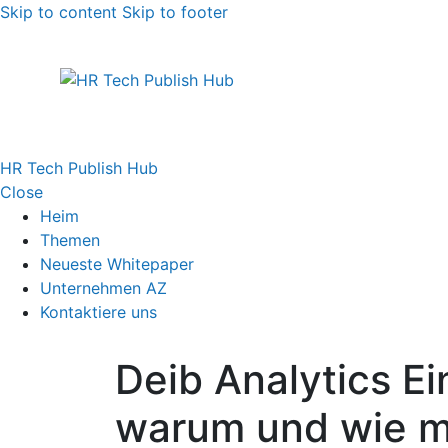
Skip to content
Skip to footer
HR Tech Publish Hub
Close
Heim
Themen
Neueste Whitepaper
Unternehmen AZ
Kontaktiere uns
Deib Analytics Ei
warum und wie m