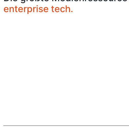
enterprise tech.