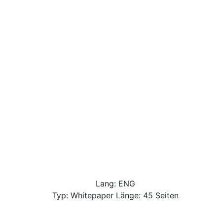
Lang: ENG
Typ: Whitepaper Länge: 45 Seiten