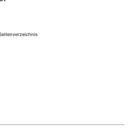
Seitenverzeichnis