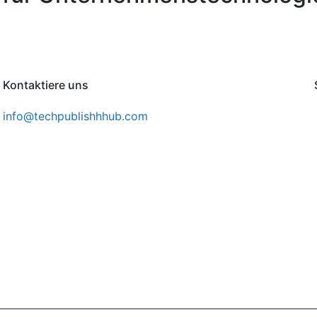
Kontaktiere uns
info@techpublishhhub.com