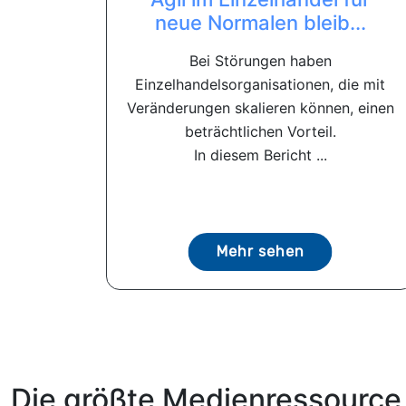
neue Normalen bleib...
Bei Störungen haben
Einzelhandelsorganisationen, die mit
Veränderungen skalieren können, einen
beträchtlichen Vorteil.
In diesem Bericht ...
Mehr sehen
Die größte Medienressource