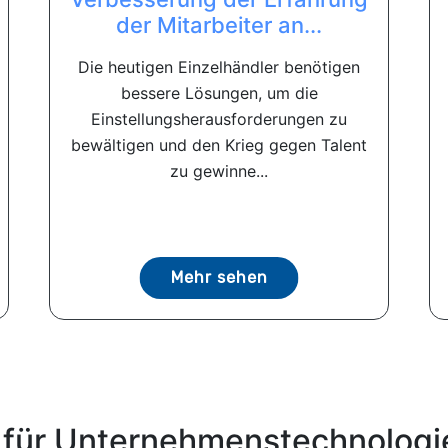
der Mitarbeiter an...
Die heutigen Einzelhändler benötigen
bessere Lösungen, um die
Einstellungsherausforderungen zu
bewältigen und den Krieg gegen Talent
zu gewinne...
Mehr sehen
 für Unternehmenstechnologi