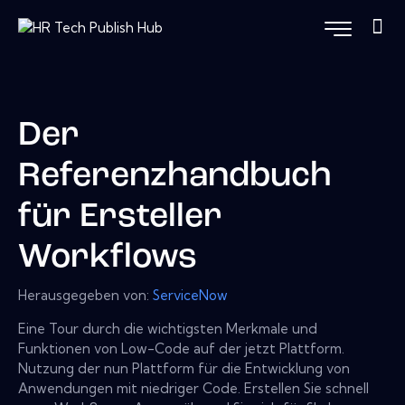
Der
Referenzhandbuch
für Ersteller
Workflows
Herausgegeben von:
ServiceNow
Eine Tour durch die wichtigsten Merkmale und
Funktionen von Low-Code auf der jetzt Plattform.
Nutzung der nun Plattform für die Entwicklung von
Anwendungen mit niedriger Code. Erstellen Sie schnell