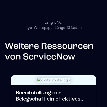
Lang: ENG
Typ: Whitepaper Länge: 13 Seiten
Weitere Ressourcen
von
ServiceNow
Bereitstellung der
Belegschaft ein effektives...