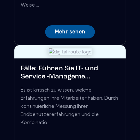
Weise ...
Mehr sehen
Fälle: Führen Sie IT- und
Service -Manageme...
Es ist kritisch zu wissen, welche
Erfahrungen Ihre Mitarbeiter haben. Durch
kontinuierliche Messung Ihrer
Endbenutzererfahrungen und die
Kombinatio...