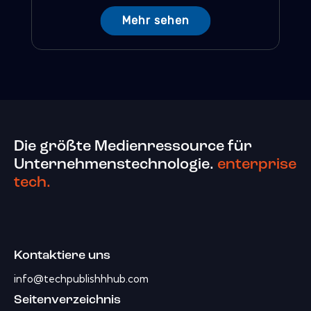
Mehr sehen
Die größte Medienressource für
Unternehmenstechnologie.
enterprise
tech.
Kontaktiere uns
info@techpublishhhub.com
Seitenverzeichnis