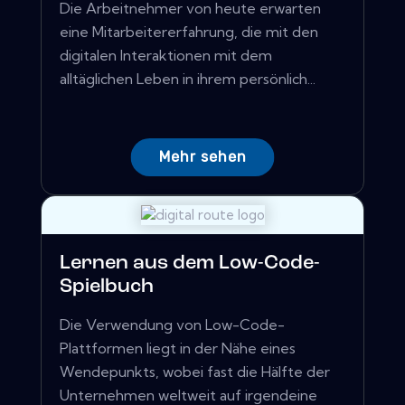
Die Arbeitnehmer von heute erwarten
eine Mitarbeitererfahrung, die mit den
digitalen Interaktionen mit dem
alltäglichen Leben in ihrem persönlich...
Mehr sehen
Lernen aus dem Low-Code-
Spielbuch
Die Verwendung von Low-Code-
Plattformen liegt in der Nähe eines
Wendepunkts, wobei fast die Hälfte der
Unternehmen weltweit auf irgendeine