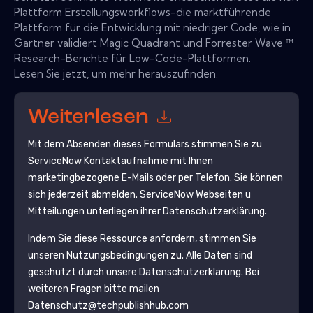
Plattform Erstellungsworkflows-die marktführende
Plattform für die Entwicklung mit niedriger Code, wie in
Gartner validiert Magic Quadrant und Forrester Wave ™
Research-Berichte für Low-Code-Plattformen.
Lesen Sie jetzt, um mehr herauszufinden.
Weiterlesen
Mit dem Absenden dieses Formulars stimmen Sie zu
ServiceNow
Kontaktaufnahme mit Ihnen
marketingbezogene E-Mails oder per Telefon. Sie können
sich jederzeit abmelden.
ServiceNow
Webseiten u
Mitteilungen unterliegen ihrer Datenschutzerklärung.
Indem Sie diese Ressource anfordern, stimmen Sie
unseren Nutzungsbedingungen zu. Alle Daten sind
geschützt durch unsere
Datenschutzerklärung
. Bei
weiteren Fragen bitte mailen
Datenschutz@techpublishhub.com