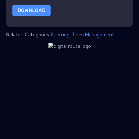
DOWNLOAD
Related Categories:
Führung
,
Team Management