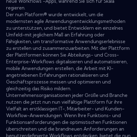
neue Workflows -Apps, während Sie sich für Skala
regieren.
Der nun Platform® wurde entwickelt, um die
modernsten agile Anwendungsentwicklungsmethoden
zu unterstützen, und bietet Entwicklern ein einzelnes
Umfeld-mit jeglichem Maß an Erfahrung oder
Fähigkeiten, um transformative Anwendungserlebnisse
zu erstellen und zusammenzuarbeiten. Mit der Plattform
der Plattformen können Sie Abteilungs- und Cross-
Enterprise-Workflows digitalisieren und automatisieren,
mobile Anwendungen erstellen, die Arbeit mit KI-
angetriebenen Erfahrungen rationalisieren und
Geschäftsprozesse messen und optimieren und
gleichzeitig das Risiko mildern.
Unternehmensorganisationen jeder Größe und Branche
nutzen die jetzt nun nun vielfältige Plattform für ihre
Vielfalt an erstklassigen IT-, Mitarbeiter- und Kunden-
Workflow-Anwendungen. Wenn Ihre Funktions- und
Funktionsanforderungen die optimistischen Funktionen
überschreiten und die brandneuen Anforderungen an
benutzerdefinierte Workflows entdecken, bietet die nun