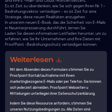
und ihre E -Mail- und Cloud -Konten besteht.
Es ist Zeit zu überdenken, wie Sie sich gegen Ihren Nr. 1 -
Bedrohungsvektor verteidigen - es ist Zeit für eine
Strategie, diese neuen Realitäten anzugehen.
In unserem neuen E-Book, das die Sicherheit von E-Mails
in Neuinterpressierung durchführt, lernen Sie:
Laden Sie diesen informativen Leitfaden herunter, um zu
erfahren, wie Sie Ihr Unternehmen und Ihre Daten mit
ProofPoint -Bedrohungsschutz verteidigen können.
Weiterlesen
Mit dem Absenden dieses Formulars stimmen Sie zu
Proofpoint
Kontaktaufnahme mit Ihnen
marketingbezogene E-Mails oder per Telefon. Sie können
sich jederzeit abmelden.
Proofpoint
Webseiten u
Mitteilungen unterliegen ihrer Datenschutzerklärung.
Indem Sie diese Ressource anfordern, stimmen Sie
unseren Nutzungsbedingungen zu. Alle Daten sind