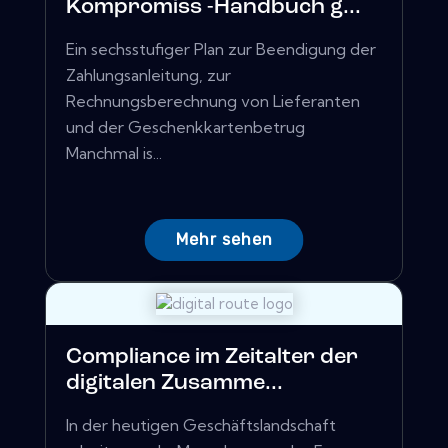
Kompromiss -Handbuch g...
Ein sechsstufiger Plan zur Beendigung der
Zahlungsanleitung, zur
Rechnungsberechnung von Lieferanten
und der Geschenkkartenbetrug
Manchmal is...
Mehr sehen
Compliance im Zeitalter der
digitalen Zusamme...
In der heutigen Geschäftslandschaft