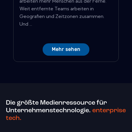
arbeiten mehr Menschen aus der Ferne.
Weit entfernte Teams arbeiten in
Geografien und Zeitzonen zusammen.
Und ...
Mehr sehen
Die größte Medienressource für
Unternehmenstechnologie.
enterprise
tech.