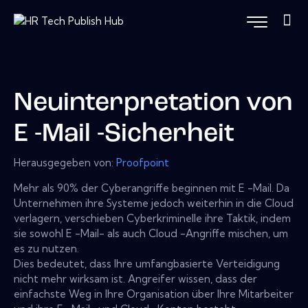
Neuinterpretation von
E -Mail -Sicherheit
Herausgegeben von:
Proofpoint
Mehr als 90% der Cyberangriffe beginnen mit E -Mail. Da
Unternehmen ihre Systeme jedoch weiterhin in die Cloud
verlagern, verschieben Cyberkriminelle ihre Taktik, indem
sie sowohl E -Mail- als auch Cloud -Angriffe mischen, um
es zu nutzen.
Dies bedeutet, dass Ihre umfangbasierte Verteidigung
nicht mehr wirksam ist. Angreifer wissen, dass der
einfachste Weg in Ihre Organisation über Ihre Mitarbeiter