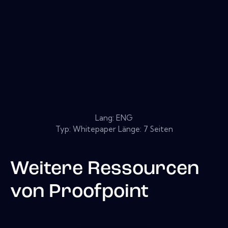
Lang: ENG
Typ: Whitepaper Länge: 7 Seiten
Weitere Ressourcen
von
Proofpoint