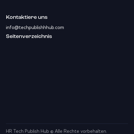
Kontaktiere uns
info@techpublishhhub.com
Seitenverzeichnis
HR Tech Publish Hub © Alle Rechte vorbehalten.