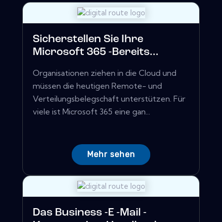
Sicherstellen Sie Ihre
Microsoft 365 -Bereits...
Organisationen ziehen in die Cloud und
müssen die heutigen Remote- und
Verteilungsbelegschaft unterstützen. Für
viele ist Microsoft 365 eine gan...
Mehr sehen
Das Business -E -Mail -