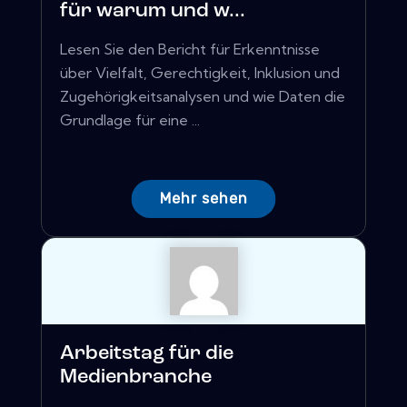
für warum und w...
Lesen Sie den Bericht für Erkenntnisse
über Vielfalt, Gerechtigkeit, Inklusion und
Zugehörigkeitsanalysen und wie Daten die
Grundlage für eine ...
Mehr sehen
Arbeitstag für die
Medienbranche