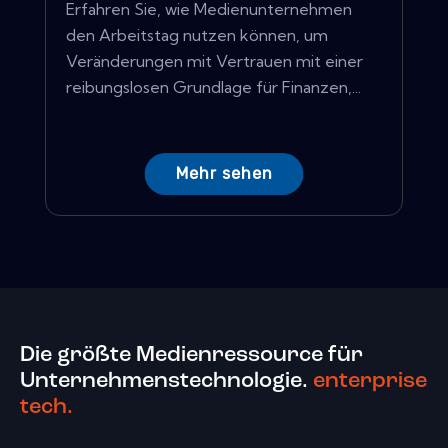
Erfahren Sie, wie Medienunternehmen
den Arbeitstag nutzen können, um
Veränderungen mit Vertrauen mit einer
reibungslosen Grundlage für Finanzen,...
Mehr sehen
Die größte Medienressource für
Unternehmenstechnologie.
enterprise
tech.