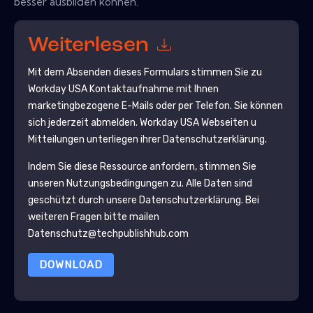
besser ausbilden können.
Weiterlesen
Mit dem Absenden dieses Formulars stimmen Sie zu
Workday USA
Kontaktaufnahme mit Ihnen
marketingbezogene E-Mails oder per Telefon. Sie können
sich jederzeit abmelden.
Workday USA
Webseiten u
Mitteilungen unterliegen ihrer Datenschutzerklärung.
Indem Sie diese Ressource anfordern, stimmen Sie
unseren Nutzungsbedingungen zu. Alle Daten sind
geschützt durch unsere
Datenschutzerklärung
. Bei
weiteren Fragen bitte mailen
Datenschutz@techpublishhub.com
DOWNLOAD