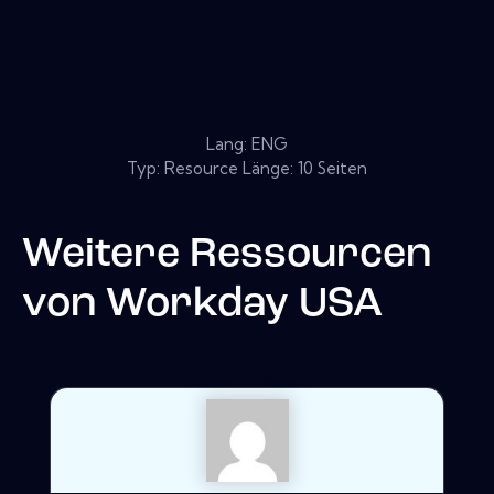
Lang: ENG
Typ: Resource Länge: 10 Seiten
Weitere Ressourcen
von
Workday USA