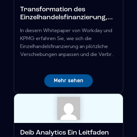
Transformation des
Einzelhandelsfinanzierung,...
In diesem Whitepaper von Workday und
KPMG erfahren Sie, wie sich die
Einzelhandelsfinanzierung an plötzliche
Verschiebungen anpassen und die Verbr...
Mehr sehen
Deib Analytics Ein Leitfaden