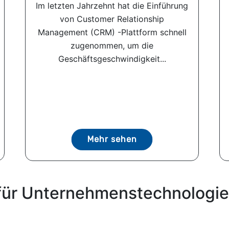
Im letzten Jahrzehnt hat die Einführung
von Customer Relationship
Management (CRM) -Plattform schnell
zugenommen, um die
Geschäftsgeschwindigkeit...
Mehr sehen
für Unternehmenstechnologie