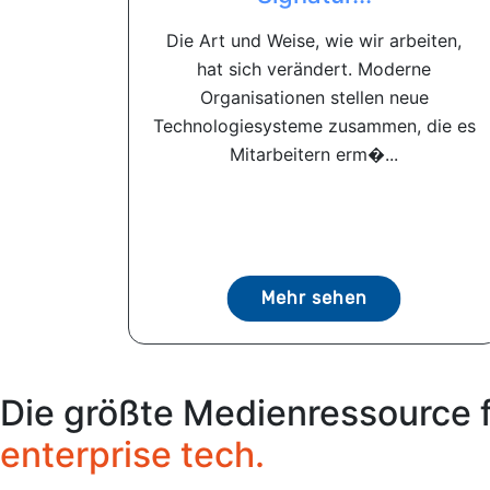
Die Art und Weise, wie wir arbeiten,
hat sich verändert. Moderne
Organisationen stellen neue
Technologiesysteme zusammen, die es
Mitarbeitern erm�...
Mehr sehen
Die größte Medienressource 
enterprise tech.