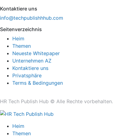
Kontaktiere uns
info@techpublishhhub.com
Seitenverzeichnis
Heim
Themen
Neueste Whitepaper
Unternehmen AZ
Kontaktiere uns
Privatsphäre
Terms & Bedingungen
HR Tech Publish Hub © Alle Rechte vorbehalten.
Heim
Themen