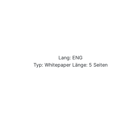
Lang: ENG
Typ: Whitepaper Länge: 5 Seiten