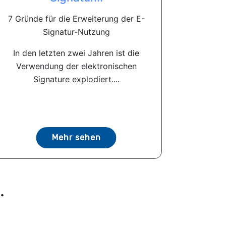
7 Gründe für die Erweiterung der E-
Signatur-Nutzung
In den letzten zwei Jahren ist die
Verwendung der elektronischen
Signature explodiert....
Mehr sehen
.