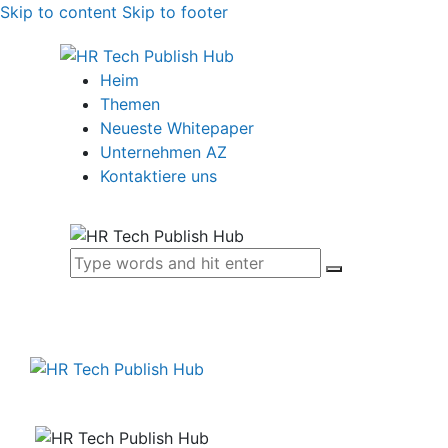
Skip to content
Skip to footer
Heim
Themen
Neueste Whitepaper
Unternehmen AZ
Kontaktiere uns