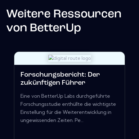
Weitere Ressourcen
von
BetterUp
Forschungsbericht: Der
zukünftigen Führer
Eine von BetterUp Labs durchgeführte
Forschungsstudie enthüllte die wichtigste
Einstellung für die Weiterentwicklung in
ungewissenden Zeiten. Pe...