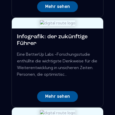
Mehr sehen
Infografik: der zukünftige
Führer
Eine BetterUp Labs -Forschungsstudie
enthüllte die wichtigste Denkweise für die
Weiterentwicklung in unsicheren Zeiten.
Personen, die optimistisc...
Mehr sehen