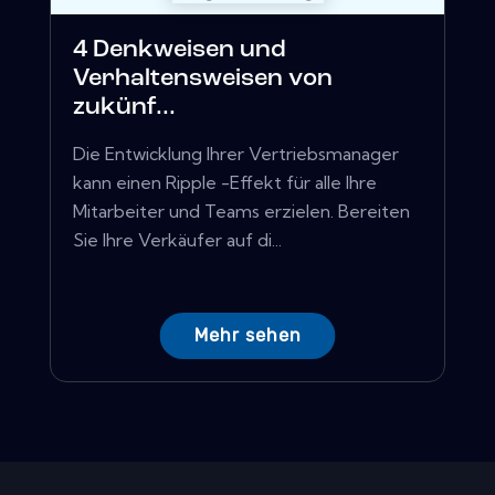
4 Denkweisen und
Verhaltensweisen von
zukünf...
Die Entwicklung Ihrer Vertriebsmanager
kann einen Ripple -Effekt für alle Ihre
Mitarbeiter und Teams erzielen. Bereiten
Sie Ihre Verkäufer auf di...
Mehr sehen