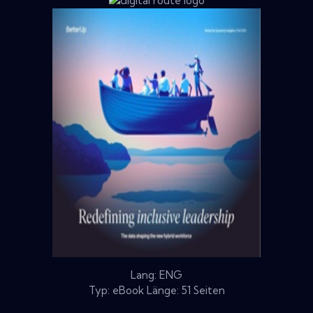
Lang: ENG
Typ: eBook Länge: 51 Seiten