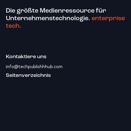
Die größte Medienressource für
Unternehmenstechnologie.
enterprise
tech.
Kontaktiere uns
info@techpublishhhub.com
Seitenverzeichnis