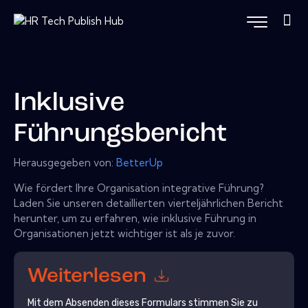
Inklusive
Führungsbericht
Herausgegeben von:
BetterUp
Wie fördert Ihre Organisation integrative Führung?
Laden Sie unseren detaillierten vierteljährlichen Bericht
herunter, um zu erfahren, wie inklusive Führung in
Organisationen jetzt wichtiger ist als je zuvor.
Weiterlesen
Mit dem Absenden dieses Formulars stimmen Sie zu