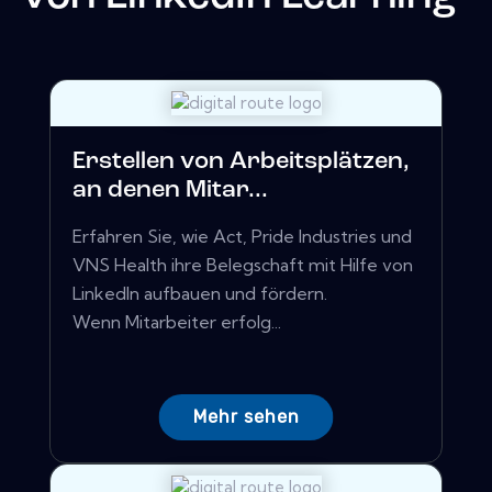
Erstellen von Arbeitsplätzen,
an denen Mitar...
Erfahren Sie, wie Act, Pride Industries und
VNS Health ihre Belegschaft mit Hilfe von
LinkedIn aufbauen und fördern.
Wenn Mitarbeiter erfolg...
Mehr sehen