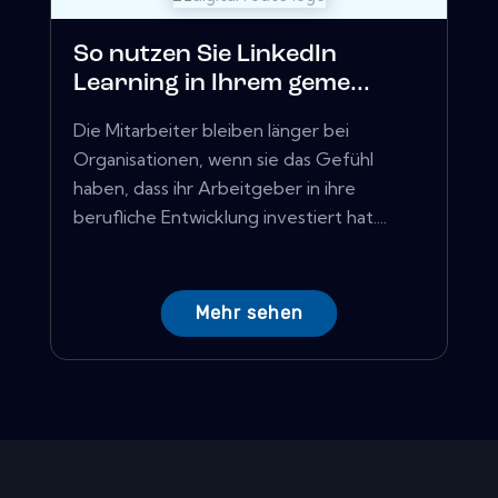
So nutzen Sie LinkedIn
Learning in Ihrem geme...
Die Mitarbeiter bleiben länger bei
Organisationen, wenn sie das Gefühl
haben, dass ihr Arbeitgeber in ihre
berufliche Entwicklung investiert hat....
Mehr sehen