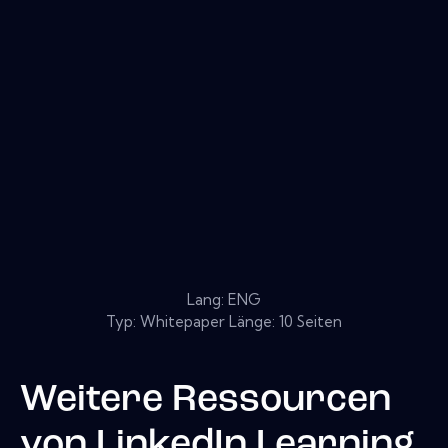
Lang: ENG
Typ: Whitepaper Länge: 10 Seiten
Weitere Ressourcen
von
LinkedIn Learning