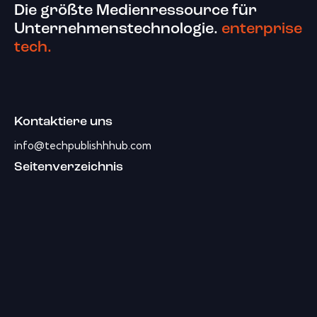
Die größte Medienressource für
Unternehmenstechnologie.
enterprise
tech.
Kontaktiere uns
info@techpublishhhub.com
Seitenverzeichnis