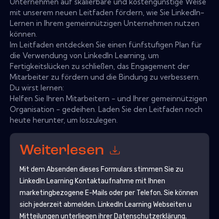
Unternehmen auf skalierbare und kostengünstige Weise
mit unserem neuen Leitfaden fördern, wie Sie LinkedIn-
Lernen in Ihrem gemeinnützigen Unternehmen nutzen
können.
Im Leitfaden entdecken Sie einen fünfstufigen Plan für
die Verwendung von LinkedIn Learning, um
Fertigkeitslücken zu schließen, das Engagement der
Mitarbeiter zu fördern und die Bindung zu verbessern.
Du wirst lernen:
Helfen Sie Ihren Mitarbeitern - und Ihrer gemeinnützigen
Organisation - gedeihen. Laden Sie den Leitfaden noch
heute herunter, um loszulegen.
Weiterlesen
Mit dem Absenden dieses Formulars stimmen Sie zu
LinkedIn Learning
Kontaktaufnahme mit Ihnen
marketingbezogene E-Mails oder per Telefon. Sie können
sich jederzeit abmelden.
LinkedIn Learning
Webseiten u
Mitteilungen unterliegen ihrer Datenschutzerklärung.