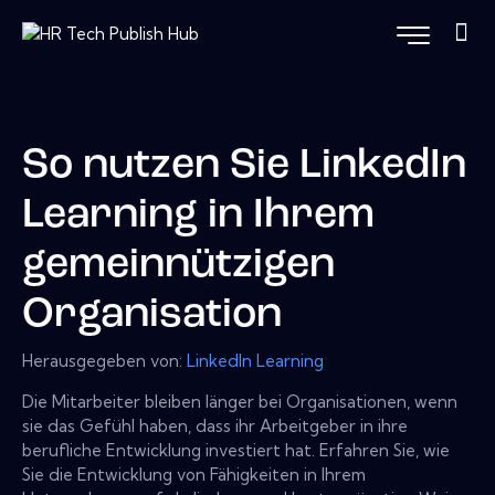
So nutzen Sie LinkedIn
Learning in Ihrem
gemeinnützigen
Organisation
Herausgegeben von:
LinkedIn Learning
Die Mitarbeiter bleiben länger bei Organisationen, wenn
sie das Gefühl haben, dass ihr Arbeitgeber in ihre
berufliche Entwicklung investiert hat. Erfahren Sie, wie
Sie die Entwicklung von Fähigkeiten in Ihrem