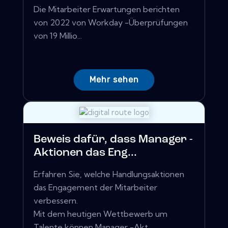
Die Mitarbeiter Erwartungen berichten
von 2022 von Workday -Überprüfungen
von 19 Millio...
Mehr sehen
Beweis dafür, dass Manager -
Aktionen das Eng...
Erfahren Sie, welche Handlungsaktionen
das Engagement der Mitarbeiter
verbessern.
Mit dem heutigen Wettbewerb um
Talente können Manager -Akt...