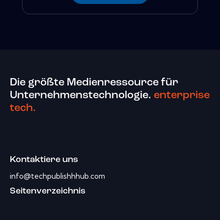
Die größte Medienressource für
Unternehmenstechnologie.
enterprise
tech.
Kontaktiere uns
info@techpublishhhub.com
Seitenverzeichnis