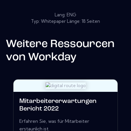
Lang: ENG
Typ: Whitepaper Länge: 18 Seiten
Weitere Ressourcen
von
Workday
Mitarbeitererwartungen
Bericht 2022
Erfahren Sie, was für Mitarbeiter
erstaunlich ist.