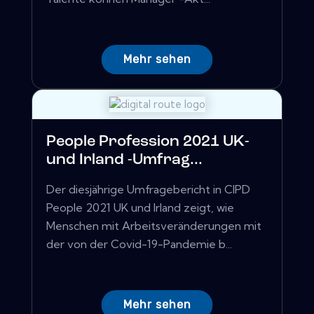
Mehr sehen
People Profession 2021 UK-
und Irland -Umfrag...
Der diesjährige Umfragebericht in CIPD
People 2021 UK und Irland zeigt, wie
Menschen mit Arbeitsveränderungen mit
der von der Covid-19-Pandemie b...
Mehr sehen