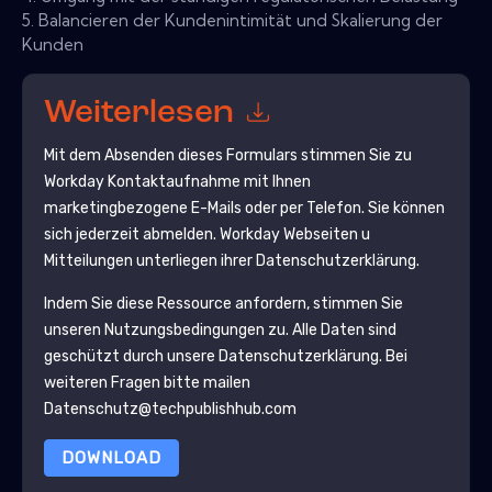
5. Balancieren der Kundenintimität und Skalierung der
Kunden
Weiterlesen
Mit dem Absenden dieses Formulars stimmen Sie zu
Workday
Kontaktaufnahme mit Ihnen
marketingbezogene E-Mails oder per Telefon. Sie können
sich jederzeit abmelden.
Workday
Webseiten u
Mitteilungen unterliegen ihrer Datenschutzerklärung.
Indem Sie diese Ressource anfordern, stimmen Sie
unseren Nutzungsbedingungen zu. Alle Daten sind
geschützt durch unsere
Datenschutzerklärung
. Bei
weiteren Fragen bitte mailen
Datenschutz@techpublishhub.com
DOWNLOAD