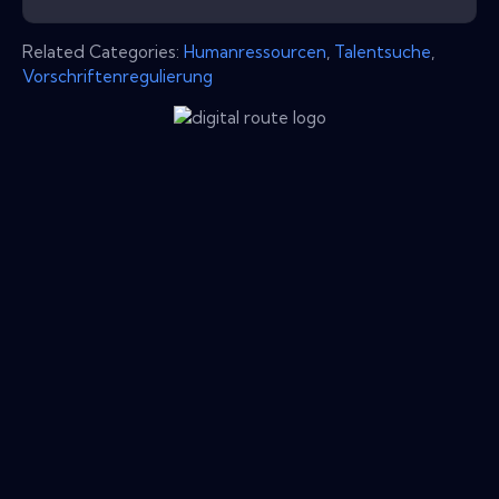
Related Categories:
Humanressourcen
,
Talentsuche
,
Vorschriftenregulierung