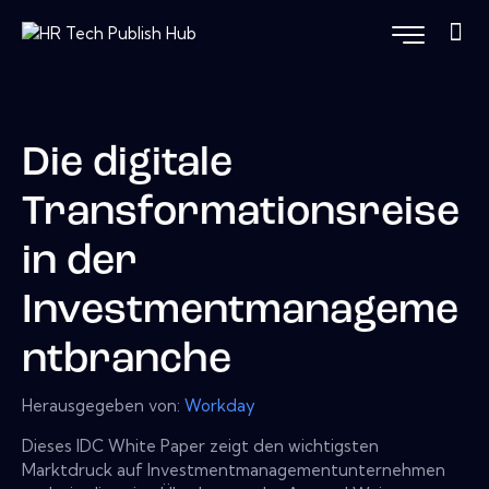
Die digitale
Transformationsreise
in der
Investmentmanageme
ntbranche
Herausgegeben von:
Workday
Dieses IDC White Paper zeigt den wichtigsten
Marktdruck auf Investmentmanagementunternehmen