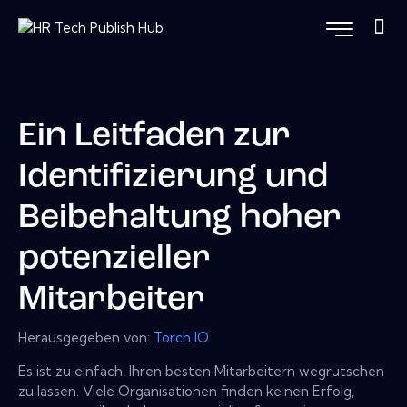
Ein Leitfaden zur
Identifizierung und
Beibehaltung hoher
potenzieller
Mitarbeiter
Herausgegeben von:
Torch IO
Es ist zu einfach, Ihren besten Mitarbeitern wegrutschen
zu lassen. Viele Organisationen finden keinen Erfolg,