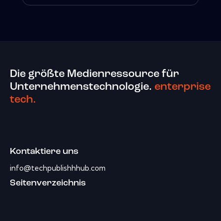
Die größte Medienressource für
Unternehmenstechnologie.
enterprise
tech.
Kontaktiere uns
info@techpublishhhub.com
Seitenverzeichnis