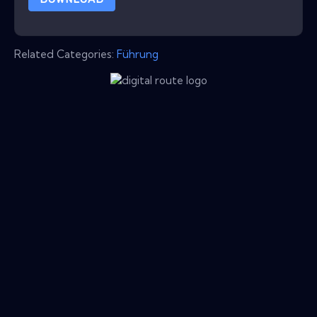
Related Categories:
Führung