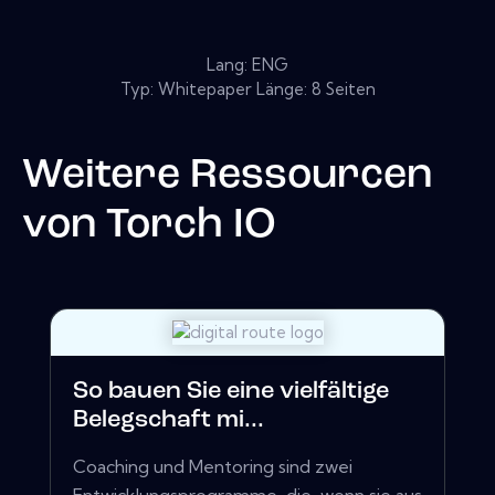
Lang: ENG
Typ: Whitepaper Länge: 8 Seiten
Weitere Ressourcen
von
Torch IO
So bauen Sie eine vielfältige
Belegschaft mi...
Coaching und Mentoring sind zwei