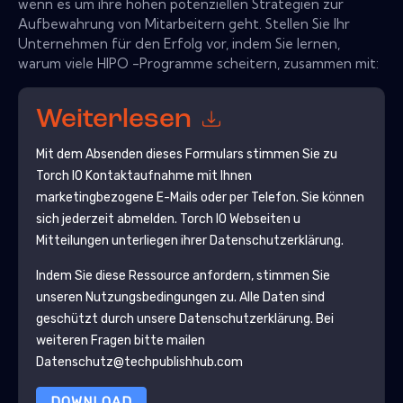
wenn es um ihre hohen potenziellen Strategien zur
Aufbewahrung von Mitarbeitern geht. Stellen Sie Ihr
Unternehmen für den Erfolg vor, indem Sie lernen,
warum viele HIPO -Programme scheitern, zusammen mit:
Weiterlesen
Mit dem Absenden dieses Formulars stimmen Sie zu
Torch IO
Kontaktaufnahme mit Ihnen
marketingbezogene E-Mails oder per Telefon. Sie können
sich jederzeit abmelden.
Torch IO
Webseiten u
Mitteilungen unterliegen ihrer Datenschutzerklärung.
Indem Sie diese Ressource anfordern, stimmen Sie
unseren Nutzungsbedingungen zu. Alle Daten sind
geschützt durch unsere
Datenschutzerklärung
. Bei
weiteren Fragen bitte mailen
Datenschutz@techpublishhub.com
DOWNLOAD