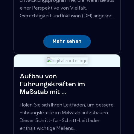
Entwicklungsprogramme, die, wenn sie aus
einer Perspektive von Vielfalt,
Gerechtigkeit und Inklusion (DEI) angespr...
Mehr sehen
Aufbau von
Führungskräften im
Maßstab mit ...
Holen Sie sich Ihren Leitfaden, um bessere
Führungskräfte im Maßstab aufzubauen.
Dieser Schritt-für-Schritt-Leitfaden
enthält wichtige Meilens...