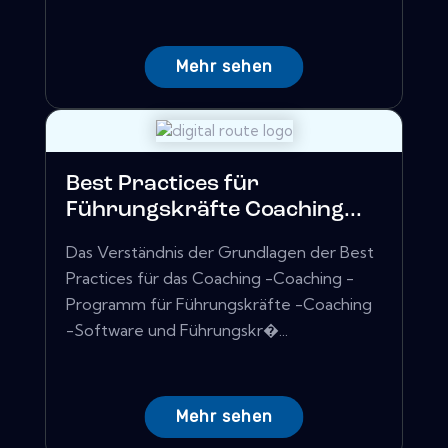
Mehr sehen
Best Practices für
Führungskräfte Coaching...
Das Verständnis der Grundlagen der Best
Practices für das Coaching -Coaching -
Programm für Führungskräfte -Coaching
-Software und Führungskr�...
Mehr sehen